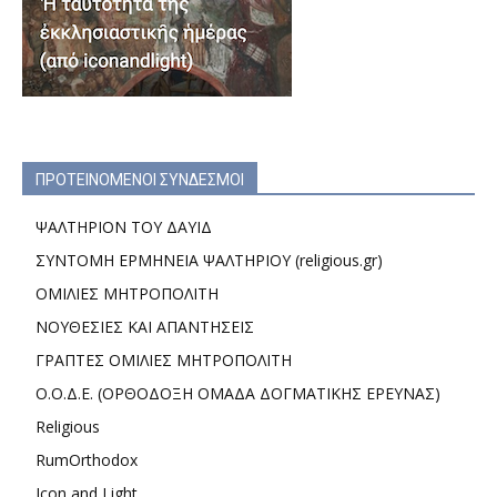
ΠΡΟΤΕΙΝΟΜΕΝΟΙ ΣΥΝΔΕΣΜΟΙ
ΨΑΛΤΗΡΙΟΝ ΤΟΥ ΔΑΥΙΔ
ΣΥΝΤΟΜΗ ΕΡΜΗΝΕΙΑ ΨΑΛΤΗΡΙΟΥ (religious.gr)
ΟΜΙΛΙΕΣ ΜΗΤΡΟΠΟΛΙΤΗ
ΝΟΥΘΕΣΙΕΣ ΚΑΙ ΑΠΑΝΤΗΣΕΙΣ
ΓΡΑΠΤΕΣ ΟΜΙΛΙΕΣ ΜΗΤΡΟΠΟΛΙΤΗ
Ο.Ο.Δ.Ε. (ΟΡΘΟΔΟΞΗ ΟΜΑΔΑ ΔΟΓΜΑΤΙΚΗΣ ΕΡΕΥΝΑΣ)
Religious
RumOrthodox
Icon and Light