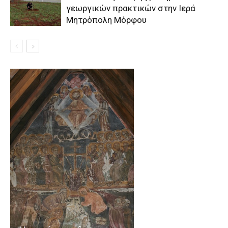
γεωργικών πρακτικών στην Ιερά
Μητρόπολη Μόρφου