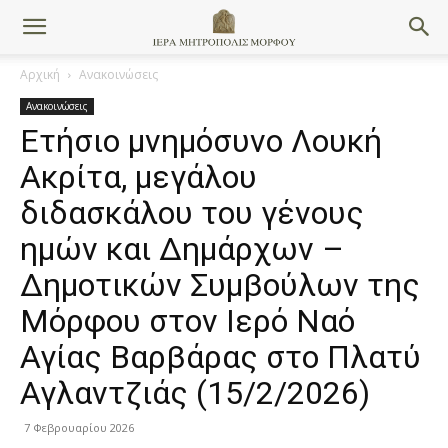
Αρχική
Ανακοινώσεις
Ανακοινώσεις
Ετήσιο μνημόσυνο Λουκή
Ακρίτα, μεγάλου
διδασκάλου του γένους
ημών και Δημάρχων –
Δημοτικών Συμβούλων της
Μόρφου στον Ιερό Ναό
Αγίας Βαρβάρας στο Πλατύ
Αγλαντζιάς (15/2/2026)
7 Φεβρουαρίου 2026