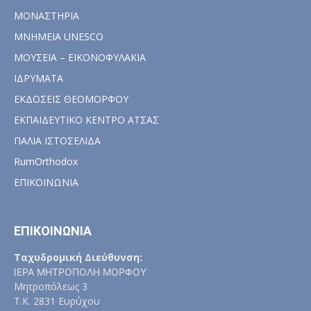
ΜΟΝΑΣΤΗΡΙΑ
ΜΝΗΜΕΙΑ UNESCO
ΜΟΥΣΕΙΑ – ΕΙΚΟΝΟΦΥΛΑΚΙΑ
ΙΔΡΥΜΑΤΑ
ΕΚΔΟΣΕΙΣ ΘΕΟΜΟΡΦΟΥ
ΕΚΠΑΙΔΕΥΤΙΚΟ ΚΕΝΤΡΟ ΑΤΣΑΣ
ΠΑΛΙΑ ΙΣΤΟΣΕΛΙΔΑ
RumOrthodox
ΕΠΙΚΟΙΝΩΝΙΑ
ΕΠΙΚΟΙΝΩΝΙΑ
Ταχυδρομική Διεύθυνση:
ΙΕΡΑ ΜΗΤΡΟΠΟΛΗ ΜΟΡΦΟΥ
Μητροπόλεως 3
Τ.Κ. 2831 Ευρύχου