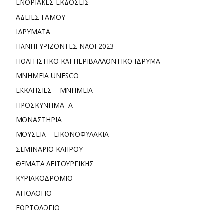
ΕΝΟΡΙΑΚΕΣ ΕΚΔΟΣΕΙΣ
ΑΔΕΙΕΣ ΓΑΜΟΥ
ΙΔΡΥΜΑΤΑ
ΠΑΝΗΓΥΡΙΖΟΝΤΕΣ ΝΑΟΙ 2023
ΠΟΛΙΤΙΣΤΙΚΟ ΚΑΙ ΠΕΡΙΒΑΛΛΟΝΤΙΚΟ ΙΔΡΥΜΑ
ΜΝΗΜΕΙΑ UNESCO
ΕΚΚΛΗΣΙΕΣ – ΜΝΗΜΕΙΑ
ΠΡΟΣΚΥΝΗΜΑΤΑ
ΜΟΝΑΣΤΗΡΙΑ
ΜΟΥΣΕΙΑ – ΕΙΚΟΝΟΦΥΛΑΚΙΑ
ΣΕΜΙΝΑΡΙΟ ΚΛΗΡΟΥ
ΘΕΜΑΤΑ ΛΕΙΤΟΥΡΓΙΚΗΣ
ΚΥΡΙΑΚΟΔΡΟΜΙΟ
ΑΓΙΟΛΟΓΙΟ
ΕΟΡΤΟΛΟΓΙΟ