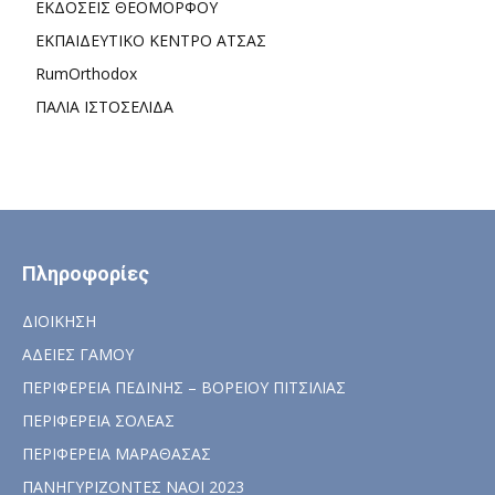
ΕΚΔΟΣΕΙΣ ΘΕΟΜΟΡΦΟΥ
ΕΚΠΑΙΔΕΥΤΙΚΟ ΚΕΝΤΡΟ ΑΤΣΑΣ
RumOrthodox
ΠΑΛΙΑ ΙΣΤΟΣΕΛΙΔΑ
Πληροφορίες
ΔΙΟΙΚΗΣΗ
ΑΔΕΙΕΣ ΓΑΜΟΥ
ΠΕΡΙΦΕΡΕΙΑ ΠΕΔΙΝΗΣ – ΒΟΡΕΙΟΥ ΠΙΤΣΙΛΙΑΣ
ΠΕΡΙΦΕΡΕΙΑ ΣΟΛΕΑΣ
ΠΕΡΙΦΕΡΕΙΑ ΜΑΡΑΘΑΣΑΣ
ΠΑΝΗΓΥΡΙΖΟΝΤΕΣ ΝΑΟΙ 2023