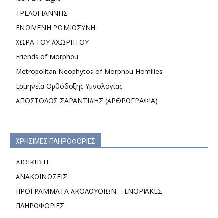
ΤΡΕΛΟΓΙΑΝΝΗΣ
ΕΝΩΜΕΝΗ ΡΩΜΙΟΣΥΝΗ
ΧΩΡΑ ΤΟΥ ΑΧΩΡΗΤΟΥ
Friends of Morphou
Metropolitan Neophytos of Morphou Homilies
Ερμηνεία Ορθόδοξης Υμνολογίας
ΑΠΟΣΤΟΛΟΣ ΣΑΡΑΝΤΙΔΗΣ (ΑΡΘΡΟΓΡΑΦΙΑ)
ΧΡΗΣΙΜΕΣ ΠΛΗΡΟΦΟΡΙΕΣ
ΔΙΟΙΚΗΣΗ
ΑΝΑΚΟΙΝΩΣΕΙΣ
ΠΡΟΓΡΑΜΜΑΤΑ ΑΚΟΛΟΥΘΙΩΝ – ΕΝΟΡΙΑΚΕΣ
ΠΛΗΡΟΦΟΡΙΕΣ