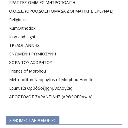
ΓΡΑΠΤΕΣ ΟΜΙΛΙΕΣ ΜΗΤΡΟΠΟΛΙΤΗ
Ο.Ο.Δ.Ε. (ΟΡΘΟΔΟΞΗ ΟΜΑΔΑ ΔΟΓΜΑΤΙΚΗΣ ΕΡΕΥΝΑΣ)
Religious
RumOrthodox
Icon and Light
ΤΡΕΛΟΓΙΑΝΝΗΣ
ΕΝΩΜΕΝΗ ΡΩΜΙΟΣΥΝΗ
ΧΩΡΑ ΤΟΥ ΑΧΩΡΗΤΟΥ
Friends of Morphou
Metropolitan Neophytos of Morphou Homilies
Ερμηνεία Ορθόδοξης Υμνολογίας
ΑΠΟΣΤΟΛΟΣ ΣΑΡΑΝΤΙΔΗΣ (ΑΡΘΡΟΓΡΑΦΙΑ)
ΧΡΗΣΙΜΕΣ ΠΛΗΡΟΦΟΡΙΕΣ