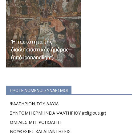
ΠΡΟΤΕΙΝΟΜΕΝΟΙ ΣΥΝΔΕΣΜΟΙ
ΨΑΛΤΗΡΙΟΝ ΤΟΥ ΔΑΥΙΔ
ΣΥΝΤΟΜΗ ΕΡΜΗΝΕΙΑ ΨΑΛΤΗΡΙΟΥ (religious.gr)
ΟΜΙΛΙΕΣ ΜΗΤΡΟΠΟΛΙΤΗ
ΝΟΥΘΕΣΙΕΣ ΚΑΙ ΑΠΑΝΤΗΣΕΙΣ