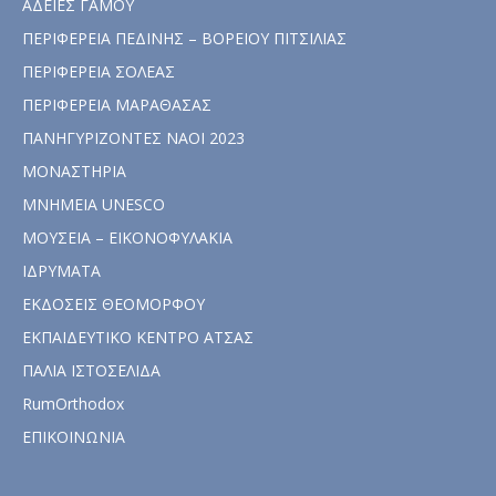
ΑΔΕΙΕΣ ΓΑΜΟΥ
ΠΕΡΙΦΕΡΕΙΑ ΠΕΔΙΝΗΣ – ΒΟΡΕΙΟΥ ΠΙΤΣΙΛΙΑΣ
ΠΕΡΙΦΕΡΕΙΑ ΣΟΛΕΑΣ
ΠΕΡΙΦΕΡΕΙΑ ΜΑΡΑΘΑΣΑΣ
ΠΑΝΗΓΥΡΙΖΟΝΤΕΣ ΝΑΟΙ 2023
ΜΟΝΑΣΤΗΡΙΑ
ΜΝΗΜΕΙΑ UNESCO
ΜΟΥΣΕΙΑ – ΕΙΚΟΝΟΦΥΛΑΚΙΑ
ΙΔΡΥΜΑΤΑ
ΕΚΔΟΣΕΙΣ ΘΕΟΜΟΡΦΟΥ
ΕΚΠΑΙΔΕΥΤΙΚΟ ΚΕΝΤΡΟ ΑΤΣΑΣ
ΠΑΛΙΑ ΙΣΤΟΣΕΛΙΔΑ
RumOrthodox
ΕΠΙΚΟΙΝΩΝΙΑ