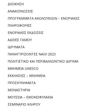
ΔΙΟΙΚΗΣΗ
ΑΝΑΚΟΙΝΩΣΕΙΣ
ΠΡΟΓΡΑΜΜΑΤΑ ΑΚΟΛΟΥΘΙΩΝ – ΕΝΟΡΙΑΚΕΣ
ΠΛΗΡΟΦΟΡΙΕΣ
ΕΝΟΡΙΑΚΕΣ ΕΚΔΟΣΕΙΣ
ΑΔΕΙΕΣ ΓΑΜΟΥ
ΙΔΡΥΜΑΤΑ
ΠΑΝΗΓΥΡΙΖΟΝΤΕΣ ΝΑΟΙ 2023
ΠΟΛΙΤΙΣΤΙΚΟ ΚΑΙ ΠΕΡΙΒΑΛΛΟΝΤΙΚΟ ΙΔΡΥΜΑ
ΜΝΗΜΕΙΑ UNESCO
ΕΚΚΛΗΣΙΕΣ – ΜΝΗΜΕΙΑ
ΠΡΟΣΚΥΝΗΜΑΤΑ
ΜΟΝΑΣΤΗΡΙΑ
ΜΟΥΣΕΙΑ – ΕΙΚΟΝΟΦΥΛΑΚΙΑ
ΣΕΜΙΝΑΡΙΟ ΚΛΗΡΟΥ