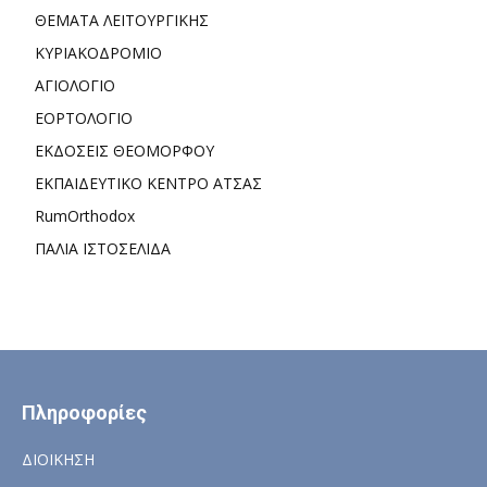
ΘΕΜΑΤΑ ΛΕΙΤΟΥΡΓΙΚΗΣ
ΚΥΡΙΑΚΟΔΡΟΜΙΟ
ΑΓΙΟΛΟΓΙΟ
ΕΟΡΤΟΛΟΓΙΟ
ΕΚΔΟΣΕΙΣ ΘΕΟΜΟΡΦΟΥ
ΕΚΠΑΙΔΕΥΤΙΚΟ ΚΕΝΤΡΟ ΑΤΣΑΣ
RumOrthodox
ΠΑΛΙΑ ΙΣΤΟΣΕΛΙΔΑ
Πληροφορίες
ΔΙΟΙΚΗΣΗ