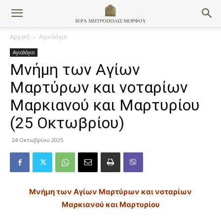
Αρχική
Αγιολόγιο
Αγιολόγιο
Μνήμη των Aγίων
Mαρτύρων και νοταρίων
Mαρκιανού και Mαρτυρίου
(25 Οκτωβρίου)
24 Οκτωβρίου 2025
Μνήμη των Aγίων Mαρτύρων και νοταρίων
Mαρκιανού και Mαρτυρίου