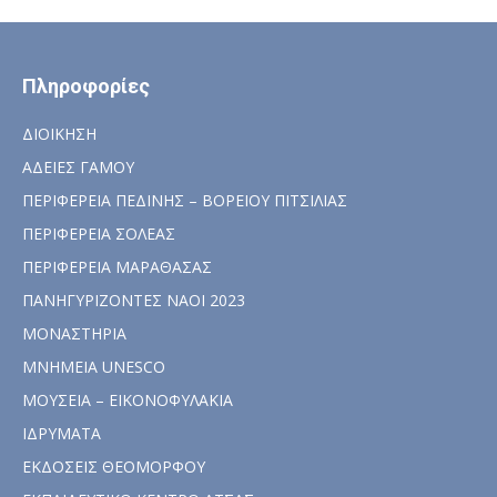
Πληροφορίες
ΔΙΟΙΚΗΣΗ
ΑΔΕΙΕΣ ΓΑΜΟΥ
ΠΕΡΙΦΕΡΕΙΑ ΠΕΔΙΝΗΣ – ΒΟΡΕΙΟΥ ΠΙΤΣΙΛΙΑΣ
ΠΕΡΙΦΕΡΕΙΑ ΣΟΛΕΑΣ
ΠΕΡΙΦΕΡΕΙΑ ΜΑΡΑΘΑΣΑΣ
ΠΑΝΗΓΥΡΙΖΟΝΤΕΣ ΝΑΟΙ 2023
ΜΟΝΑΣΤΗΡΙΑ
ΜΝΗΜΕΙΑ UNESCO
ΜΟΥΣΕΙΑ – ΕΙΚΟΝΟΦΥΛΑΚΙΑ
ΙΔΡΥΜΑΤΑ
ΕΚΔΟΣΕΙΣ ΘΕΟΜΟΡΦΟΥ