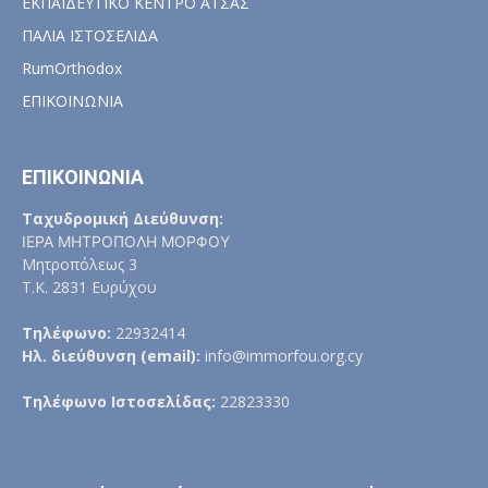
ΕΚΠΑΙΔΕΥΤΙΚΟ ΚΕΝΤΡΟ ΑΤΣΑΣ
ΠΑΛΙΑ ΙΣΤΟΣΕΛΙΔΑ
RumOrthodox
ΕΠΙΚΟΙΝΩΝΙΑ
ΕΠΙΚΟΙΝΩΝΙΑ
Ταχυδρομική Διεύθυνση:
ΙΕΡΑ ΜΗΤΡΟΠΟΛΗ ΜΟΡΦΟΥ
Μητροπόλεως 3
Τ.Κ. 2831 Ευρύχου
Τηλέφωνο:
22932414
Ηλ. διεύθυνση (email):
info@immorfou.org.cy
Τηλέφωνο Ιστοσελίδας:
22823330