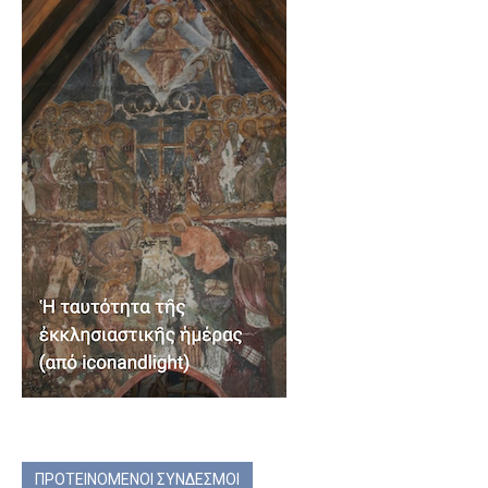
ΠΡΟΤΕΙΝΟΜΕΝΟΙ ΣΥΝΔΕΣΜΟΙ