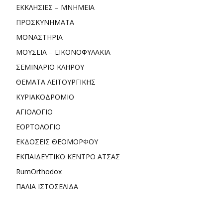
ΕΚΚΛΗΣΙΕΣ – ΜΝΗΜΕΙΑ
ΠΡΟΣΚΥΝΗΜΑΤΑ
ΜΟΝΑΣΤΗΡΙΑ
ΜΟΥΣΕΙΑ – ΕΙΚΟΝΟΦΥΛΑΚΙΑ
ΣΕΜΙΝΑΡΙΟ ΚΛΗΡΟΥ
ΘΕΜΑΤΑ ΛΕΙΤΟΥΡΓΙΚΗΣ
ΚΥΡΙΑΚΟΔΡΟΜΙΟ
ΑΓΙΟΛΟΓΙΟ
ΕΟΡΤΟΛΟΓΙΟ
ΕΚΔΟΣΕΙΣ ΘΕΟΜΟΡΦΟΥ
ΕΚΠΑΙΔΕΥΤΙΚΟ ΚΕΝΤΡΟ ΑΤΣΑΣ
RumOrthodox
ΠΑΛΙΑ ΙΣΤΟΣΕΛΙΔΑ