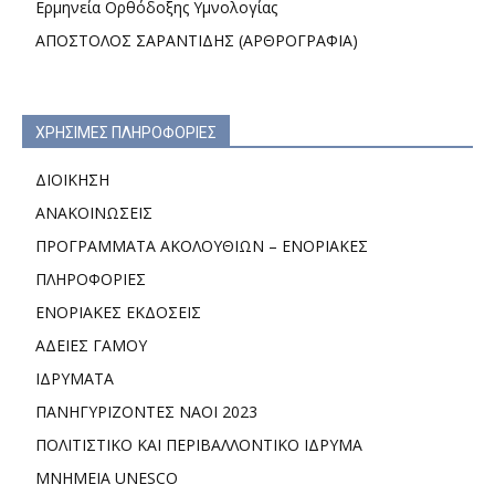
Ερμηνεία Ορθόδοξης Υμνολογίας
ΑΠΟΣΤΟΛΟΣ ΣΑΡΑΝΤΙΔΗΣ (ΑΡΘΡΟΓΡΑΦΙΑ)
ΧΡΗΣΙΜΕΣ ΠΛΗΡΟΦΟΡΙΕΣ
ΔΙΟΙΚΗΣΗ
ΑΝΑΚΟΙΝΩΣΕΙΣ
ΠΡΟΓΡΑΜΜΑΤΑ ΑΚΟΛΟΥΘΙΩΝ – ΕΝΟΡΙΑΚΕΣ
ΠΛΗΡΟΦΟΡΙΕΣ
ΕΝΟΡΙΑΚΕΣ ΕΚΔΟΣΕΙΣ
ΑΔΕΙΕΣ ΓΑΜΟΥ
ΙΔΡΥΜΑΤΑ
ΠΑΝΗΓΥΡΙΖΟΝΤΕΣ ΝΑΟΙ 2023
ΠΟΛΙΤΙΣΤΙΚΟ ΚΑΙ ΠΕΡΙΒΑΛΛΟΝΤΙΚΟ ΙΔΡΥΜΑ
ΜΝΗΜΕΙΑ UNESCO