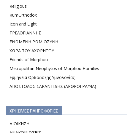
Religious
RumOrthodox
Icon and Light
ΤΡΕΛΟΓΙΑΝΝΗΣ
ΕΝΩΜΕΝΗ ΡΩΜΙΟΣΥΝΗ
ΧΩΡΑ ΤΟΥ ΑΧΩΡΗΤΟΥ
Friends of Morphou
Metropolitan Neophytos of Morphou Homilies
Ερμηνεία Ορθόδοξης Υμνολογίας
ΑΠΟΣΤΟΛΟΣ ΣΑΡΑΝΤΙΔΗΣ (ΑΡΘΡΟΓΡΑΦΙΑ)
ΧΡΗΣΙΜΕΣ ΠΛΗΡΟΦΟΡΙΕΣ
ΔΙΟΙΚΗΣΗ
ΑΝΑΚΟΙΝΩΣΕΙΣ