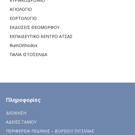
ΚΥΡΙΑΚΟΔΡΟΜΙΟ
ΑΓΙΟΛΟΓΙΟ
ΕΟΡΤΟΛΟΓΙΟ
ΕΚΔΟΣΕΙΣ ΘΕΟΜΟΡΦΟΥ
ΕΚΠΑΙΔΕΥΤΙΚΟ ΚΕΝΤΡΟ ΑΤΣΑΣ
RumOrthodox
ΠΑΛΙΑ ΙΣΤΟΣΕΛΙΔΑ
Πληροφορίες
ΔΙΟΙΚΗΣΗ
ΑΔΕΙΕΣ ΓΑΜΟΥ
ΠΕΡΙΦΕΡΕΙΑ ΠΕΔΙΝΗΣ – ΒΟΡΕΙΟΥ ΠΙΤΣΙΛΙΑΣ