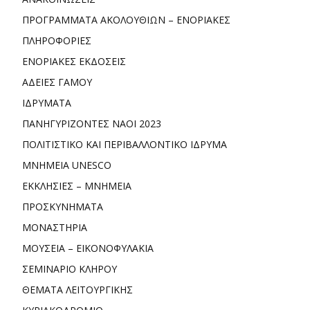
ΠΡΟΓΡΑΜΜΑΤΑ ΑΚΟΛΟΥΘΙΩΝ – ΕΝΟΡΙΑΚΕΣ
ΠΛΗΡΟΦΟΡΙΕΣ
ΕΝΟΡΙΑΚΕΣ ΕΚΔΟΣΕΙΣ
ΑΔΕΙΕΣ ΓΑΜΟΥ
ΙΔΡΥΜΑΤΑ
ΠΑΝΗΓΥΡΙΖΟΝΤΕΣ ΝΑΟΙ 2023
ΠΟΛΙΤΙΣΤΙΚΟ ΚΑΙ ΠΕΡΙΒΑΛΛΟΝΤΙΚΟ ΙΔΡΥΜΑ
ΜΝΗΜΕΙΑ UNESCO
ΕΚΚΛΗΣΙΕΣ – ΜΝΗΜΕΙΑ
ΠΡΟΣΚΥΝΗΜΑΤΑ
ΜΟΝΑΣΤΗΡΙΑ
ΜΟΥΣΕΙΑ – ΕΙΚΟΝΟΦΥΛΑΚΙΑ
ΣΕΜΙΝΑΡΙΟ ΚΛΗΡΟΥ
ΘΕΜΑΤΑ ΛΕΙΤΟΥΡΓΙΚΗΣ