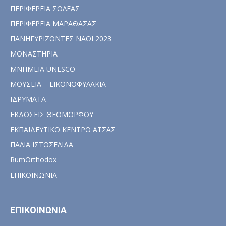
ΠΕΡΙΦΕΡΕΙΑ ΣΟΛΕΑΣ
ΠΕΡΙΦΕΡΕΙΑ ΜΑΡΑΘΑΣΑΣ
ΠΑΝΗΓΥΡΙΖΟΝΤΕΣ ΝΑΟΙ 2023
ΜΟΝΑΣΤΗΡΙΑ
ΜΝΗΜΕΙΑ UNESCO
ΜΟΥΣΕΙΑ – ΕΙΚΟΝΟΦΥΛΑΚΙΑ
ΙΔΡΥΜΑΤΑ
ΕΚΔΟΣΕΙΣ ΘΕΟΜΟΡΦΟΥ
ΕΚΠΑΙΔΕΥΤΙΚΟ ΚΕΝΤΡΟ ΑΤΣΑΣ
ΠΑΛΙΑ ΙΣΤΟΣΕΛΙΔΑ
RumOrthodox
ΕΠΙΚΟΙΝΩΝΙΑ
ΕΠΙΚΟΙΝΩΝΙΑ