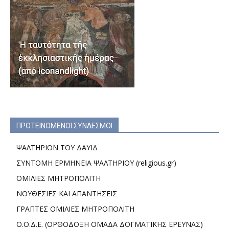
ΠΡΟΤΕΙΝΟΜΕΝΟΙ ΣΥΝΔΕΣΜΟΙ
ΨΑΛΤΗΡΙΟΝ ΤΟΥ ΔΑΥΙΔ
ΣΥΝΤΟΜΗ ΕΡΜΗΝΕΙΑ ΨΑΛΤΗΡΙΟΥ (religious.gr)
ΟΜΙΛΙΕΣ ΜΗΤΡΟΠΟΛΙΤΗ
ΝΟΥΘΕΣΙΕΣ ΚΑΙ ΑΠΑΝΤΗΣΕΙΣ
ΓΡΑΠΤΕΣ ΟΜΙΛΙΕΣ ΜΗΤΡΟΠΟΛΙΤΗ
Ο.Ο.Δ.Ε. (ΟΡΘΟΔΟΞΗ ΟΜΑΔΑ ΔΟΓΜΑΤΙΚΗΣ ΕΡΕΥΝΑΣ)