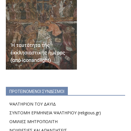
ΠΡΟΤΕΙΝΟΜΕΝΟΙ ΣΥΝΔΕΣΜΟΙ
ΨΑΛΤΗΡΙΟΝ ΤΟΥ ΔΑΥΙΔ
ΣΥΝΤΟΜΗ ΕΡΜΗΝΕΙΑ ΨΑΛΤΗΡΙΟΥ (religious.gr)
ΟΜΙΛΙΕΣ ΜΗΤΡΟΠΟΛΙΤΗ
ΝΟΥΘΕΣΙΕΣ ΚΑΙ ΑΠΑΝΤΗΣΕΙΣ