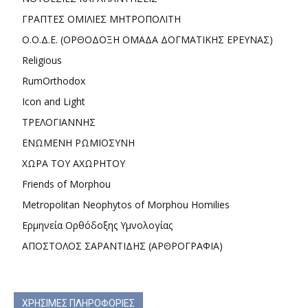
ΓΡΑΠΤΕΣ ΟΜΙΛΙΕΣ ΜΗΤΡΟΠΟΛΙΤΗ
Ο.Ο.Δ.Ε. (ΟΡΘΟΔΟΞΗ ΟΜΑΔΑ ΔΟΓΜΑΤΙΚΗΣ ΕΡΕΥΝΑΣ)
Religious
RumOrthodox
Icon and Light
ΤΡΕΛΟΓΙΑΝΝΗΣ
ΕΝΩΜΕΝΗ ΡΩΜΙΟΣΥΝΗ
ΧΩΡΑ ΤΟΥ ΑΧΩΡΗΤΟΥ
Friends of Morphou
Metropolitan Neophytos of Morphou Homilies
Ερμηνεία Ορθόδοξης Υμνολογίας
ΑΠΟΣΤΟΛΟΣ ΣΑΡΑΝΤΙΔΗΣ (ΑΡΘΡΟΓΡΑΦΙΑ)
ΧΡΗΣΙΜΕΣ ΠΛΗΡΟΦΟΡΙΕΣ