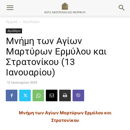
Αρχική
Αγιολόγιο
Αγιολόγιο
Μνήμη των Αγίων
Μαρτύρων Ερμύλου και
Στρατονίκου (13
Ιανουαρίου)
12 Ιανουαρίου 2026
Μ
νήμη των Αγίων Μαρτύρων Ερμύλου και
Στρατονίκου