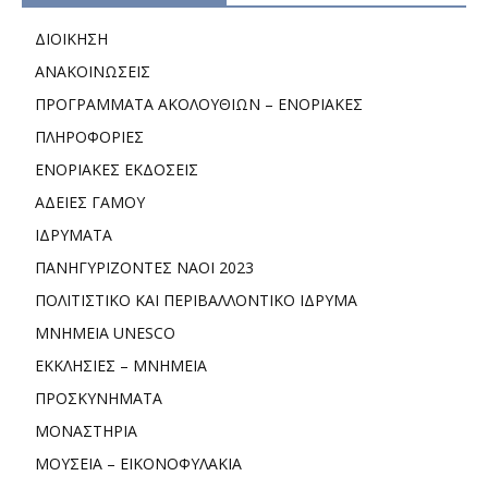
ΔΙΟΙΚΗΣΗ
ΑΝΑΚΟΙΝΩΣΕΙΣ
ΠΡΟΓΡΑΜΜΑΤΑ ΑΚΟΛΟΥΘΙΩΝ – ΕΝΟΡΙΑΚΕΣ
ΠΛΗΡΟΦΟΡΙΕΣ
ΕΝΟΡΙΑΚΕΣ ΕΚΔΟΣΕΙΣ
ΑΔΕΙΕΣ ΓΑΜΟΥ
ΙΔΡΥΜΑΤΑ
ΠΑΝΗΓΥΡΙΖΟΝΤΕΣ ΝΑΟΙ 2023
ΠΟΛΙΤΙΣΤΙΚΟ ΚΑΙ ΠΕΡΙΒΑΛΛΟΝΤΙΚΟ ΙΔΡΥΜΑ
ΜΝΗΜΕΙΑ UNESCO
ΕΚΚΛΗΣΙΕΣ – ΜΝΗΜΕΙΑ
ΠΡΟΣΚΥΝΗΜΑΤΑ
ΜΟΝΑΣΤΗΡΙΑ
ΜΟΥΣΕΙΑ – ΕΙΚΟΝΟΦΥΛΑΚΙΑ