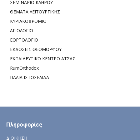
ΣΕΜΙΝΑΡΙΟ ΚΛΗΡΟΥ
ΘΕΜΑΤΑ ΛΕΙΤΟΥΡΓΙΚΗΣ
ΚΥΡΙΑΚΟΔΡΟΜΙΟ
ΑΓΙΟΛΟΓΙΟ
ΕΟΡΤΟΛΟΓΙΟ
ΕΚΔΟΣΕΙΣ ΘΕΟΜΟΡΦΟΥ
ΕΚΠΑΙΔΕΥΤΙΚΟ ΚΕΝΤΡΟ ΑΤΣΑΣ
RumOrthodox
ΠΑΛΙΑ ΙΣΤΟΣΕΛΙΔΑ
Πληροφορίες
ΔΙΟΙΚΗΣΗ