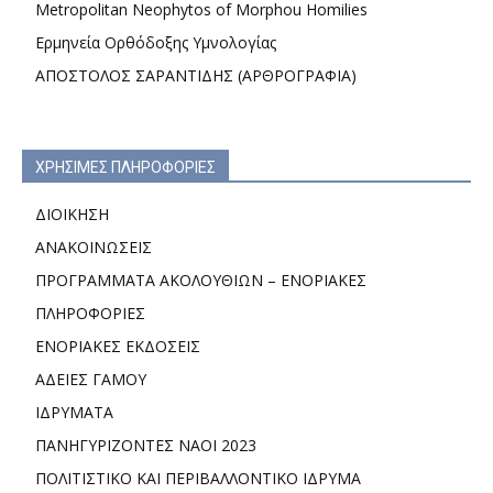
Metropolitan Neophytos of Morphou Homilies
Ερμηνεία Ορθόδοξης Υμνολογίας
ΑΠΟΣΤΟΛΟΣ ΣΑΡΑΝΤΙΔΗΣ (ΑΡΘΡΟΓΡΑΦΙΑ)
ΧΡΗΣΙΜΕΣ ΠΛΗΡΟΦΟΡΙΕΣ
ΔΙΟΙΚΗΣΗ
ΑΝΑΚΟΙΝΩΣΕΙΣ
ΠΡΟΓΡΑΜΜΑΤΑ ΑΚΟΛΟΥΘΙΩΝ – ΕΝΟΡΙΑΚΕΣ
ΠΛΗΡΟΦΟΡΙΕΣ
ΕΝΟΡΙΑΚΕΣ ΕΚΔΟΣΕΙΣ
ΑΔΕΙΕΣ ΓΑΜΟΥ
ΙΔΡΥΜΑΤΑ
ΠΑΝΗΓΥΡΙΖΟΝΤΕΣ ΝΑΟΙ 2023
ΠΟΛΙΤΙΣΤΙΚΟ ΚΑΙ ΠΕΡΙΒΑΛΛΟΝΤΙΚΟ ΙΔΡΥΜΑ