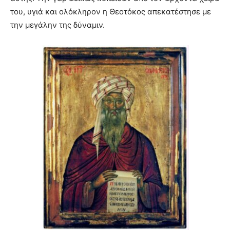
του, υγιά και ολόκληρον η Θεοτόκος απεκατέστησε με
την μεγάλην της δύναμιν.