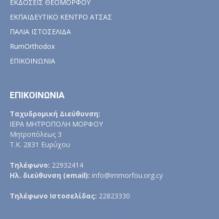
ΕΚΔΟΣΕΙΣ ΘΕΟΜΟΡΦΟΥ
ΕΚΠΑΙΔΕΥΤΙΚΟ ΚΕΝΤΡΟ ΑΤΣΑΣ
ΠΑΛΙΑ ΙΣΤΟΣΕΛΙΔΑ
RumOrthodox
ΕΠΙΚΟΙΝΩΝΙΑ
ΕΠΙΚΟΙΝΩΝΙΑ
Ταχυδρομική Διεύθυνση:
ΙΕΡΑ ΜΗΤΡΟΠΟΛΗ ΜΟΡΦΟΥ
Μητροπόλεως 3
Τ.Κ. 2831 Ευρύχου
Τηλέφωνο:
22932414
Ηλ. διεύθυνση (email):
info@immorfou.org.cy
Τηλέφωνο Ιστοσελίδας:
22823330