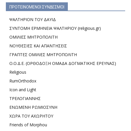
ΠΡΟΤΕΙΝΟΜΕΝΟΙ ΣΥΝΔΕΣΜΟΙ
ΨΑΛΤΗΡΙΟΝ ΤΟΥ ΔΑΥΙΔ
ΣΥΝΤΟΜΗ ΕΡΜΗΝΕΙΑ ΨΑΛΤΗΡΙΟΥ (religious.gr)
ΟΜΙΛΙΕΣ ΜΗΤΡΟΠΟΛΙΤΗ
ΝΟΥΘΕΣΙΕΣ ΚΑΙ ΑΠΑΝΤΗΣΕΙΣ
ΓΡΑΠΤΕΣ ΟΜΙΛΙΕΣ ΜΗΤΡΟΠΟΛΙΤΗ
Ο.Ο.Δ.Ε. (ΟΡΘΟΔΟΞΗ ΟΜΑΔΑ ΔΟΓΜΑΤΙΚΗΣ ΕΡΕΥΝΑΣ)
Religious
RumOrthodox
Icon and Light
ΤΡΕΛΟΓΙΑΝΝΗΣ
ΕΝΩΜΕΝΗ ΡΩΜΙΟΣΥΝΗ
ΧΩΡΑ ΤΟΥ ΑΧΩΡΗΤΟΥ
Friends of Morphou