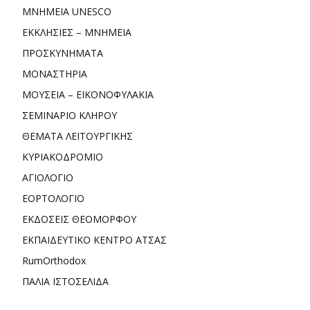
ΜΝΗΜΕΙΑ UNESCO
ΕΚΚΛΗΣΙΕΣ – ΜΝΗΜΕΙΑ
ΠΡΟΣΚΥΝΗΜΑΤΑ
ΜΟΝΑΣΤΗΡΙΑ
ΜΟΥΣΕΙΑ – ΕΙΚΟΝΟΦΥΛΑΚΙΑ
ΣΕΜΙΝΑΡΙΟ ΚΛΗΡΟΥ
ΘΕΜΑΤΑ ΛΕΙΤΟΥΡΓΙΚΗΣ
ΚΥΡΙΑΚΟΔΡΟΜΙΟ
ΑΓΙΟΛΟΓΙΟ
ΕΟΡΤΟΛΟΓΙΟ
ΕΚΔΟΣΕΙΣ ΘΕΟΜΟΡΦΟΥ
ΕΚΠΑΙΔΕΥΤΙΚΟ ΚΕΝΤΡΟ ΑΤΣΑΣ
RumOrthodox
ΠΑΛΙΑ ΙΣΤΟΣΕΛΙΔΑ