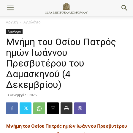
Αρχική
Αγιολόγιο
Αγιολόγιο
Μνήμη του Oσίου Πατρός
ημών Iωάννου
Πρεσβυτέρου του
Δαμασκηνού (4
Δεκεμβρίου)
3 Δεκεμβρίου 2025
Μνήμη του Oσίου Πατρός ημών Iωάννου Πρεσβυτέρου