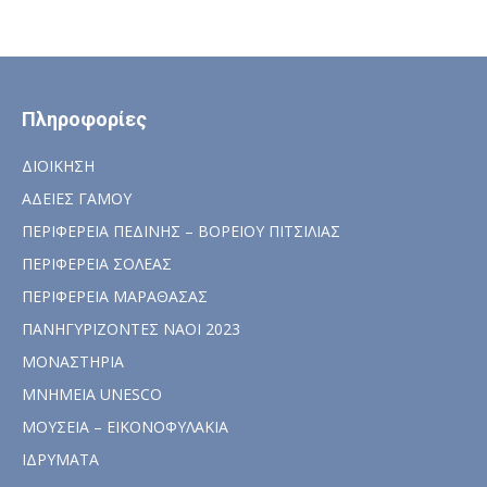
Πληροφορίες
ΔΙΟΙΚΗΣΗ
ΑΔΕΙΕΣ ΓΑΜΟΥ
ΠΕΡΙΦΕΡΕΙΑ ΠΕΔΙΝΗΣ – ΒΟΡΕΙΟΥ ΠΙΤΣΙΛΙΑΣ
ΠΕΡΙΦΕΡΕΙΑ ΣΟΛΕΑΣ
ΠΕΡΙΦΕΡΕΙΑ ΜΑΡΑΘΑΣΑΣ
ΠΑΝΗΓΥΡΙΖΟΝΤΕΣ ΝΑΟΙ 2023
ΜΟΝΑΣΤΗΡΙΑ
ΜΝΗΜΕΙΑ UNESCO
ΜΟΥΣΕΙΑ – ΕΙΚΟΝΟΦΥΛΑΚΙΑ
ΙΔΡΥΜΑΤΑ