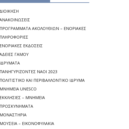
ΔΙΟΙΚΗΣΗ
ΑΝΑΚΟΙΝΩΣΕΙΣ
ΠΡΟΓΡΑΜΜΑΤΑ ΑΚΟΛΟΥΘΙΩΝ – ΕΝΟΡΙΑΚΕΣ
ΠΛΗΡΟΦΟΡΙΕΣ
ΕΝΟΡΙΑΚΕΣ ΕΚΔΟΣΕΙΣ
ΑΔΕΙΕΣ ΓΑΜΟΥ
ΙΔΡΥΜΑΤΑ
ΠΑΝΗΓΥΡΙΖΟΝΤΕΣ ΝΑΟΙ 2023
ΠΟΛΙΤΙΣΤΙΚΟ ΚΑΙ ΠΕΡΙΒΑΛΛΟΝΤΙΚΟ ΙΔΡΥΜΑ
ΜΝΗΜΕΙΑ UNESCO
ΕΚΚΛΗΣΙΕΣ – ΜΝΗΜΕΙΑ
ΠΡΟΣΚΥΝΗΜΑΤΑ
ΜΟΝΑΣΤΗΡΙΑ
ΜΟΥΣΕΙΑ – ΕΙΚΟΝΟΦΥΛΑΚΙΑ