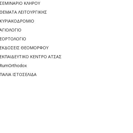
ΣΕΜΙΝΑΡΙΟ ΚΛΗΡΟΥ
ΘΕΜΑΤΑ ΛΕΙΤΟΥΡΓΙΚΗΣ
ΚΥΡΙΑΚΟΔΡΟΜΙΟ
ΑΓΙΟΛΟΓΙΟ
ΕΟΡΤΟΛΟΓΙΟ
ΕΚΔΟΣΕΙΣ ΘΕΟΜΟΡΦΟΥ
ΕΚΠΑΙΔΕΥΤΙΚΟ ΚΕΝΤΡΟ ΑΤΣΑΣ
RumOrthodox
ΠΑΛΙΑ ΙΣΤΟΣΕΛΙΔΑ