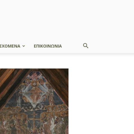
ΕΧΟΜΕΝΑ
ΕΠΙΚΟΙΝΩΝΙΑ