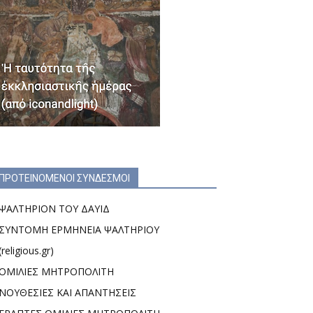
ΠΡΟΤΕΙΝΟΜΕΝΟΙ ΣΥΝΔΕΣΜΟΙ
ΨΑΛΤΗΡΙΟΝ ΤΟΥ ΔΑΥΙΔ
ΣΥΝΤΟΜΗ ΕΡΜΗΝΕΙΑ ΨΑΛΤΗΡΙΟΥ
(religious.gr)
ΟΜΙΛΙΕΣ ΜΗΤΡΟΠΟΛΙΤΗ
ΝΟΥΘΕΣΙΕΣ ΚΑΙ ΑΠΑΝΤΗΣΕΙΣ