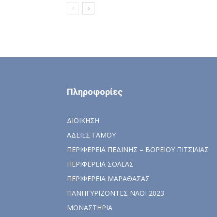
Πληροφορίες
ΔΙΟΙΚΗΣΗ
ΑΔΕΙΕΣ ΓΑΜΟΥ
ΠΕΡΙΦΕΡΕΙΑ ΠΕΔΙΝΗΣ – ΒΟΡΕΙΟΥ ΠΙΤΣΙΛΙΑΣ
ΠΕΡΙΦΕΡΕΙΑ ΣΟΛΕΑΣ
ΠΕΡΙΦΕΡΕΙΑ ΜΑΡΑΘΑΣΑΣ
ΠΑΝΗΓΥΡΙΖΟΝΤΕΣ ΝΑΟΙ 2023
ΜΟΝΑΣΤΗΡΙΑ