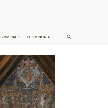
ΕΧΟΜΕΝΑ
ΕΠΙΚΟΙΝΩΝΙΑ