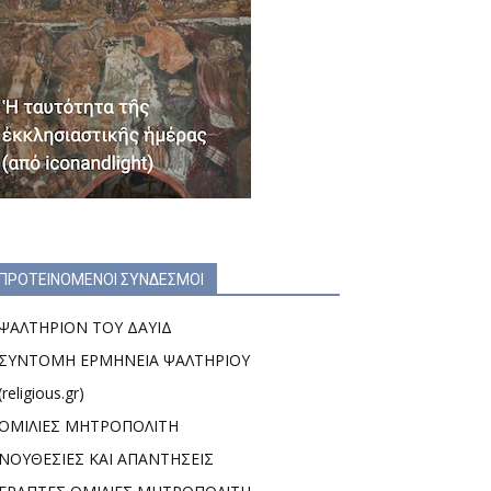
ΠΡΟΤΕΙΝΟΜΕΝΟΙ ΣΥΝΔΕΣΜΟΙ
ΨΑΛΤΗΡΙΟΝ ΤΟΥ ΔΑΥΙΔ
ΣΥΝΤΟΜΗ ΕΡΜΗΝΕΙΑ ΨΑΛΤΗΡΙΟΥ
(religious.gr)
ΟΜΙΛΙΕΣ ΜΗΤΡΟΠΟΛΙΤΗ
ΝΟΥΘΕΣΙΕΣ ΚΑΙ ΑΠΑΝΤΗΣΕΙΣ