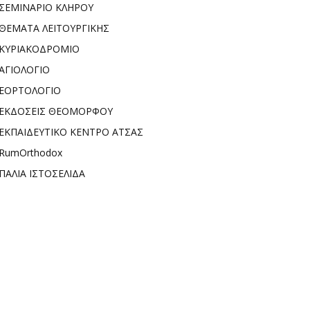
ΣΕΜΙΝΑΡΙΟ ΚΛΗΡΟΥ
ΘΕΜΑΤΑ ΛΕΙΤΟΥΡΓΙΚΗΣ
ΚΥΡΙΑΚΟΔΡΟΜΙΟ
ΑΓΙΟΛΟΓΙΟ
ΕΟΡΤΟΛΟΓΙΟ
ΕΚΔΟΣΕΙΣ ΘΕΟΜΟΡΦΟΥ
ΕΚΠΑΙΔΕΥΤΙΚΟ ΚΕΝΤΡΟ ΑΤΣΑΣ
RumOrthodox
ΠΑΛΙΑ ΙΣΤΟΣΕΛΙΔΑ