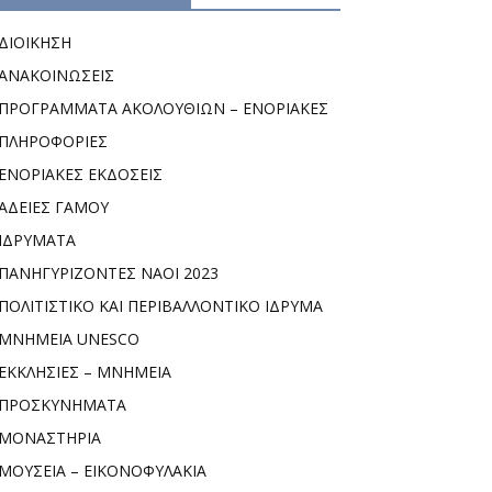
ΔΙΟΙΚΗΣΗ
ΑΝΑΚΟΙΝΩΣΕΙΣ
ΠΡΟΓΡΑΜΜΑΤΑ ΑΚΟΛΟΥΘΙΩΝ – ΕΝΟΡΙΑΚΕΣ
ΠΛΗΡΟΦΟΡΙΕΣ
ΕΝΟΡΙΑΚΕΣ ΕΚΔΟΣΕΙΣ
ΑΔΕΙΕΣ ΓΑΜΟΥ
ΙΔΡΥΜΑΤΑ
ΠΑΝΗΓΥΡΙΖΟΝΤΕΣ ΝΑΟΙ 2023
ΠΟΛΙΤΙΣΤΙΚΟ ΚΑΙ ΠΕΡΙΒΑΛΛΟΝΤΙΚΟ ΙΔΡΥΜΑ
ΜΝΗΜΕΙΑ UNESCO
ΕΚΚΛΗΣΙΕΣ – ΜΝΗΜΕΙΑ
ΠΡΟΣΚΥΝΗΜΑΤΑ
ΜΟΝΑΣΤΗΡΙΑ
ΜΟΥΣΕΙΑ – ΕΙΚΟΝΟΦΥΛΑΚΙΑ