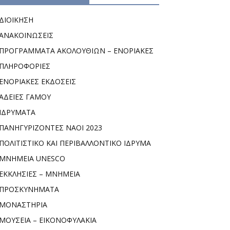
ΔΙΟΙΚΗΣΗ
ΑΝΑΚΟΙΝΩΣΕΙΣ
ΠΡΟΓΡΑΜΜΑΤΑ ΑΚΟΛΟΥΘΙΩΝ – ΕΝΟΡΙΑΚΕΣ
ΠΛΗΡΟΦΟΡΙΕΣ
ΕΝΟΡΙΑΚΕΣ ΕΚΔΟΣΕΙΣ
ΑΔΕΙΕΣ ΓΑΜΟΥ
ΙΔΡΥΜΑΤΑ
ΠΑΝΗΓΥΡΙΖΟΝΤΕΣ ΝΑΟΙ 2023
ΠΟΛΙΤΙΣΤΙΚΟ ΚΑΙ ΠΕΡΙΒΑΛΛΟΝΤΙΚΟ ΙΔΡΥΜΑ
ΜΝΗΜΕΙΑ UNESCO
ΕΚΚΛΗΣΙΕΣ – ΜΝΗΜΕΙΑ
ΠΡΟΣΚΥΝΗΜΑΤΑ
ΜΟΝΑΣΤΗΡΙΑ
ΜΟΥΣΕΙΑ – ΕΙΚΟΝΟΦΥΛΑΚΙΑ