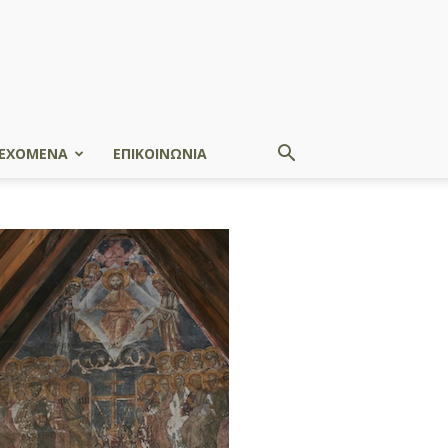
ΕΧΟΜΕΝΑ
ΕΠΙΚΟΙΝΩΝΙΑ