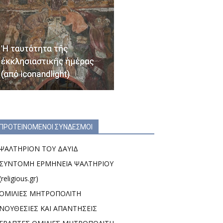
ΠΡΟΤΕΙΝΟΜΕΝΟΙ ΣΥΝΔΕΣΜΟΙ
ΨΑΛΤΗΡΙΟΝ ΤΟΥ ΔΑΥΙΔ
ΣΥΝΤΟΜΗ ΕΡΜΗΝΕΙΑ ΨΑΛΤΗΡΙΟΥ
(religious.gr)
ΟΜΙΛΙΕΣ ΜΗΤΡΟΠΟΛΙΤΗ
ΝΟΥΘΕΣΙΕΣ ΚΑΙ ΑΠΑΝΤΗΣΕΙΣ