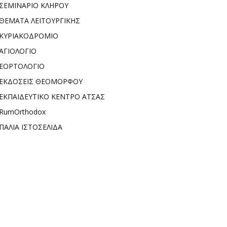
ΣΕΜΙΝΑΡΙΟ ΚΛΗΡΟΥ
ΘΕΜΑΤΑ ΛΕΙΤΟΥΡΓΙΚΗΣ
ΚΥΡΙΑΚΟΔΡΟΜΙΟ
ΑΓΙΟΛΟΓΙΟ
ΕΟΡΤΟΛΟΓΙΟ
ΕΚΔΟΣΕΙΣ ΘΕΟΜΟΡΦΟΥ
ΕΚΠΑΙΔΕΥΤΙΚΟ ΚΕΝΤΡΟ ΑΤΣΑΣ
RumOrthodox
ΠΑΛΙΑ ΙΣΤΟΣΕΛΙΔΑ