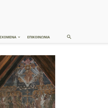
ΕΧΟΜΕΝΑ
ΕΠΙΚΟΙΝΩΝΙΑ