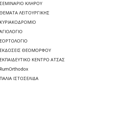
ΣΕΜΙΝΑΡΙΟ ΚΛΗΡΟΥ
ΘΕΜΑΤΑ ΛΕΙΤΟΥΡΓΙΚΗΣ
ΚΥΡΙΑΚΟΔΡΟΜΙΟ
ΑΓΙΟΛΟΓΙΟ
ΕΟΡΤΟΛΟΓΙΟ
ΕΚΔΟΣΕΙΣ ΘΕΟΜΟΡΦΟΥ
ΕΚΠΑΙΔΕΥΤΙΚΟ ΚΕΝΤΡΟ ΑΤΣΑΣ
RumOrthodox
ΠΑΛΙΑ ΙΣΤΟΣΕΛΙΔΑ