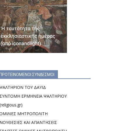
ΠΡΟΤΕΙΝΟΜΕΝΟΙ ΣΥΝΔΕΣΜΟΙ
ΨΑΛΤΗΡΙΟΝ ΤΟΥ ΔΑΥΙΔ
ΣΥΝΤΟΜΗ ΕΡΜΗΝΕΙΑ ΨΑΛΤΗΡΙΟΥ
(religious.gr)
ΟΜΙΛΙΕΣ ΜΗΤΡΟΠΟΛΙΤΗ
ΝΟΥΘΕΣΙΕΣ ΚΑΙ ΑΠΑΝΤΗΣΕΙΣ