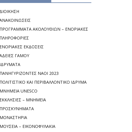
ΔΙΟΙΚΗΣΗ
ΑΝΑΚΟΙΝΩΣΕΙΣ
ΠΡΟΓΡΑΜΜΑΤΑ ΑΚΟΛΟΥΘΙΩΝ – ΕΝΟΡΙΑΚΕΣ
ΠΛΗΡΟΦΟΡΙΕΣ
ΕΝΟΡΙΑΚΕΣ ΕΚΔΟΣΕΙΣ
ΑΔΕΙΕΣ ΓΑΜΟΥ
ΙΔΡΥΜΑΤΑ
ΠΑΝΗΓΥΡΙΖΟΝΤΕΣ ΝΑΟΙ 2023
ΠΟΛΙΤΙΣΤΙΚΟ ΚΑΙ ΠΕΡΙΒΑΛΛΟΝΤΙΚΟ ΙΔΡΥΜΑ
ΜΝΗΜΕΙΑ UNESCO
ΕΚΚΛΗΣΙΕΣ – ΜΝΗΜΕΙΑ
ΠΡΟΣΚΥΝΗΜΑΤΑ
ΜΟΝΑΣΤΗΡΙΑ
ΜΟΥΣΕΙΑ – ΕΙΚΟΝΟΦΥΛΑΚΙΑ