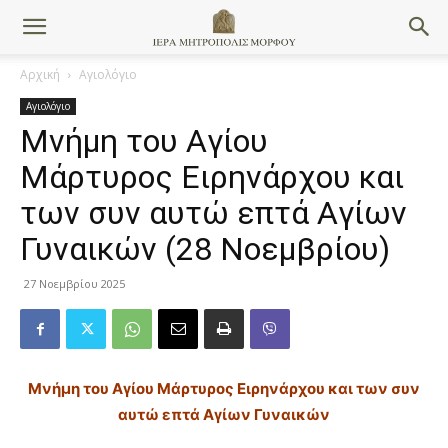
Αρχική
Αγιολόγιο
Αγιολόγιο
Μνήμη του Aγίου
Mάρτυρος Eιρηνάρχου και
των συν αυτώ επτά Aγίων
Γυναικών (28 Νοεμβρίου)
27 Νοεμβρίου 2025
Μνήμη του Aγίου Mάρτυρος Eιρηνάρχου και των συν
αυτώ επτά Aγίων Γυναικών