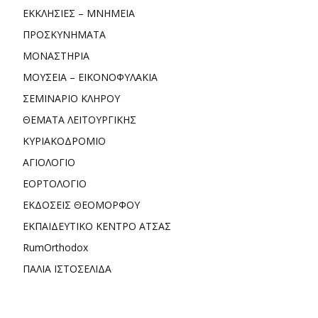
ΕΚΚΛΗΣΙΕΣ – ΜΝΗΜΕΙΑ
ΠΡΟΣΚΥΝΗΜΑΤΑ
ΜΟΝΑΣΤΗΡΙΑ
ΜΟΥΣΕΙΑ – ΕΙΚΟΝΟΦΥΛΑΚΙΑ
ΣΕΜΙΝΑΡΙΟ ΚΛΗΡΟΥ
ΘΕΜΑΤΑ ΛΕΙΤΟΥΡΓΙΚΗΣ
ΚΥΡΙΑΚΟΔΡΟΜΙΟ
ΑΓΙΟΛΟΓΙΟ
ΕΟΡΤΟΛΟΓΙΟ
ΕΚΔΟΣΕΙΣ ΘΕΟΜΟΡΦΟΥ
ΕΚΠΑΙΔΕΥΤΙΚΟ ΚΕΝΤΡΟ ΑΤΣΑΣ
RumOrthodox
ΠΑΛΙΑ ΙΣΤΟΣΕΛΙΔΑ