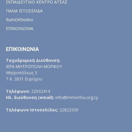
ΕΚΠΑΙΔΕΥΤΙΚΟ ΚΕΝΤΡΟ ΑΤΣΑΣ
ΠΑΛΙΑ ΙΣΤΟΣΕΛΙΔΑ
RumOrthodox
ΕΠΙΚΟΙΝΩΝΙΑ
ΕΠΙΚΟΙΝΩΝΙΑ
Ταχυδρομική Διεύθυνση:
ΙΕΡΑ ΜΗΤΡΟΠΟΛΗ ΜΟΡΦΟΥ
Μητροπόλεως 3
Τ.Κ. 2831 Ευρύχου
Τηλέφωνο:
22932414
Ηλ. διεύθυνση (email):
info@immorfou.org.cy
Τηλέφωνο Ιστοσελίδας:
22823330