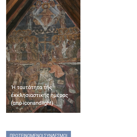
ΠΡΟΤΕΙΝΟΜΕΝΟΙ ΣΥΝΔΕΣΜΟΙ