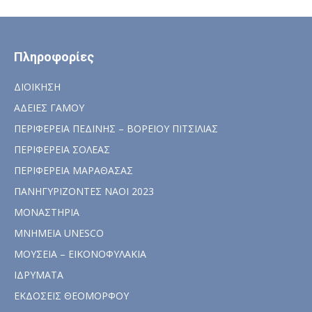
Πληροφορίες
ΔΙΟΙΚΗΣΗ
ΑΔΕΙΕΣ ΓΑΜΟΥ
ΠΕΡΙΦΕΡΕΙΑ ΠΕΔΙΝΗΣ – ΒΟΡΕΙΟΥ ΠΙΤΣΙΛΙΑΣ
ΠΕΡΙΦΕΡΕΙΑ ΣΟΛΕΑΣ
ΠΕΡΙΦΕΡΕΙΑ ΜΑΡΑΘΑΣΑΣ
ΠΑΝΗΓΥΡΙΖΟΝΤΕΣ ΝΑΟΙ 2023
ΜΟΝΑΣΤΗΡΙΑ
ΜΝΗΜΕΙΑ UNESCO
ΜΟΥΣΕΙΑ – ΕΙΚΟΝΟΦΥΛΑΚΙΑ
ΙΔΡΥΜΑΤΑ
ΕΚΔΟΣΕΙΣ ΘΕΟΜΟΡΦΟΥ