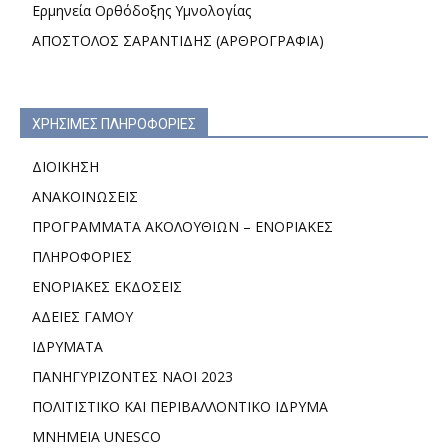
Ερμηνεία Ορθόδοξης Υμνολογίας
ΑΠΟΣΤΟΛΟΣ ΣΑΡΑΝΤΙΔΗΣ (ΑΡΘΡΟΓΡΑΦΙΑ)
ΧΡΗΣΙΜΕΣ ΠΛΗΡΟΦΟΡΙΕΣ
ΔΙΟΙΚΗΣΗ
ΑΝΑΚΟΙΝΩΣΕΙΣ
ΠΡΟΓΡΑΜΜΑΤΑ ΑΚΟΛΟΥΘΙΩΝ – ΕΝΟΡΙΑΚΕΣ
ΠΛΗΡΟΦΟΡΙΕΣ
ΕΝΟΡΙΑΚΕΣ ΕΚΔΟΣΕΙΣ
ΑΔΕΙΕΣ ΓΑΜΟΥ
ΙΔΡΥΜΑΤΑ
ΠΑΝΗΓΥΡΙΖΟΝΤΕΣ ΝΑΟΙ 2023
ΠΟΛΙΤΙΣΤΙΚΟ ΚΑΙ ΠΕΡΙΒΑΛΛΟΝΤΙΚΟ ΙΔΡΥΜΑ
ΜΝΗΜΕΙΑ UNESCO