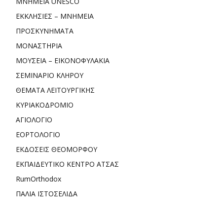
ΜΝΗΜΕΙΑ UNESCO
ΕΚΚΛΗΣΙΕΣ – ΜΝΗΜΕΙΑ
ΠΡΟΣΚΥΝΗΜΑΤΑ
ΜΟΝΑΣΤΗΡΙΑ
ΜΟΥΣΕΙΑ – ΕΙΚΟΝΟΦΥΛΑΚΙΑ
ΣΕΜΙΝΑΡΙΟ ΚΛΗΡΟΥ
ΘΕΜΑΤΑ ΛΕΙΤΟΥΡΓΙΚΗΣ
ΚΥΡΙΑΚΟΔΡΟΜΙΟ
ΑΓΙΟΛΟΓΙΟ
ΕΟΡΤΟΛΟΓΙΟ
ΕΚΔΟΣΕΙΣ ΘΕΟΜΟΡΦΟΥ
ΕΚΠΑΙΔΕΥΤΙΚΟ ΚΕΝΤΡΟ ΑΤΣΑΣ
RumOrthodox
ΠΑΛΙΑ ΙΣΤΟΣΕΛΙΔΑ