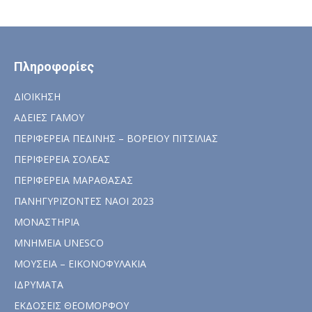
Πληροφορίες
ΔΙΟΙΚΗΣΗ
ΑΔΕΙΕΣ ΓΑΜΟΥ
ΠΕΡΙΦΕΡΕΙΑ ΠΕΔΙΝΗΣ – ΒΟΡΕΙΟΥ ΠΙΤΣΙΛΙΑΣ
ΠΕΡΙΦΕΡΕΙΑ ΣΟΛΕΑΣ
ΠΕΡΙΦΕΡΕΙΑ ΜΑΡΑΘΑΣΑΣ
ΠΑΝΗΓΥΡΙΖΟΝΤΕΣ ΝΑΟΙ 2023
ΜΟΝΑΣΤΗΡΙΑ
ΜΝΗΜΕΙΑ UNESCO
ΜΟΥΣΕΙΑ – ΕΙΚΟΝΟΦΥΛΑΚΙΑ
ΙΔΡΥΜΑΤΑ
ΕΚΔΟΣΕΙΣ ΘΕΟΜΟΡΦΟΥ