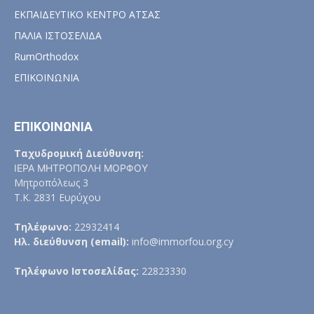
ΕΚΠΑΙΔΕΥΤΙΚΟ ΚΕΝΤΡΟ ΑΤΣΑΣ
ΠΑΛΙΑ ΙΣΤΟΣΕΛΙΔΑ
RumOrthodox
ΕΠΙΚΟΙΝΩΝΙΑ
ΕΠΙΚΟΙΝΩΝΙΑ
Ταχυδρομική Διεύθυνση:
ΙΕΡΑ ΜΗΤΡΟΠΟΛΗ ΜΟΡΦΟΥ
Μητροπόλεως 3
Τ.Κ. 2831 Ευρύχου
Τηλέφωνο:
22932414
Ηλ. διεύθυνση (email):
info@immorfou.org.cy
Τηλέφωνο Ιστοσελίδας:
22823330