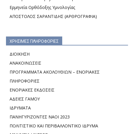
Ερμηνεία Ορθόδοξης Υμνολογίας
ΑΠΟΣΤΟΛΟΣ ΣΑΡΑΝΤΙΔΗΣ (ΑΡΘΡΟΓΡΑΦΙΑ)
ΧΡΗΣΙΜΕΣ ΠΛΗΡΟΦΟΡΙΕΣ
ΔΙΟΙΚΗΣΗ
ΑΝΑΚΟΙΝΩΣΕΙΣ
ΠΡΟΓΡΑΜΜΑΤΑ ΑΚΟΛΟΥΘΙΩΝ – ΕΝΟΡΙΑΚΕΣ
ΠΛΗΡΟΦΟΡΙΕΣ
ΕΝΟΡΙΑΚΕΣ ΕΚΔΟΣΕΙΣ
ΑΔΕΙΕΣ ΓΑΜΟΥ
ΙΔΡΥΜΑΤΑ
ΠΑΝΗΓΥΡΙΖΟΝΤΕΣ ΝΑΟΙ 2023
ΠΟΛΙΤΙΣΤΙΚΟ ΚΑΙ ΠΕΡΙΒΑΛΛΟΝΤΙΚΟ ΙΔΡΥΜΑ