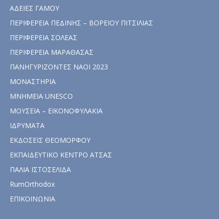
ΑΔΕΙΕΣ ΓΑΜΟΥ
ΠΕΡΙΦΕΡΕΙΑ ΠΕΔΙΝΗΣ – ΒΟΡΕΙΟΥ ΠΙΤΣΙΛΙΑΣ
ΠΕΡΙΦΕΡΕΙΑ ΣΟΛΕΑΣ
ΠΕΡΙΦΕΡΕΙΑ ΜΑΡΑΘΑΣΑΣ
ΠΑΝΗΓΥΡΙΖΟΝΤΕΣ ΝΑΟΙ 2023
ΜΟΝΑΣΤΗΡΙΑ
ΜΝΗΜΕΙΑ UNESCO
ΜΟΥΣΕΙΑ – ΕΙΚΟΝΟΦΥΛΑΚΙΑ
ΙΔΡΥΜΑΤΑ
ΕΚΔΟΣΕΙΣ ΘΕΟΜΟΡΦΟΥ
ΕΚΠΑΙΔΕΥΤΙΚΟ ΚΕΝΤΡΟ ΑΤΣΑΣ
ΠΑΛΙΑ ΙΣΤΟΣΕΛΙΔΑ
RumOrthodox
ΕΠΙΚΟΙΝΩΝΙΑ