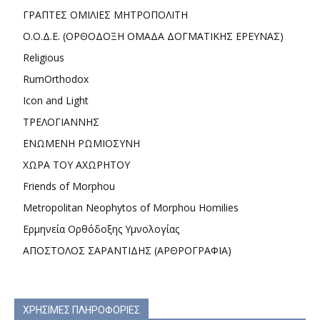
ΓΡΑΠΤΕΣ ΟΜΙΛΙΕΣ ΜΗΤΡΟΠΟΛΙΤΗ
Ο.Ο.Δ.Ε. (ΟΡΘΟΔΟΞΗ ΟΜΑΔΑ ΔΟΓΜΑΤΙΚΗΣ ΕΡΕΥΝΑΣ)
Religious
RumOrthodox
Icon and Light
ΤΡΕΛΟΓΙΑΝΝΗΣ
ΕΝΩΜΕΝΗ ΡΩΜΙΟΣΥΝΗ
ΧΩΡΑ ΤΟΥ ΑΧΩΡΗΤΟΥ
Friends of Morphou
Metropolitan Neophytos of Morphou Homilies
Ερμηνεία Ορθόδοξης Υμνολογίας
ΑΠΟΣΤΟΛΟΣ ΣΑΡΑΝΤΙΔΗΣ (ΑΡΘΡΟΓΡΑΦΙΑ)
ΧΡΗΣΙΜΕΣ ΠΛΗΡΟΦΟΡΙΕΣ