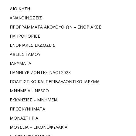
ΔΙΟΙΚΗΣΗ
ΑΝΑΚΟΙΝΩΣΕΙΣ
ΠΡΟΓΡΑΜΜΑΤΑ ΑΚΟΛΟΥΘΙΩΝ – ΕΝΟΡΙΑΚΕΣ
ΠΛΗΡΟΦΟΡΙΕΣ
ΕΝΟΡΙΑΚΕΣ ΕΚΔΟΣΕΙΣ
ΑΔΕΙΕΣ ΓΑΜΟΥ
ΙΔΡΥΜΑΤΑ
ΠΑΝΗΓΥΡΙΖΟΝΤΕΣ ΝΑΟΙ 2023
ΠΟΛΙΤΙΣΤΙΚΟ ΚΑΙ ΠΕΡΙΒΑΛΛΟΝΤΙΚΟ ΙΔΡΥΜΑ
ΜΝΗΜΕΙΑ UNESCO
ΕΚΚΛΗΣΙΕΣ – ΜΝΗΜΕΙΑ
ΠΡΟΣΚΥΝΗΜΑΤΑ
ΜΟΝΑΣΤΗΡΙΑ
ΜΟΥΣΕΙΑ – ΕΙΚΟΝΟΦΥΛΑΚΙΑ