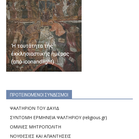
ΠΡΟΤΕΙΝΟΜΕΝΟΙ ΣΥΝΔΕΣΜΟΙ
ΨΑΛΤΗΡΙΟΝ ΤΟΥ ΔΑΥΙΔ
ΣΥΝΤΟΜΗ ΕΡΜΗΝΕΙΑ ΨΑΛΤΗΡΙΟΥ (religious.gr)
ΟΜΙΛΙΕΣ ΜΗΤΡΟΠΟΛΙΤΗ
ΝΟΥΘΕΣΙΕΣ ΚΑΙ ΑΠΑΝΤΗΣΕΙΣ