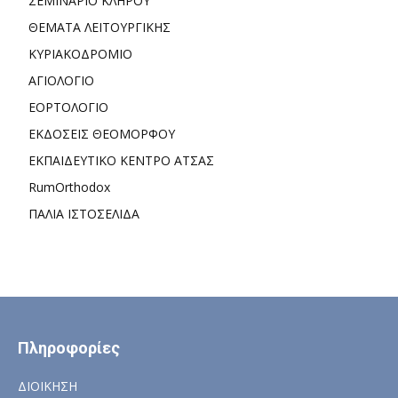
ΣΕΜΙΝΑΡΙΟ ΚΛΗΡΟΥ
ΘΕΜΑΤΑ ΛΕΙΤΟΥΡΓΙΚΗΣ
ΚΥΡΙΑΚΟΔΡΟΜΙΟ
ΑΓΙΟΛΟΓΙΟ
ΕΟΡΤΟΛΟΓΙΟ
ΕΚΔΟΣΕΙΣ ΘΕΟΜΟΡΦΟΥ
ΕΚΠΑΙΔΕΥΤΙΚΟ ΚΕΝΤΡΟ ΑΤΣΑΣ
RumOrthodox
ΠΑΛΙΑ ΙΣΤΟΣΕΛΙΔΑ
Πληροφορίες
ΔΙΟΙΚΗΣΗ