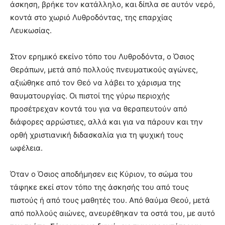
άσκηση, βρήκε τον κατάλληλο, και δίπλα σε αυτόν νερό,
κοντά στο χωριό Λυθροδόντας, της επαρχίας
Λευκωσίας.
Στον ερημικό εκείνο τόπο του Λυθροδόντα, ο Όσιος
Θεράπων, μετά από πολλούς πνευματικούς αγώνες,
αξιώθηκε από τον Θεό να λάβει το χάρισμα της
θαυματουργίας. Οι πιστοί της γύρω περιοχής
προσέτρεχαν κοντά του για να θεραπευτούν από
διάφορες αρρώστιες, αλλά και για να πάρουν και την
ορθή χριστιανική διδασκαλία για τη ψυχική τους
ωφέλεια.
Όταν ο Όσιος αποδήμησεν εις Κύριον, το σώμα του
τάφηκε εκεί στον τόπο της άσκησής του από τους
πιστούς ή από τους μαθητές του. Από θαύμα Θεού, μετά
από πολλούς αιώνες, ανευρέθηκαν τα οστά του, με αυτό