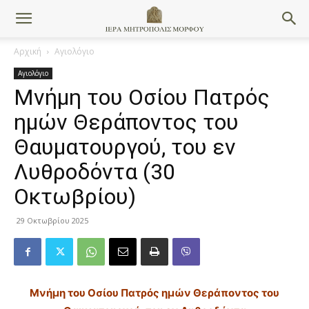
Αρχική
Αγιολόγιο
Αγιολόγιο
Μνήμη του Οσίου Πατρός
ημών Θεράποντος του
Θαυματουργού, του εν
Λυθροδόντα (30
Οκτωβρίου)
29 Οκτωβρίου 2025
Μνήμη του Οσίου Πατρός ημών Θεράποντος του