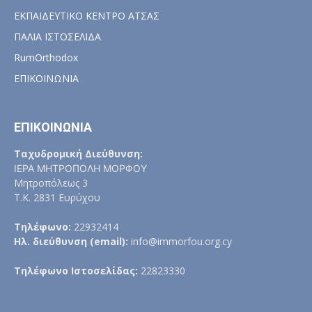
ΕΚΠΑΙΔΕΥΤΙΚΟ ΚΕΝΤΡΟ ΑΤΣΑΣ
ΠΑΛΙΑ ΙΣΤΟΣΕΛΙΔΑ
RumOrthodox
ΕΠΙΚΟΙΝΩΝΙΑ
ΕΠΙΚΟΙΝΩΝΙΑ
Ταχυδρομική Διεύθυνση:
ΙΕΡΑ ΜΗΤΡΟΠΟΛΗ ΜΟΡΦΟΥ
Μητροπόλεως 3
Τ.Κ. 2831 Ευρύχου
Τηλέφωνο:
22932414
Ηλ. διεύθυνση (email):
info@immorfou.org.cy
Τηλέφωνο Ιστοσελίδας:
22823330