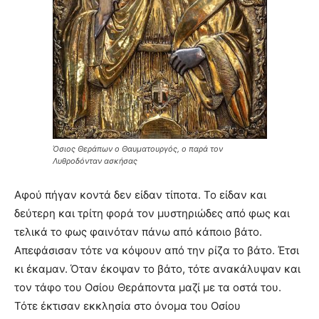
Όσιος Θεράπων ο Θαυματουργός, ο παρά τον
Λυθροδόνταν ασκήσας
Αφού πήγαν κοντά δεν είδαν τίποτα. Το είδαν και
δεύτερη και τρίτη φορά τον μυστηριώδες από φως και
τελικά το φως φαινόταν πάνω από κάποιο βάτο.
Απεφάσισαν τότε να κόψουν από την ρίζα το βάτο. Έτσι
κι έκαμαν. Όταν έκοψαν το βάτο, τότε ανακάλυψαν και
τον τάφο του Οσίου Θεράποντα μαζί με τα οστά του.
Τότε έκτισαν εκκλησία στο όνομα του Οσίου