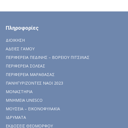
Πληροφορίες
ΔΙΟΙΚΗΣΗ
ΑΔΕΙΕΣ ΓΑΜΟΥ
ΠΕΡΙΦΕΡΕΙΑ ΠΕΔΙΝΗΣ – ΒΟΡΕΙΟΥ ΠΙΤΣΙΛΙΑΣ
ΠΕΡΙΦΕΡΕΙΑ ΣΟΛΕΑΣ
ΠΕΡΙΦΕΡΕΙΑ ΜΑΡΑΘΑΣΑΣ
ΠΑΝΗΓΥΡΙΖΟΝΤΕΣ ΝΑΟΙ 2023
ΜΟΝΑΣΤΗΡΙΑ
ΜΝΗΜΕΙΑ UNESCO
ΜΟΥΣΕΙΑ – ΕΙΚΟΝΟΦΥΛΑΚΙΑ
ΙΔΡΥΜΑΤΑ
ΕΚΔΟΣΕΙΣ ΘΕΟΜΟΡΦΟΥ