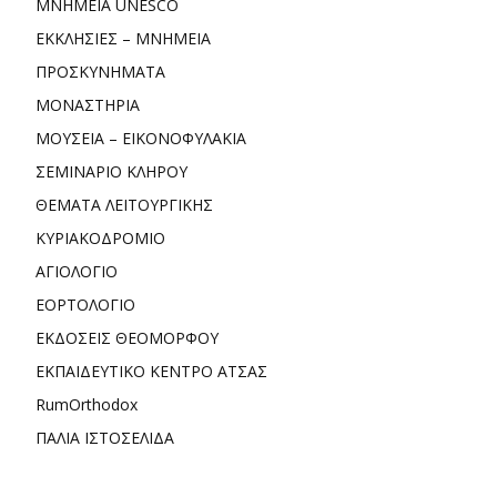
ΜΝΗΜΕΙΑ UNESCO
ΕΚΚΛΗΣΙΕΣ – ΜΝΗΜΕΙΑ
ΠΡΟΣΚΥΝΗΜΑΤΑ
ΜΟΝΑΣΤΗΡΙΑ
ΜΟΥΣΕΙΑ – ΕΙΚΟΝΟΦΥΛΑΚΙΑ
ΣΕΜΙΝΑΡΙΟ ΚΛΗΡΟΥ
ΘΕΜΑΤΑ ΛΕΙΤΟΥΡΓΙΚΗΣ
ΚΥΡΙΑΚΟΔΡΟΜΙΟ
ΑΓΙΟΛΟΓΙΟ
ΕΟΡΤΟΛΟΓΙΟ
ΕΚΔΟΣΕΙΣ ΘΕΟΜΟΡΦΟΥ
ΕΚΠΑΙΔΕΥΤΙΚΟ ΚΕΝΤΡΟ ΑΤΣΑΣ
RumOrthodox
ΠΑΛΙΑ ΙΣΤΟΣΕΛΙΔΑ