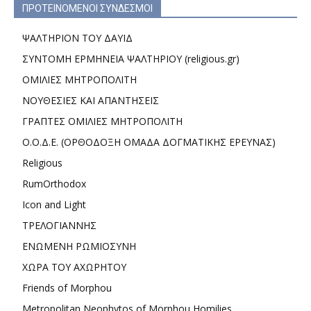
ΠΡΟΤΕΙΝΟΜΕΝΟΙ ΣΥΝΔΕΣΜΟΙ
ΨΑΛΤΗΡΙΟΝ ΤΟΥ ΔΑΥΙΔ
ΣΥΝΤΟΜΗ ΕΡΜΗΝΕΙΑ ΨΑΛΤΗΡΙΟΥ (religious.gr)
ΟΜΙΛΙΕΣ ΜΗΤΡΟΠΟΛΙΤΗ
ΝΟΥΘΕΣΙΕΣ ΚΑΙ ΑΠΑΝΤΗΣΕΙΣ
ΓΡΑΠΤΕΣ ΟΜΙΛΙΕΣ ΜΗΤΡΟΠΟΛΙΤΗ
Ο.Ο.Δ.Ε. (ΟΡΘΟΔΟΞΗ ΟΜΑΔΑ ΔΟΓΜΑΤΙΚΗΣ ΕΡΕΥΝΑΣ)
Religious
RumOrthodox
Icon and Light
ΤΡΕΛΟΓΙΑΝΝΗΣ
ΕΝΩΜΕΝΗ ΡΩΜΙΟΣΥΝΗ
ΧΩΡΑ ΤΟΥ ΑΧΩΡΗΤΟΥ
Friends of Morphou
Metropolitan Neophytos of Morphou Homilies