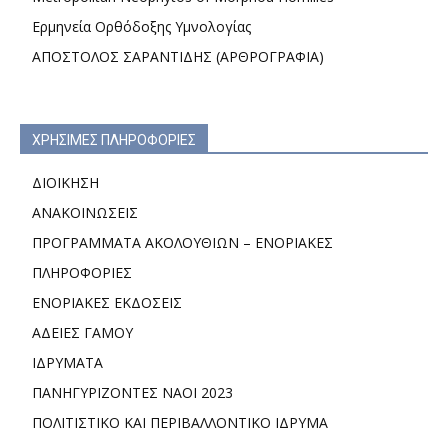
Ερμηνεία Ορθόδοξης Υμνολογίας
ΑΠΟΣΤΟΛΟΣ ΣΑΡΑΝΤΙΔΗΣ (ΑΡΘΡΟΓΡΑΦΙΑ)
ΧΡΗΣΙΜΕΣ ΠΛΗΡΟΦΟΡΙΕΣ
ΔΙΟΙΚΗΣΗ
ΑΝΑΚΟΙΝΩΣΕΙΣ
ΠΡΟΓΡΑΜΜΑΤΑ ΑΚΟΛΟΥΘΙΩΝ – ΕΝΟΡΙΑΚΕΣ
ΠΛΗΡΟΦΟΡΙΕΣ
ΕΝΟΡΙΑΚΕΣ ΕΚΔΟΣΕΙΣ
ΑΔΕΙΕΣ ΓΑΜΟΥ
ΙΔΡΥΜΑΤΑ
ΠΑΝΗΓΥΡΙΖΟΝΤΕΣ ΝΑΟΙ 2023
ΠΟΛΙΤΙΣΤΙΚΟ ΚΑΙ ΠΕΡΙΒΑΛΛΟΝΤΙΚΟ ΙΔΡΥΜΑ