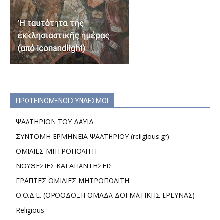
ΠΡΟΤΕΙΝΟΜΕΝΟΙ ΣΥΝΔΕΣΜΟΙ
ΨΑΛΤΗΡΙΟΝ ΤΟΥ ΔΑΥΙΔ
ΣΥΝΤΟΜΗ ΕΡΜΗΝΕΙΑ ΨΑΛΤΗΡΙΟΥ (religious.gr)
ΟΜΙΛΙΕΣ ΜΗΤΡΟΠΟΛΙΤΗ
ΝΟΥΘΕΣΙΕΣ ΚΑΙ ΑΠΑΝΤΗΣΕΙΣ
ΓΡΑΠΤΕΣ ΟΜΙΛΙΕΣ ΜΗΤΡΟΠΟΛΙΤΗ
Ο.Ο.Δ.Ε. (ΟΡΘΟΔΟΞΗ ΟΜΑΔΑ ΔΟΓΜΑΤΙΚΗΣ ΕΡΕΥΝΑΣ)
Religious