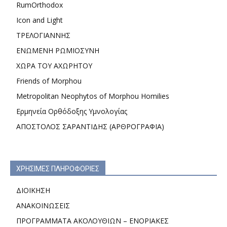
RumOrthodox
Icon and Light
ΤΡΕΛΟΓΙΑΝΝΗΣ
ΕΝΩΜΕΝΗ ΡΩΜΙΟΣΥΝΗ
ΧΩΡΑ ΤΟΥ ΑΧΩΡΗΤΟΥ
Friends of Morphou
Metropolitan Neophytos of Morphou Homilies
Ερμηνεία Ορθόδοξης Υμνολογίας
ΑΠΟΣΤΟΛΟΣ ΣΑΡΑΝΤΙΔΗΣ (ΑΡΘΡΟΓΡΑΦΙΑ)
ΧΡΗΣΙΜΕΣ ΠΛΗΡΟΦΟΡΙΕΣ
ΔΙΟΙΚΗΣΗ
ΑΝΑΚΟΙΝΩΣΕΙΣ
ΠΡΟΓΡΑΜΜΑΤΑ ΑΚΟΛΟΥΘΙΩΝ – ΕΝΟΡΙΑΚΕΣ