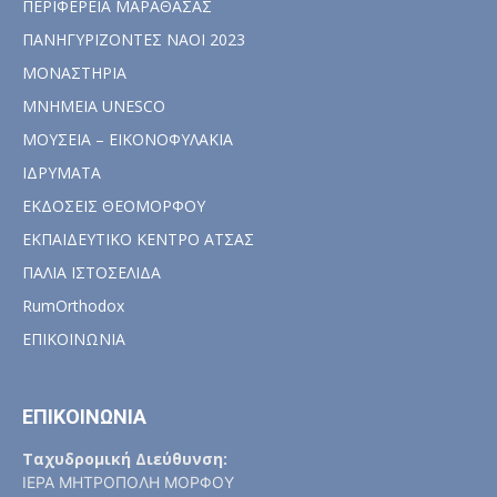
ΠΕΡΙΦΕΡΕΙΑ ΜΑΡΑΘΑΣΑΣ
ΠΑΝΗΓΥΡΙΖΟΝΤΕΣ ΝΑΟΙ 2023
ΜΟΝΑΣΤΗΡΙΑ
ΜΝΗΜΕΙΑ UNESCO
ΜΟΥΣΕΙΑ – ΕΙΚΟΝΟΦΥΛΑΚΙΑ
ΙΔΡΥΜΑΤΑ
ΕΚΔΟΣΕΙΣ ΘΕΟΜΟΡΦΟΥ
ΕΚΠΑΙΔΕΥΤΙΚΟ ΚΕΝΤΡΟ ΑΤΣΑΣ
ΠΑΛΙΑ ΙΣΤΟΣΕΛΙΔΑ
RumOrthodox
ΕΠΙΚΟΙΝΩΝΙΑ
ΕΠΙΚΟΙΝΩΝΙΑ
Ταχυδρομική Διεύθυνση:
ΙΕΡΑ ΜΗΤΡΟΠΟΛΗ ΜΟΡΦΟΥ