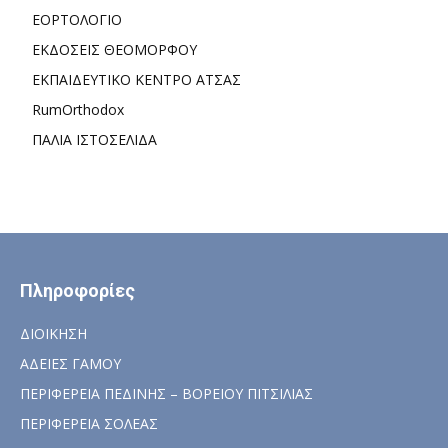
ΕΟΡΤΟΛΟΓΙΟ
ΕΚΔΟΣΕΙΣ ΘΕΟΜΟΡΦΟΥ
ΕΚΠΑΙΔΕΥΤΙΚΟ ΚΕΝΤΡΟ ΑΤΣΑΣ
RumOrthodox
ΠΑΛΙΑ ΙΣΤΟΣΕΛΙΔΑ
Πληροφορίες
ΔΙΟΙΚΗΣΗ
ΑΔΕΙΕΣ ΓΑΜΟΥ
ΠΕΡΙΦΕΡΕΙΑ ΠΕΔΙΝΗΣ – ΒΟΡΕΙΟΥ ΠΙΤΣΙΛΙΑΣ
ΠΕΡΙΦΕΡΕΙΑ ΣΟΛΕΑΣ