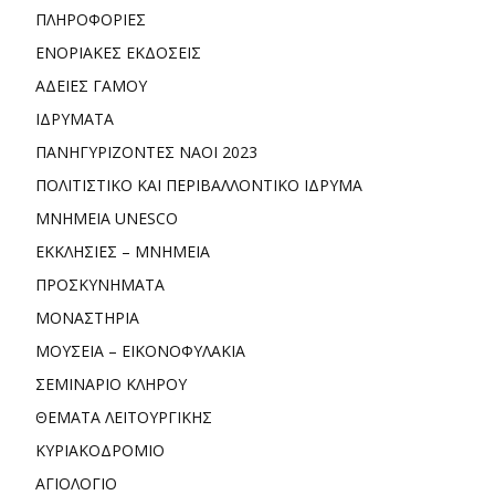
ΠΛΗΡΟΦΟΡΙΕΣ
ΕΝΟΡΙΑΚΕΣ ΕΚΔΟΣΕΙΣ
ΑΔΕΙΕΣ ΓΑΜΟΥ
ΙΔΡΥΜΑΤΑ
ΠΑΝΗΓΥΡΙΖΟΝΤΕΣ ΝΑΟΙ 2023
ΠΟΛΙΤΙΣΤΙΚΟ ΚΑΙ ΠΕΡΙΒΑΛΛΟΝΤΙΚΟ ΙΔΡΥΜΑ
ΜΝΗΜΕΙΑ UNESCO
ΕΚΚΛΗΣΙΕΣ – ΜΝΗΜΕΙΑ
ΠΡΟΣΚΥΝΗΜΑΤΑ
ΜΟΝΑΣΤΗΡΙΑ
ΜΟΥΣΕΙΑ – ΕΙΚΟΝΟΦΥΛΑΚΙΑ
ΣΕΜΙΝΑΡΙΟ ΚΛΗΡΟΥ
ΘΕΜΑΤΑ ΛΕΙΤΟΥΡΓΙΚΗΣ
ΚΥΡΙΑΚΟΔΡΟΜΙΟ
ΑΓΙΟΛΟΓΙΟ