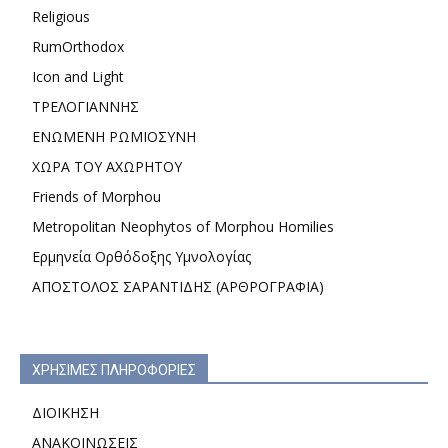
Religious
RumOrthodox
Icon and Light
ΤΡΕΛΟΓΙΑΝΝΗΣ
ΕΝΩΜΕΝΗ ΡΩΜΙΟΣΥΝΗ
ΧΩΡΑ ΤΟΥ ΑΧΩΡΗΤΟΥ
Friends of Morphou
Metropolitan Neophytos of Morphou Homilies
Ερμηνεία Ορθόδοξης Υμνολογίας
ΑΠΟΣΤΟΛΟΣ ΣΑΡΑΝΤΙΔΗΣ (ΑΡΘΡΟΓΡΑΦΙΑ)
ΧΡΗΣΙΜΕΣ ΠΛΗΡΟΦΟΡΙΕΣ
ΔΙΟΙΚΗΣΗ
ΑΝΑΚΟΙΝΩΣΕΙΣ