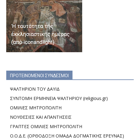
ΠΡΟΤΕΙΝΟΜΕΝΟΙ ΣΥΝΔΕΣΜΟΙ
ΨΑΛΤΗΡΙΟΝ ΤΟΥ ΔΑΥΙΔ
ΣΥΝΤΟΜΗ ΕΡΜΗΝΕΙΑ ΨΑΛΤΗΡΙΟΥ (religious.gr)
ΟΜΙΛΙΕΣ ΜΗΤΡΟΠΟΛΙΤΗ
ΝΟΥΘΕΣΙΕΣ ΚΑΙ ΑΠΑΝΤΗΣΕΙΣ
ΓΡΑΠΤΕΣ ΟΜΙΛΙΕΣ ΜΗΤΡΟΠΟΛΙΤΗ
Ο.Ο.Δ.Ε. (ΟΡΘΟΔΟΞΗ ΟΜΑΔΑ ΔΟΓΜΑΤΙΚΗΣ ΕΡΕΥΝΑΣ)