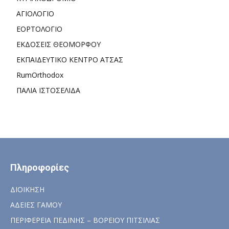
ΑΓΙΟΛΟΓΙΟ
ΕΟΡΤΟΛΟΓΙΟ
ΕΚΔΟΣΕΙΣ ΘΕΟΜΟΡΦΟΥ
ΕΚΠΑΙΔΕΥΤΙΚΟ ΚΕΝΤΡΟ ΑΤΣΑΣ
RumOrthodox
ΠΑΛΙΑ ΙΣΤΟΣΕΛΙΔΑ
Πληροφορίες
ΔΙΟΙΚΗΣΗ
ΑΔΕΙΕΣ ΓΑΜΟΥ
ΠΕΡΙΦΕΡΕΙΑ ΠΕΔΙΝΗΣ – ΒΟΡΕΙΟΥ ΠΙΤΣΙΛΙΑΣ