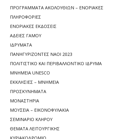
ΠΡΟΓΡΑΜΜΑΤΑ ΑΚΟΛΟΥΘΙΩΝ – ΕΝΟΡΙΑΚΕΣ
ΠΛΗΡΟΦΟΡΙΕΣ
ΕΝΟΡΙΑΚΕΣ ΕΚΔΟΣΕΙΣ
ΑΔΕΙΕΣ ΓΑΜΟΥ
ΙΔΡΥΜΑΤΑ
ΠΑΝΗΓΥΡΙΖΟΝΤΕΣ ΝΑΟΙ 2023
ΠΟΛΙΤΙΣΤΙΚΟ ΚΑΙ ΠΕΡΙΒΑΛΛΟΝΤΙΚΟ ΙΔΡΥΜΑ
ΜΝΗΜΕΙΑ UNESCO
ΕΚΚΛΗΣΙΕΣ – ΜΝΗΜΕΙΑ
ΠΡΟΣΚΥΝΗΜΑΤΑ
ΜΟΝΑΣΤΗΡΙΑ
ΜΟΥΣΕΙΑ – ΕΙΚΟΝΟΦΥΛΑΚΙΑ
ΣΕΜΙΝΑΡΙΟ ΚΛΗΡΟΥ
ΘΕΜΑΤΑ ΛΕΙΤΟΥΡΓΙΚΗΣ
ΚΥΡΙΑΚΟΔΡΟΜΙΟ