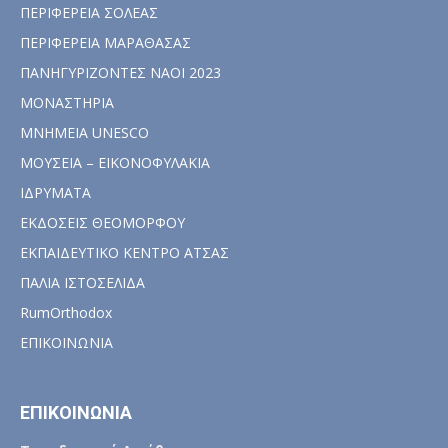
ΠΕΡΙΦΕΡΕΙΑ ΣΟΛΕΑΣ
ΠΕΡΙΦΕΡΕΙΑ ΜΑΡΑΘΑΣΑΣ
ΠΑΝΗΓΥΡΙΖΟΝΤΕΣ ΝΑΟΙ 2023
ΜΟΝΑΣΤΗΡΙΑ
ΜΝΗΜΕΙΑ UNESCO
ΜΟΥΣΕΙΑ – ΕΙΚΟΝΟΦΥΛΑΚΙΑ
ΙΔΡΥΜΑΤΑ
ΕΚΔΟΣΕΙΣ ΘΕΟΜΟΡΦΟΥ
ΕΚΠΑΙΔΕΥΤΙΚΟ ΚΕΝΤΡΟ ΑΤΣΑΣ
ΠΑΛΙΑ ΙΣΤΟΣΕΛΙΔΑ
RumOrthodox
ΕΠΙΚΟΙΝΩΝΙΑ
ΕΠΙΚΟΙΝΩΝΙΑ