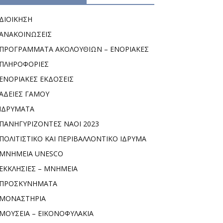
ΔΙΟΙΚΗΣΗ
ΑΝΑΚΟΙΝΩΣΕΙΣ
ΠΡΟΓΡΑΜΜΑΤΑ ΑΚΟΛΟΥΘΙΩΝ – ΕΝΟΡΙΑΚΕΣ
ΠΛΗΡΟΦΟΡΙΕΣ
ΕΝΟΡΙΑΚΕΣ ΕΚΔΟΣΕΙΣ
ΑΔΕΙΕΣ ΓΑΜΟΥ
ΙΔΡΥΜΑΤΑ
ΠΑΝΗΓΥΡΙΖΟΝΤΕΣ ΝΑΟΙ 2023
ΠΟΛΙΤΙΣΤΙΚΟ ΚΑΙ ΠΕΡΙΒΑΛΛΟΝΤΙΚΟ ΙΔΡΥΜΑ
ΜΝΗΜΕΙΑ UNESCO
ΕΚΚΛΗΣΙΕΣ – ΜΝΗΜΕΙΑ
ΠΡΟΣΚΥΝΗΜΑΤΑ
ΜΟΝΑΣΤΗΡΙΑ
ΜΟΥΣΕΙΑ – ΕΙΚΟΝΟΦΥΛΑΚΙΑ