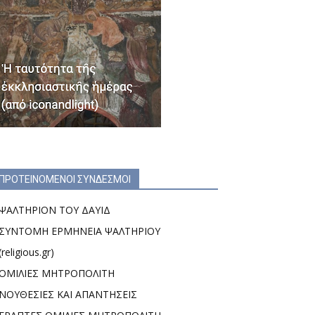
ΠΡΟΤΕΙΝΟΜΕΝΟΙ ΣΥΝΔΕΣΜΟΙ
ΨΑΛΤΗΡΙΟΝ ΤΟΥ ΔΑΥΙΔ
ΣΥΝΤΟΜΗ ΕΡΜΗΝΕΙΑ ΨΑΛΤΗΡΙΟΥ
(religious.gr)
ΟΜΙΛΙΕΣ ΜΗΤΡΟΠΟΛΙΤΗ
ΝΟΥΘΕΣΙΕΣ ΚΑΙ ΑΠΑΝΤΗΣΕΙΣ