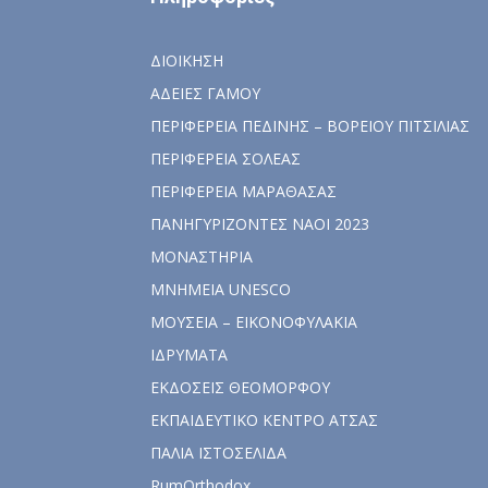
ΔΙΟΙΚΗΣΗ
ΑΔΕΙΕΣ ΓΑΜΟΥ
ΠΕΡΙΦΕΡΕΙΑ ΠΕΔΙΝΗΣ – ΒΟΡΕΙΟΥ ΠΙΤΣΙΛΙΑΣ
ΠΕΡΙΦΕΡΕΙΑ ΣΟΛΕΑΣ
ΠΕΡΙΦΕΡΕΙΑ ΜΑΡΑΘΑΣΑΣ
ΠΑΝΗΓΥΡΙΖΟΝΤΕΣ ΝΑΟΙ 2023
ΜΟΝΑΣΤΗΡΙΑ
ΜΝΗΜΕΙΑ UNESCO
ΜΟΥΣΕΙΑ – ΕΙΚΟΝΟΦΥΛΑΚΙΑ
ΙΔΡΥΜΑΤΑ
ΕΚΔΟΣΕΙΣ ΘΕΟΜΟΡΦΟΥ
ΕΚΠΑΙΔΕΥΤΙΚΟ ΚΕΝΤΡΟ ΑΤΣΑΣ
ΠΑΛΙΑ ΙΣΤΟΣΕΛΙΔΑ
RumOrthodox