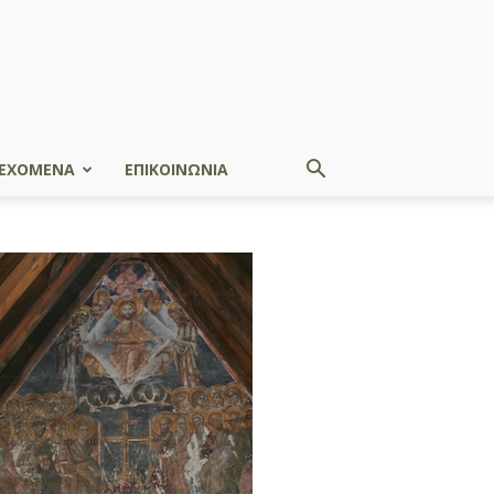
ΕΧΟΜΕΝΑ
ΕΠΙΚΟΙΝΩΝΙΑ