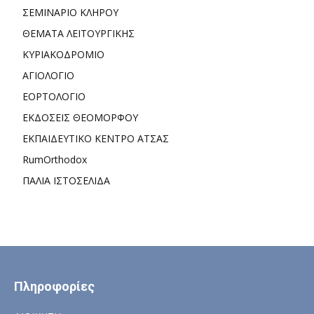
ΣΕΜΙΝΑΡΙΟ ΚΛΗΡΟΥ
ΘΕΜΑΤΑ ΛΕΙΤΟΥΡΓΙΚΗΣ
ΚΥΡΙΑΚΟΔΡΟΜΙΟ
ΑΓΙΟΛΟΓΙΟ
ΕΟΡΤΟΛΟΓΙΟ
ΕΚΔΟΣΕΙΣ ΘΕΟΜΟΡΦΟΥ
ΕΚΠΑΙΔΕΥΤΙΚΟ ΚΕΝΤΡΟ ΑΤΣΑΣ
RumOrthodox
ΠΑΛΙΑ ΙΣΤΟΣΕΛΙΔΑ
Πληροφορίες