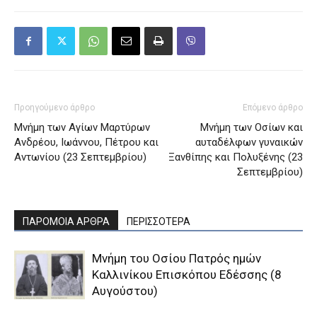
Προηγούμενο άρθρο
Επόμενο άρθρο
Μνήμη των Αγίων Μαρτύρων
Μνήμη των Oσίων και
Ανδρέου, Ιωάννου, Πέτρου και
αυταδέλφων γυναικών
Αντωνίου (23 Σεπτεμβρίου)
Ξανθίπης και Πολυξένης (23
Σεπτεμβρίου)
ΠΑΡΟΜΟΙΑ ΑΡΘΡΑ
ΠΕΡΙΣΣΟΤΕΡΑ
Μνήμη του Οσίου Πατρός ημών
Καλλινίκου Επισκόπου Εδέσσης (8
Αυγούστου)