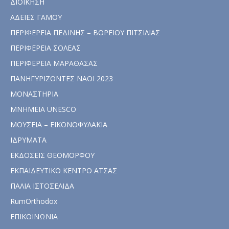
ΔΙΟΙΚΗΣΗ
ΑΔΕΙΕΣ ΓΑΜΟΥ
ΠΕΡΙΦΕΡΕΙΑ ΠΕΔΙΝΗΣ – ΒΟΡΕΙΟΥ ΠΙΤΣΙΛΙΑΣ
ΠΕΡΙΦΕΡΕΙΑ ΣΟΛΕΑΣ
ΠΕΡΙΦΕΡΕΙΑ ΜΑΡΑΘΑΣΑΣ
ΠΑΝΗΓΥΡΙΖΟΝΤΕΣ ΝΑΟΙ 2023
ΜΟΝΑΣΤΗΡΙΑ
ΜΝΗΜΕΙΑ UNESCO
ΜΟΥΣΕΙΑ – ΕΙΚΟΝΟΦΥΛΑΚΙΑ
ΙΔΡΥΜΑΤΑ
ΕΚΔΟΣΕΙΣ ΘΕΟΜΟΡΦΟΥ
ΕΚΠΑΙΔΕΥΤΙΚΟ ΚΕΝΤΡΟ ΑΤΣΑΣ
ΠΑΛΙΑ ΙΣΤΟΣΕΛΙΔΑ
RumOrthodox
ΕΠΙΚΟΙΝΩΝΙΑ