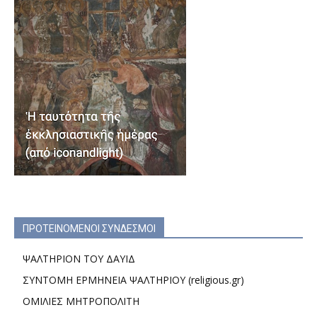
ΠΡΟΤΕΙΝΟΜΕΝΟΙ ΣΥΝΔΕΣΜΟΙ
ΨΑΛΤΗΡΙΟΝ ΤΟΥ ΔΑΥΙΔ
ΣΥΝΤΟΜΗ ΕΡΜΗΝΕΙΑ ΨΑΛΤΗΡΙΟΥ (religious.gr)
ΟΜΙΛΙΕΣ ΜΗΤΡΟΠΟΛΙΤΗ