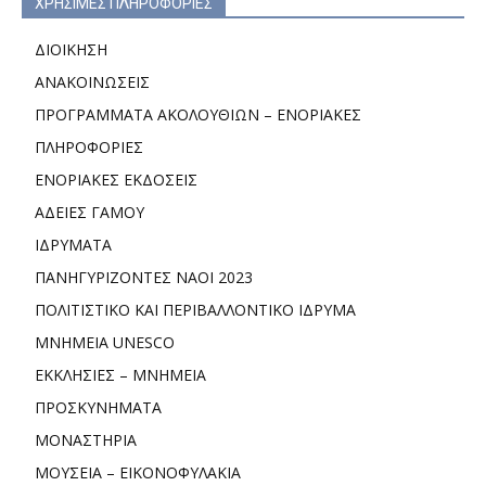
ΧΡΗΣΙΜΕΣ ΠΛΗΡΟΦΟΡΙΕΣ
ΔΙΟΙΚΗΣΗ
ΑΝΑΚΟΙΝΩΣΕΙΣ
ΠΡΟΓΡΑΜΜΑΤΑ ΑΚΟΛΟΥΘΙΩΝ – ΕΝΟΡΙΑΚΕΣ
ΠΛΗΡΟΦΟΡΙΕΣ
ΕΝΟΡΙΑΚΕΣ ΕΚΔΟΣΕΙΣ
ΑΔΕΙΕΣ ΓΑΜΟΥ
ΙΔΡΥΜΑΤΑ
ΠΑΝΗΓΥΡΙΖΟΝΤΕΣ ΝΑΟΙ 2023
ΠΟΛΙΤΙΣΤΙΚΟ ΚΑΙ ΠΕΡΙΒΑΛΛΟΝΤΙΚΟ ΙΔΡΥΜΑ
ΜΝΗΜΕΙΑ UNESCO
ΕΚΚΛΗΣΙΕΣ – ΜΝΗΜΕΙΑ
ΠΡΟΣΚΥΝΗΜΑΤΑ
ΜΟΝΑΣΤΗΡΙΑ
ΜΟΥΣΕΙΑ – ΕΙΚΟΝΟΦΥΛΑΚΙΑ