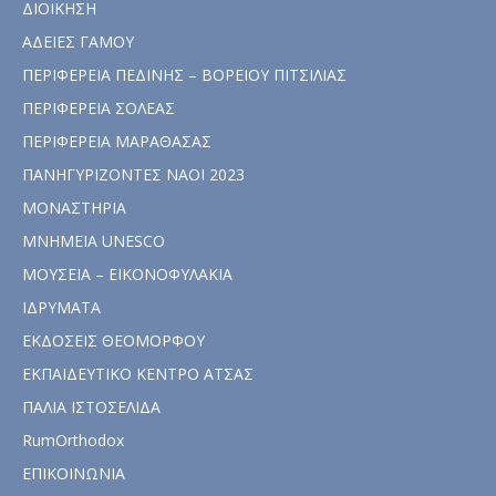
ΔΙΟΙΚΗΣΗ
ΑΔΕΙΕΣ ΓΑΜΟΥ
ΠΕΡΙΦΕΡΕΙΑ ΠΕΔΙΝΗΣ – ΒΟΡΕΙΟΥ ΠΙΤΣΙΛΙΑΣ
ΠΕΡΙΦΕΡΕΙΑ ΣΟΛΕΑΣ
ΠΕΡΙΦΕΡΕΙΑ ΜΑΡΑΘΑΣΑΣ
ΠΑΝΗΓΥΡΙΖΟΝΤΕΣ ΝΑΟΙ 2023
ΜΟΝΑΣΤΗΡΙΑ
ΜΝΗΜΕΙΑ UNESCO
ΜΟΥΣΕΙΑ – ΕΙΚΟΝΟΦΥΛΑΚΙΑ
ΙΔΡΥΜΑΤΑ
ΕΚΔΟΣΕΙΣ ΘΕΟΜΟΡΦΟΥ
ΕΚΠΑΙΔΕΥΤΙΚΟ ΚΕΝΤΡΟ ΑΤΣΑΣ
ΠΑΛΙΑ ΙΣΤΟΣΕΛΙΔΑ
RumOrthodox
ΕΠΙΚΟΙΝΩΝΙΑ