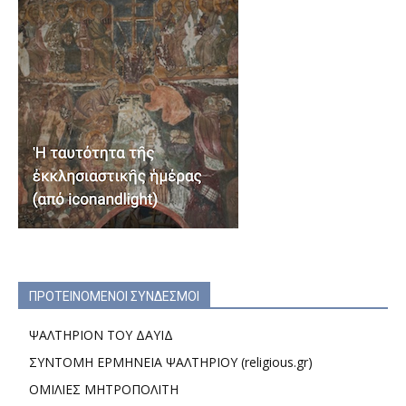
ΠΡΟΤΕΙΝΟΜΕΝΟΙ ΣΥΝΔΕΣΜΟΙ
ΨΑΛΤΗΡΙΟΝ ΤΟΥ ΔΑΥΙΔ
ΣΥΝΤΟΜΗ ΕΡΜΗΝΕΙΑ ΨΑΛΤΗΡΙΟΥ (religious.gr)
ΟΜΙΛΙΕΣ ΜΗΤΡΟΠΟΛΙΤΗ