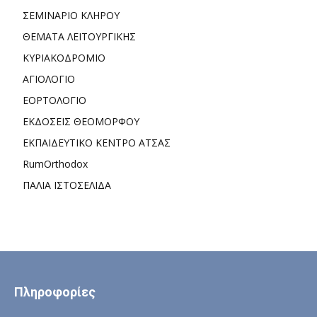
ΣΕΜΙΝΑΡΙΟ ΚΛΗΡΟΥ
ΘΕΜΑΤΑ ΛΕΙΤΟΥΡΓΙΚΗΣ
ΚΥΡΙΑΚΟΔΡΟΜΙΟ
ΑΓΙΟΛΟΓΙΟ
ΕΟΡΤΟΛΟΓΙΟ
ΕΚΔΟΣΕΙΣ ΘΕΟΜΟΡΦΟΥ
ΕΚΠΑΙΔΕΥΤΙΚΟ ΚΕΝΤΡΟ ΑΤΣΑΣ
RumOrthodox
ΠΑΛΙΑ ΙΣΤΟΣΕΛΙΔΑ
Πληροφορίες