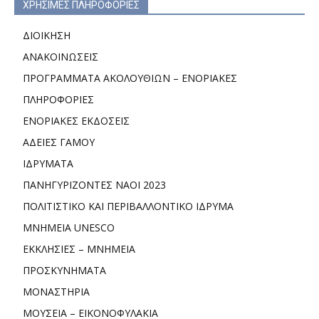
ΧΡΗΣΙΜΕΣ ΠΛΗΡΟΦΟΡΙΕΣ
ΔΙΟΙΚΗΣΗ
ΑΝΑΚΟΙΝΩΣΕΙΣ
ΠΡΟΓΡΑΜΜΑΤΑ ΑΚΟΛΟΥΘΙΩΝ – ΕΝΟΡΙΑΚΕΣ
ΠΛΗΡΟΦΟΡΙΕΣ
ΕΝΟΡΙΑΚΕΣ ΕΚΔΟΣΕΙΣ
ΑΔΕΙΕΣ ΓΑΜΟΥ
ΙΔΡΥΜΑΤΑ
ΠΑΝΗΓΥΡΙΖΟΝΤΕΣ ΝΑΟΙ 2023
ΠΟΛΙΤΙΣΤΙΚΟ ΚΑΙ ΠΕΡΙΒΑΛΛΟΝΤΙΚΟ ΙΔΡΥΜΑ
ΜΝΗΜΕΙΑ UNESCO
ΕΚΚΛΗΣΙΕΣ – ΜΝΗΜΕΙΑ
ΠΡΟΣΚΥΝΗΜΑΤΑ
ΜΟΝΑΣΤΗΡΙΑ
ΜΟΥΣΕΙΑ – ΕΙΚΟΝΟΦΥΛΑΚΙΑ