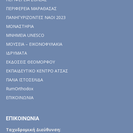
ΠΕΡΙΦΕΡΕΙΑ ΜΑΡΑΘΑΣΑΣ
ΠΑΝΗΓΥΡΙΖΟΝΤΕΣ ΝΑΟΙ 2023
ΜΟΝΑΣΤΗΡΙΑ
ΜΝΗΜΕΙΑ UNESCO
ΜΟΥΣΕΙΑ – ΕΙΚΟΝΟΦΥΛΑΚΙΑ
ΙΔΡΥΜΑΤΑ
ΕΚΔΟΣΕΙΣ ΘΕΟΜΟΡΦΟΥ
ΕΚΠΑΙΔΕΥΤΙΚΟ ΚΕΝΤΡΟ ΑΤΣΑΣ
ΠΑΛΙΑ ΙΣΤΟΣΕΛΙΔΑ
RumOrthodox
ΕΠΙΚΟΙΝΩΝΙΑ
ΕΠΙΚΟΙΝΩΝΙΑ
Ταχυδρομική Διεύθυνση: