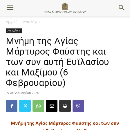
Αρχική
Αγιολόγιο
Αγιολόγιο
Μνήμη της Aγίας
Mάρτυρος Φαύστης και
των συν αυτή Eυϊλασίου
και Mαξίμου (6
Φεβρουαρίου)
5 Φεβρουαρίου 2026
Μνήμη της Aγίας Mάρτυρος Φαύστης και των συν