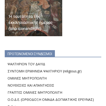
ΠΡΟΤΕΙΝΟΜΕΝΟΙ ΣΥΝΔΕΣΜΟΙ
ΨΑΛΤΗΡΙΟΝ ΤΟΥ ΔΑΥΙΔ
ΣΥΝΤΟΜΗ ΕΡΜΗΝΕΙΑ ΨΑΛΤΗΡΙΟΥ (religious.gr)
ΟΜΙΛΙΕΣ ΜΗΤΡΟΠΟΛΙΤΗ
ΝΟΥΘΕΣΙΕΣ ΚΑΙ ΑΠΑΝΤΗΣΕΙΣ
ΓΡΑΠΤΕΣ ΟΜΙΛΙΕΣ ΜΗΤΡΟΠΟΛΙΤΗ
Ο.Ο.Δ.Ε. (ΟΡΘΟΔΟΞΗ ΟΜΑΔΑ ΔΟΓΜΑΤΙΚΗΣ ΕΡΕΥΝΑΣ)