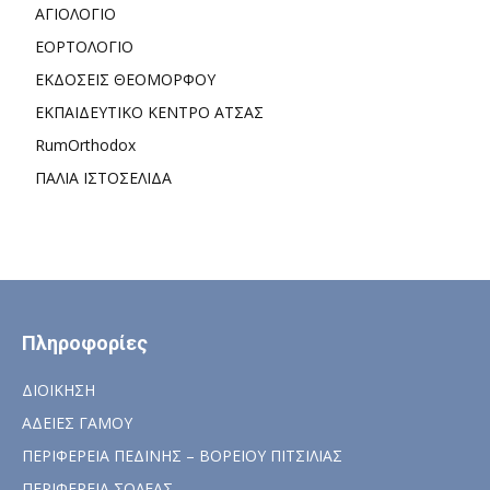
ΑΓΙΟΛΟΓΙΟ
ΕΟΡΤΟΛΟΓΙΟ
ΕΚΔΟΣΕΙΣ ΘΕΟΜΟΡΦΟΥ
ΕΚΠΑΙΔΕΥΤΙΚΟ ΚΕΝΤΡΟ ΑΤΣΑΣ
RumOrthodox
ΠΑΛΙΑ ΙΣΤΟΣΕΛΙΔΑ
Πληροφορίες
ΔΙΟΙΚΗΣΗ
ΑΔΕΙΕΣ ΓΑΜΟΥ
ΠΕΡΙΦΕΡΕΙΑ ΠΕΔΙΝΗΣ – ΒΟΡΕΙΟΥ ΠΙΤΣΙΛΙΑΣ
ΠΕΡΙΦΕΡΕΙΑ ΣΟΛΕΑΣ