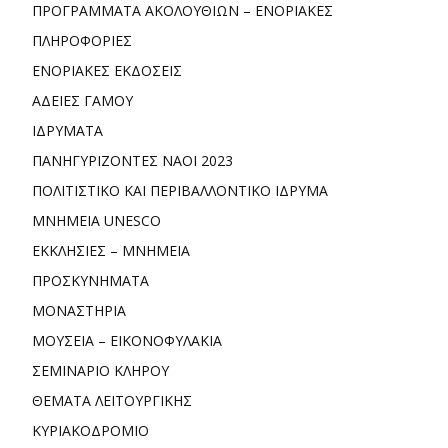
ΠΡΟΓΡΑΜΜΑΤΑ ΑΚΟΛΟΥΘΙΩΝ – ΕΝΟΡΙΑΚΕΣ
ΠΛΗΡΟΦΟΡΙΕΣ
ΕΝΟΡΙΑΚΕΣ ΕΚΔΟΣΕΙΣ
ΑΔΕΙΕΣ ΓΑΜΟΥ
ΙΔΡΥΜΑΤΑ
ΠΑΝΗΓΥΡΙΖΟΝΤΕΣ ΝΑΟΙ 2023
ΠΟΛΙΤΙΣΤΙΚΟ ΚΑΙ ΠΕΡΙΒΑΛΛΟΝΤΙΚΟ ΙΔΡΥΜΑ
ΜΝΗΜΕΙΑ UNESCO
ΕΚΚΛΗΣΙΕΣ – ΜΝΗΜΕΙΑ
ΠΡΟΣΚΥΝΗΜΑΤΑ
ΜΟΝΑΣΤΗΡΙΑ
ΜΟΥΣΕΙΑ – ΕΙΚΟΝΟΦΥΛΑΚΙΑ
ΣΕΜΙΝΑΡΙΟ ΚΛΗΡΟΥ
ΘΕΜΑΤΑ ΛΕΙΤΟΥΡΓΙΚΗΣ
ΚΥΡΙΑΚΟΔΡΟΜΙΟ