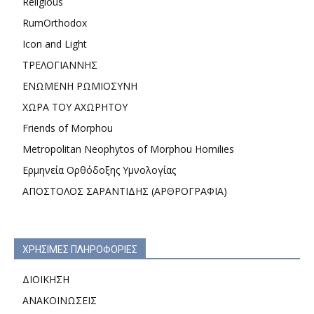
Religious
RumOrthodox
Icon and Light
ΤΡΕΛΟΓΙΑΝΝΗΣ
ΕΝΩΜΕΝΗ ΡΩΜΙΟΣΥΝΗ
ΧΩΡΑ ΤΟΥ ΑΧΩΡΗΤΟΥ
Friends of Morphou
Metropolitan Neophytos of Morphou Homilies
Ερμηνεία Ορθόδοξης Υμνολογίας
ΑΠΟΣΤΟΛΟΣ ΣΑΡΑΝΤΙΔΗΣ (ΑΡΘΡΟΓΡΑΦΙΑ)
ΧΡΗΣΙΜΕΣ ΠΛΗΡΟΦΟΡΙΕΣ
ΔΙΟΙΚΗΣΗ
ΑΝΑΚΟΙΝΩΣΕΙΣ