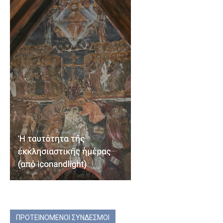
ΠΡΟΤΕΙΝΟΜΕΝΟΙ ΣΥΝΔΕΣΜΟΙ