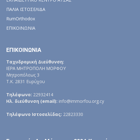
ΠΑΛΙΑ ΙΣΤΟΣΕΛΙΔΑ
RumOrthodox
ΕΠΙΚΟΙΝΩΝΙΑ
ΕΠΙΚΟΙΝΩΝΙΑ
Ταχυδρομική Διεύθυνση:
ΙΕΡΑ ΜΗΤΡΟΠΟΛΗ ΜΟΡΦΟΥ
Μητροπόλεως 3
Τ.Κ. 2831 Ευρύχου
Τηλέφωνο:
22932414
Ηλ. διεύθυνση (email):
info@immorfou.org.cy
Τηλέφωνο Ιστοσελίδας:
22823330