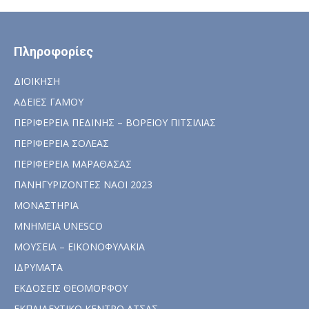
Πληροφορίες
ΔΙΟΙΚΗΣΗ
ΑΔΕΙΕΣ ΓΑΜΟΥ
ΠΕΡΙΦΕΡΕΙΑ ΠΕΔΙΝΗΣ – ΒΟΡΕΙΟΥ ΠΙΤΣΙΛΙΑΣ
ΠΕΡΙΦΕΡΕΙΑ ΣΟΛΕΑΣ
ΠΕΡΙΦΕΡΕΙΑ ΜΑΡΑΘΑΣΑΣ
ΠΑΝΗΓΥΡΙΖΟΝΤΕΣ ΝΑΟΙ 2023
ΜΟΝΑΣΤΗΡΙΑ
ΜΝΗΜΕΙΑ UNESCO
ΜΟΥΣΕΙΑ – ΕΙΚΟΝΟΦΥΛΑΚΙΑ
ΙΔΡΥΜΑΤΑ
ΕΚΔΟΣΕΙΣ ΘΕΟΜΟΡΦΟΥ
ΕΚΠΑΙΔΕΥΤΙΚΟ ΚΕΝΤΡΟ ΑΤΣΑΣ