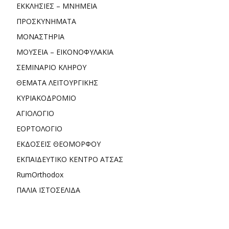
ΕΚΚΛΗΣΙΕΣ – ΜΝΗΜΕΙΑ
ΠΡΟΣΚΥΝΗΜΑΤΑ
ΜΟΝΑΣΤΗΡΙΑ
ΜΟΥΣΕΙΑ – ΕΙΚΟΝΟΦΥΛΑΚΙΑ
ΣΕΜΙΝΑΡΙΟ ΚΛΗΡΟΥ
ΘΕΜΑΤΑ ΛΕΙΤΟΥΡΓΙΚΗΣ
ΚΥΡΙΑΚΟΔΡΟΜΙΟ
ΑΓΙΟΛΟΓΙΟ
ΕΟΡΤΟΛΟΓΙΟ
ΕΚΔΟΣΕΙΣ ΘΕΟΜΟΡΦΟΥ
ΕΚΠΑΙΔΕΥΤΙΚΟ ΚΕΝΤΡΟ ΑΤΣΑΣ
RumOrthodox
ΠΑΛΙΑ ΙΣΤΟΣΕΛΙΔΑ