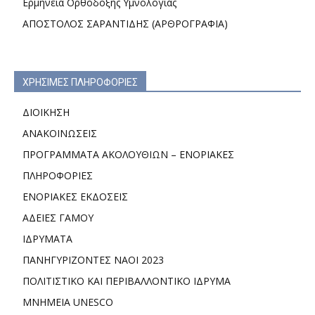
Ερμηνεία Ορθόδοξης Υμνολογίας
ΑΠΟΣΤΟΛΟΣ ΣΑΡΑΝΤΙΔΗΣ (ΑΡΘΡΟΓΡΑΦΙΑ)
ΧΡΗΣΙΜΕΣ ΠΛΗΡΟΦΟΡΙΕΣ
ΔΙΟΙΚΗΣΗ
ΑΝΑΚΟΙΝΩΣΕΙΣ
ΠΡΟΓΡΑΜΜΑΤΑ ΑΚΟΛΟΥΘΙΩΝ – ΕΝΟΡΙΑΚΕΣ
ΠΛΗΡΟΦΟΡΙΕΣ
ΕΝΟΡΙΑΚΕΣ ΕΚΔΟΣΕΙΣ
ΑΔΕΙΕΣ ΓΑΜΟΥ
ΙΔΡΥΜΑΤΑ
ΠΑΝΗΓΥΡΙΖΟΝΤΕΣ ΝΑΟΙ 2023
ΠΟΛΙΤΙΣΤΙΚΟ ΚΑΙ ΠΕΡΙΒΑΛΛΟΝΤΙΚΟ ΙΔΡΥΜΑ
ΜΝΗΜΕΙΑ UNESCO