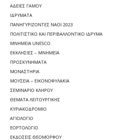
ΑΔΕΙΕΣ ΓΑΜΟΥ
ΙΔΡΥΜΑΤΑ
ΠΑΝΗΓΥΡΙΖΟΝΤΕΣ ΝΑΟΙ 2023
ΠΟΛΙΤΙΣΤΙΚΟ ΚΑΙ ΠΕΡΙΒΑΛΛΟΝΤΙΚΟ ΙΔΡΥΜΑ
ΜΝΗΜΕΙΑ UNESCO
ΕΚΚΛΗΣΙΕΣ – ΜΝΗΜΕΙΑ
ΠΡΟΣΚΥΝΗΜΑΤΑ
ΜΟΝΑΣΤΗΡΙΑ
ΜΟΥΣΕΙΑ – ΕΙΚΟΝΟΦΥΛΑΚΙΑ
ΣΕΜΙΝΑΡΙΟ ΚΛΗΡΟΥ
ΘΕΜΑΤΑ ΛΕΙΤΟΥΡΓΙΚΗΣ
ΚΥΡΙΑΚΟΔΡΟΜΙΟ
ΑΓΙΟΛΟΓΙΟ
ΕΟΡΤΟΛΟΓΙΟ
ΕΚΔΟΣΕΙΣ ΘΕΟΜΟΡΦΟΥ