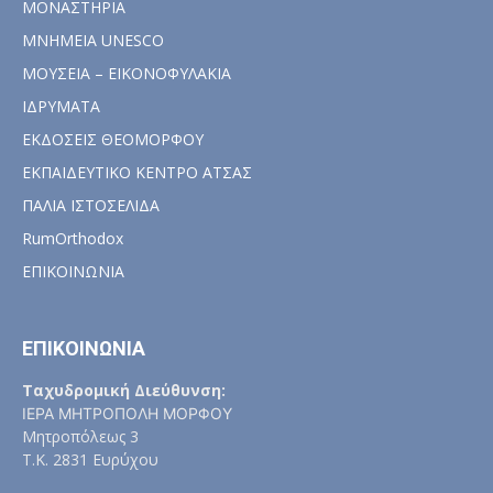
ΜΟΝΑΣΤΗΡΙΑ
ΜΝΗΜΕΙΑ UNESCO
ΜΟΥΣΕΙΑ – ΕΙΚΟΝΟΦΥΛΑΚΙΑ
ΙΔΡΥΜΑΤΑ
ΕΚΔΟΣΕΙΣ ΘΕΟΜΟΡΦΟΥ
ΕΚΠΑΙΔΕΥΤΙΚΟ ΚΕΝΤΡΟ ΑΤΣΑΣ
ΠΑΛΙΑ ΙΣΤΟΣΕΛΙΔΑ
RumOrthodox
ΕΠΙΚΟΙΝΩΝΙΑ
ΕΠΙΚΟΙΝΩΝΙΑ
Ταχυδρομική Διεύθυνση:
ΙΕΡΑ ΜΗΤΡΟΠΟΛΗ ΜΟΡΦΟΥ
Μητροπόλεως 3
Τ.Κ. 2831 Ευρύχου