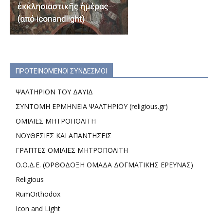
ΠΡΟΤΕΙΝΟΜΕΝΟΙ ΣΥΝΔΕΣΜΟΙ
ΨΑΛΤΗΡΙΟΝ ΤΟΥ ΔΑΥΙΔ
ΣΥΝΤΟΜΗ ΕΡΜΗΝΕΙΑ ΨΑΛΤΗΡΙΟΥ (religious.gr)
ΟΜΙΛΙΕΣ ΜΗΤΡΟΠΟΛΙΤΗ
ΝΟΥΘΕΣΙΕΣ ΚΑΙ ΑΠΑΝΤΗΣΕΙΣ
ΓΡΑΠΤΕΣ ΟΜΙΛΙΕΣ ΜΗΤΡΟΠΟΛΙΤΗ
Ο.Ο.Δ.Ε. (ΟΡΘΟΔΟΞΗ ΟΜΑΔΑ ΔΟΓΜΑΤΙΚΗΣ ΕΡΕΥΝΑΣ)
Religious
RumOrthodox
Icon and Light