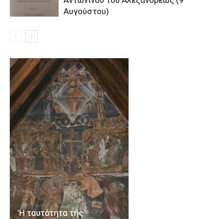
Αυγούστου)