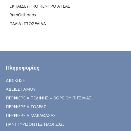
ΕΚΠΑΙΔΕΥΤΙΚΟ ΚΕΝΤΡΟ ΑΤΣΑΣ
RumOrthodox
ΠΑΛΙΑ ΙΣΤΟΣΕΛΙΔΑ
Πληροφορίες
ΔΙΟΙΚΗΣΗ
ΑΔΕΙΕΣ ΓΑΜΟΥ
ΠΕΡΙΦΕΡΕΙΑ ΠΕΔΙΝΗΣ – ΒΟΡΕΙΟΥ ΠΙΤΣΙΛΙΑΣ
ΠΕΡΙΦΕΡΕΙΑ ΣΟΛΕΑΣ
ΠΕΡΙΦΕΡΕΙΑ ΜΑΡΑΘΑΣΑΣ
ΠΑΝΗΓΥΡΙΖΟΝΤΕΣ ΝΑΟΙ 2023