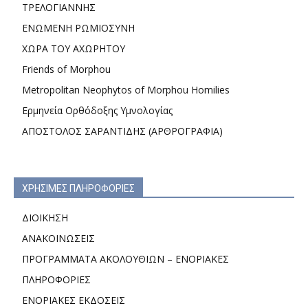
ΤΡΕΛΟΓΙΑΝΝΗΣ
ΕΝΩΜΕΝΗ ΡΩΜΙΟΣΥΝΗ
ΧΩΡΑ ΤΟΥ ΑΧΩΡΗΤΟΥ
Friends of Morphou
Metropolitan Neophytos of Morphou Homilies
Ερμηνεία Ορθόδοξης Υμνολογίας
ΑΠΟΣΤΟΛΟΣ ΣΑΡΑΝΤΙΔΗΣ (ΑΡΘΡΟΓΡΑΦΙΑ)
ΧΡΗΣΙΜΕΣ ΠΛΗΡΟΦΟΡΙΕΣ
ΔΙΟΙΚΗΣΗ
ΑΝΑΚΟΙΝΩΣΕΙΣ
ΠΡΟΓΡΑΜΜΑΤΑ ΑΚΟΛΟΥΘΙΩΝ – ΕΝΟΡΙΑΚΕΣ
ΠΛΗΡΟΦΟΡΙΕΣ
ΕΝΟΡΙΑΚΕΣ ΕΚΔΟΣΕΙΣ