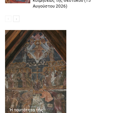
Κοιμήσεως της Θεοτόκου (15
Αυγούστου 2026)