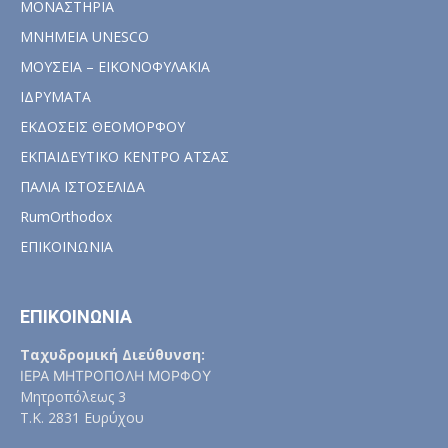
ΜΟΝΑΣΤΗΡΙΑ
ΜΝΗΜΕΙΑ UNESCO
ΜΟΥΣΕΙΑ – ΕΙΚΟΝΟΦΥΛΑΚΙΑ
ΙΔΡΥΜΑΤΑ
ΕΚΔΟΣΕΙΣ ΘΕΟΜΟΡΦΟΥ
ΕΚΠΑΙΔΕΥΤΙΚΟ ΚΕΝΤΡΟ ΑΤΣΑΣ
ΠΑΛΙΑ ΙΣΤΟΣΕΛΙΔΑ
RumOrthodox
ΕΠΙΚΟΙΝΩΝΙΑ
ΕΠΙΚΟΙΝΩΝΙΑ
Ταχυδρομική Διεύθυνση:
ΙΕΡΑ ΜΗΤΡΟΠΟΛΗ ΜΟΡΦΟΥ
Μητροπόλεως 3
Τ.Κ. 2831 Ευρύχου