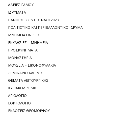
ΑΔΕΙΕΣ ΓΑΜΟΥ
ΙΔΡΥΜΑΤΑ
ΠΑΝΗΓΥΡΙΖΟΝΤΕΣ ΝΑΟΙ 2023
ΠΟΛΙΤΙΣΤΙΚΟ ΚΑΙ ΠΕΡΙΒΑΛΛΟΝΤΙΚΟ ΙΔΡΥΜΑ
ΜΝΗΜΕΙΑ UNESCO
ΕΚΚΛΗΣΙΕΣ – ΜΝΗΜΕΙΑ
ΠΡΟΣΚΥΝΗΜΑΤΑ
ΜΟΝΑΣΤΗΡΙΑ
ΜΟΥΣΕΙΑ – ΕΙΚΟΝΟΦΥΛΑΚΙΑ
ΣΕΜΙΝΑΡΙΟ ΚΛΗΡΟΥ
ΘΕΜΑΤΑ ΛΕΙΤΟΥΡΓΙΚΗΣ
ΚΥΡΙΑΚΟΔΡΟΜΙΟ
ΑΓΙΟΛΟΓΙΟ
ΕΟΡΤΟΛΟΓΙΟ
ΕΚΔΟΣΕΙΣ ΘΕΟΜΟΡΦΟΥ