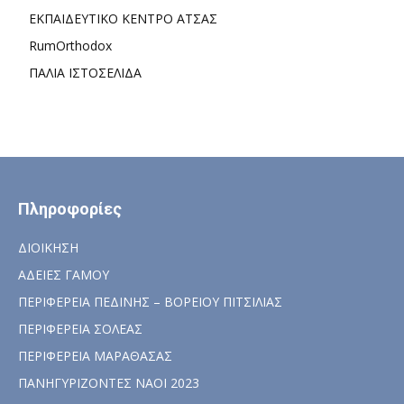
ΕΚΠΑΙΔΕΥΤΙΚΟ ΚΕΝΤΡΟ ΑΤΣΑΣ
RumOrthodox
ΠΑΛΙΑ ΙΣΤΟΣΕΛΙΔΑ
Πληροφορίες
ΔΙΟΙΚΗΣΗ
ΑΔΕΙΕΣ ΓΑΜΟΥ
ΠΕΡΙΦΕΡΕΙΑ ΠΕΔΙΝΗΣ – ΒΟΡΕΙΟΥ ΠΙΤΣΙΛΙΑΣ
ΠΕΡΙΦΕΡΕΙΑ ΣΟΛΕΑΣ
ΠΕΡΙΦΕΡΕΙΑ ΜΑΡΑΘΑΣΑΣ
ΠΑΝΗΓΥΡΙΖΟΝΤΕΣ ΝΑΟΙ 2023