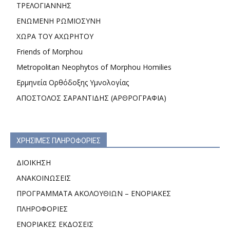
ΤΡΕΛΟΓΙΑΝΝΗΣ
ΕΝΩΜΕΝΗ ΡΩΜΙΟΣΥΝΗ
ΧΩΡΑ ΤΟΥ ΑΧΩΡΗΤΟΥ
Friends of Morphou
Metropolitan Neophytos of Morphou Homilies
Ερμηνεία Ορθόδοξης Υμνολογίας
ΑΠΟΣΤΟΛΟΣ ΣΑΡΑΝΤΙΔΗΣ (ΑΡΘΡΟΓΡΑΦΙΑ)
ΧΡΗΣΙΜΕΣ ΠΛΗΡΟΦΟΡΙΕΣ
ΔΙΟΙΚΗΣΗ
ΑΝΑΚΟΙΝΩΣΕΙΣ
ΠΡΟΓΡΑΜΜΑΤΑ ΑΚΟΛΟΥΘΙΩΝ – ΕΝΟΡΙΑΚΕΣ
ΠΛΗΡΟΦΟΡΙΕΣ
ΕΝΟΡΙΑΚΕΣ ΕΚΔΟΣΕΙΣ