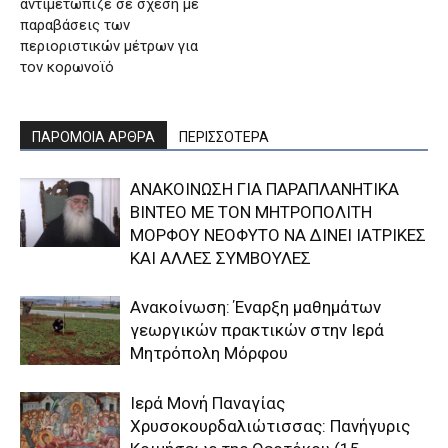
αντιμετώπιζε σε σχέση με
παραβάσεις των
περιοριστικών μέτρων για
τον κορωνοϊό
ΠΑΡΟΜΟΙΑ ΑΡΘΡΑ
ΠΕΡΙΣΣΟΤΕΡΑ
ΑΝΑΚΟΙΝΩΣΗ ΓΙΑ ΠΑΡΑΠΛΑΝΗΤΙΚΑ
ΒΙΝΤΕΟ ΜΕ ΤΟΝ ΜΗΤΡΟΠΟΛΙΤΗ
ΜΟΡΦΟΥ ΝΕΟΦΥΤΟ ΝΑ ΔΙΝΕΙ ΙΑΤΡΙΚΕΣ
ΚΑΙ ΑΛΛΕΣ ΣΥΜΒΟΥΛΕΣ
Ανακοίνωση: Έναρξη μαθημάτων
γεωργικών πρακτικών στην Ιερά
Μητρόπολη Μόρφου
Ιερά Μονή Παναγίας
Χρυσοκουρδαλιώτισσας: Πανήγυρις