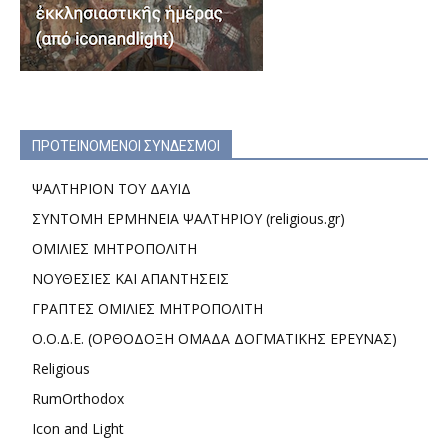
ΠΡΟΤΕΙΝΟΜΕΝΟΙ ΣΥΝΔΕΣΜΟΙ
ΨΑΛΤΗΡΙΟΝ ΤΟΥ ΔΑΥΙΔ
ΣΥΝΤΟΜΗ ΕΡΜΗΝΕΙΑ ΨΑΛΤΗΡΙΟΥ (religious.gr)
ΟΜΙΛΙΕΣ ΜΗΤΡΟΠΟΛΙΤΗ
ΝΟΥΘΕΣΙΕΣ ΚΑΙ ΑΠΑΝΤΗΣΕΙΣ
ΓΡΑΠΤΕΣ ΟΜΙΛΙΕΣ ΜΗΤΡΟΠΟΛΙΤΗ
Ο.Ο.Δ.Ε. (ΟΡΘΟΔΟΞΗ ΟΜΑΔΑ ΔΟΓΜΑΤΙΚΗΣ ΕΡΕΥΝΑΣ)
Religious
RumOrthodox
Icon and Light