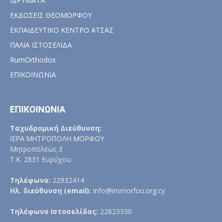
ΙΔΡΥΜΑΤΑ
ΕΚΔΟΣΕΙΣ ΘΕΟΜΟΡΦΟΥ
ΕΚΠΑΙΔΕΥΤΙΚΟ ΚΕΝΤΡΟ ΑΤΣΑΣ
ΠΑΛΙΑ ΙΣΤΟΣΕΛΙΔΑ
RumOrthodox
ΕΠΙΚΟΙΝΩΝΙΑ
ΕΠΙΚΟΙΝΩΝΙΑ
Ταχυδρομική Διεύθυνση:
ΙΕΡΑ ΜΗΤΡΟΠΟΛΗ ΜΟΡΦΟΥ
Μητροπόλεως 3
Τ.Κ. 2831 Ευρύχου
Τηλέφωνο:
22932414
Ηλ. διεύθυνση (email):
info@immorfou.org.cy
Τηλέφωνο Ιστοσελίδας:
22823330