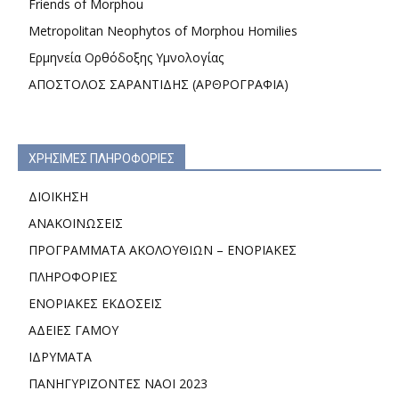
Friends of Morphou
Metropolitan Neophytos of Morphou Homilies
Ερμηνεία Ορθόδοξης Υμνολογίας
ΑΠΟΣΤΟΛΟΣ ΣΑΡΑΝΤΙΔΗΣ (ΑΡΘΡΟΓΡΑΦΙΑ)
ΧΡΗΣΙΜΕΣ ΠΛΗΡΟΦΟΡΙΕΣ
ΔΙΟΙΚΗΣΗ
ΑΝΑΚΟΙΝΩΣΕΙΣ
ΠΡΟΓΡΑΜΜΑΤΑ ΑΚΟΛΟΥΘΙΩΝ – ΕΝΟΡΙΑΚΕΣ
ΠΛΗΡΟΦΟΡΙΕΣ
ΕΝΟΡΙΑΚΕΣ ΕΚΔΟΣΕΙΣ
ΑΔΕΙΕΣ ΓΑΜΟΥ
ΙΔΡΥΜΑΤΑ
ΠΑΝΗΓΥΡΙΖΟΝΤΕΣ ΝΑΟΙ 2023