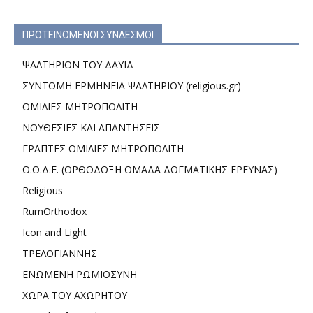
ΠΡΟΤΕΙΝΟΜΕΝΟΙ ΣΥΝΔΕΣΜΟΙ
ΨΑΛΤΗΡΙΟΝ ΤΟΥ ΔΑΥΙΔ
ΣΥΝΤΟΜΗ ΕΡΜΗΝΕΙΑ ΨΑΛΤΗΡΙΟΥ (religious.gr)
ΟΜΙΛΙΕΣ ΜΗΤΡΟΠΟΛΙΤΗ
ΝΟΥΘΕΣΙΕΣ ΚΑΙ ΑΠΑΝΤΗΣΕΙΣ
ΓΡΑΠΤΕΣ ΟΜΙΛΙΕΣ ΜΗΤΡΟΠΟΛΙΤΗ
Ο.Ο.Δ.Ε. (ΟΡΘΟΔΟΞΗ ΟΜΑΔΑ ΔΟΓΜΑΤΙΚΗΣ ΕΡΕΥΝΑΣ)
Religious
RumOrthodox
Icon and Light
ΤΡΕΛΟΓΙΑΝΝΗΣ
ΕΝΩΜΕΝΗ ΡΩΜΙΟΣΥΝΗ
ΧΩΡΑ ΤΟΥ ΑΧΩΡΗΤΟΥ