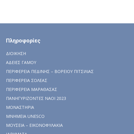
Πληροφορίες
ΔΙΟΙΚΗΣΗ
ΑΔΕΙΕΣ ΓΑΜΟΥ
ΠΕΡΙΦΕΡΕΙΑ ΠΕΔΙΝΗΣ – ΒΟΡΕΙΟΥ ΠΙΤΣΙΛΙΑΣ
ΠΕΡΙΦΕΡΕΙΑ ΣΟΛΕΑΣ
ΠΕΡΙΦΕΡΕΙΑ ΜΑΡΑΘΑΣΑΣ
ΠΑΝΗΓΥΡΙΖΟΝΤΕΣ ΝΑΟΙ 2023
ΜΟΝΑΣΤΗΡΙΑ
ΜΝΗΜΕΙΑ UNESCO
ΜΟΥΣΕΙΑ – ΕΙΚΟΝΟΦΥΛΑΚΙΑ