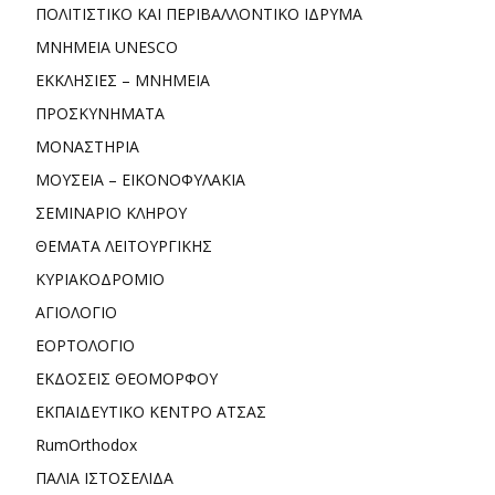
ΠΟΛΙΤΙΣΤΙΚΟ ΚΑΙ ΠΕΡΙΒΑΛΛΟΝΤΙΚΟ ΙΔΡΥΜΑ
ΜΝΗΜΕΙΑ UNESCO
ΕΚΚΛΗΣΙΕΣ – ΜΝΗΜΕΙΑ
ΠΡΟΣΚΥΝΗΜΑΤΑ
ΜΟΝΑΣΤΗΡΙΑ
ΜΟΥΣΕΙΑ – ΕΙΚΟΝΟΦΥΛΑΚΙΑ
ΣΕΜΙΝΑΡΙΟ ΚΛΗΡΟΥ
ΘΕΜΑΤΑ ΛΕΙΤΟΥΡΓΙΚΗΣ
ΚΥΡΙΑΚΟΔΡΟΜΙΟ
ΑΓΙΟΛΟΓΙΟ
ΕΟΡΤΟΛΟΓΙΟ
ΕΚΔΟΣΕΙΣ ΘΕΟΜΟΡΦΟΥ
ΕΚΠΑΙΔΕΥΤΙΚΟ ΚΕΝΤΡΟ ΑΤΣΑΣ
RumOrthodox
ΠΑΛΙΑ ΙΣΤΟΣΕΛΙΔΑ