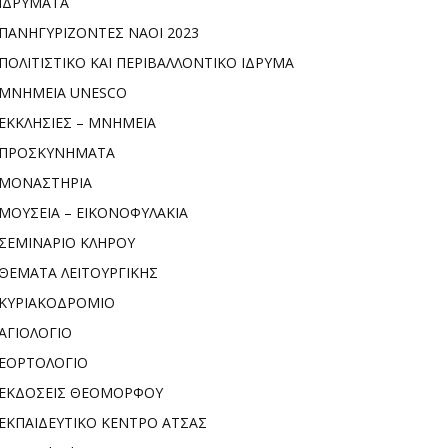
ΙΔΡΥΜΑΤΑ
ΠΑΝΗΓΥΡΙΖΟΝΤΕΣ ΝΑΟΙ 2023
ΠΟΛΙΤΙΣΤΙΚΟ ΚΑΙ ΠΕΡΙΒΑΛΛΟΝΤΙΚΟ ΙΔΡΥΜΑ
ΜΝΗΜΕΙΑ UNESCO
ΕΚΚΛΗΣΙΕΣ – ΜΝΗΜΕΙΑ
ΠΡΟΣΚΥΝΗΜΑΤΑ
ΜΟΝΑΣΤΗΡΙΑ
ΜΟΥΣΕΙΑ – ΕΙΚΟΝΟΦΥΛΑΚΙΑ
ΣΕΜΙΝΑΡΙΟ ΚΛΗΡΟΥ
ΘΕΜΑΤΑ ΛΕΙΤΟΥΡΓΙΚΗΣ
ΚΥΡΙΑΚΟΔΡΟΜΙΟ
ΑΓΙΟΛΟΓΙΟ
ΕΟΡΤΟΛΟΓΙΟ
ΕΚΔΟΣΕΙΣ ΘΕΟΜΟΡΦΟΥ
ΕΚΠΑΙΔΕΥΤΙΚΟ ΚΕΝΤΡΟ ΑΤΣΑΣ