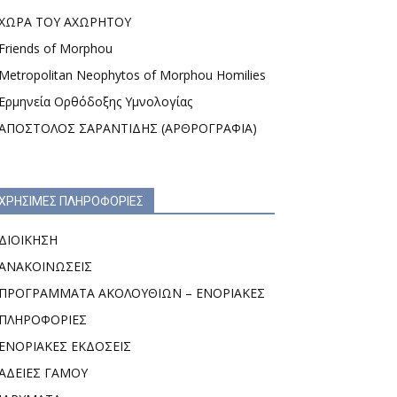
ΧΩΡΑ ΤΟΥ ΑΧΩΡΗΤΟΥ
Friends of Morphou
Metropolitan Neophytos of Morphou Homilies
Ερμηνεία Ορθόδοξης Υμνολογίας
ΑΠΟΣΤΟΛΟΣ ΣΑΡΑΝΤΙΔΗΣ (ΑΡΘΡΟΓΡΑΦΙΑ)
ΧΡΗΣΙΜΕΣ ΠΛΗΡΟΦΟΡΙΕΣ
ΔΙΟΙΚΗΣΗ
ΑΝΑΚΟΙΝΩΣΕΙΣ
ΠΡΟΓΡΑΜΜΑΤΑ ΑΚΟΛΟΥΘΙΩΝ – ΕΝΟΡΙΑΚΕΣ
ΠΛΗΡΟΦΟΡΙΕΣ
ΕΝΟΡΙΑΚΕΣ ΕΚΔΟΣΕΙΣ
ΑΔΕΙΕΣ ΓΑΜΟΥ