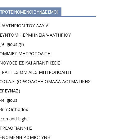
ΠΡΟΤΕΙΝΟΜΕΝΟΙ ΣΥΝΔΕΣΜΟΙ
ΨΑΛΤΗΡΙΟΝ ΤΟΥ ΔΑΥΙΔ
ΣΥΝΤΟΜΗ ΕΡΜΗΝΕΙΑ ΨΑΛΤΗΡΙΟΥ
(religious.gr)
ΟΜΙΛΙΕΣ ΜΗΤΡΟΠΟΛΙΤΗ
ΝΟΥΘΕΣΙΕΣ ΚΑΙ ΑΠΑΝΤΗΣΕΙΣ
ΓΡΑΠΤΕΣ ΟΜΙΛΙΕΣ ΜΗΤΡΟΠΟΛΙΤΗ
Ο.Ο.Δ.Ε. (ΟΡΘΟΔΟΞΗ ΟΜΑΔΑ ΔΟΓΜΑΤΙΚΗΣ
ΕΡΕΥΝΑΣ)
Religious
RumOrthodox
Icon and Light
ΤΡΕΛΟΓΙΑΝΝΗΣ
ΕΝΩΜΕΝΗ ΡΩΜΙΟΣΥΝΗ