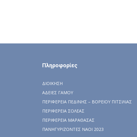
Πληροφορίες
ΔΙΟΙΚΗΣΗ
ΑΔΕΙΕΣ ΓΑΜΟΥ
ΠΕΡΙΦΕΡΕΙΑ ΠΕΔΙΝΗΣ – ΒΟΡΕΙΟΥ ΠΙΤΣΙΛΙΑΣ
ΠΕΡΙΦΕΡΕΙΑ ΣΟΛΕΑΣ
ΠΕΡΙΦΕΡΕΙΑ ΜΑΡΑΘΑΣΑΣ
ΠΑΝΗΓΥΡΙΖΟΝΤΕΣ ΝΑΟΙ 2023