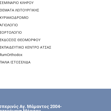
ΣΕΜΙΝΑΡΙΟ ΚΛΗΡΟΥ
ΘΕΜΑΤΑ ΛΕΙΤΟΥΡΓΙΚΗΣ
ΚΥΡΙΑΚΟΔΡΟΜΙΟ
ΑΓΙΟΛΟΓΙΟ
ΕΟΡΤΟΛΟΓΙΟ
ΕΚΔΟΣΕΙΣ ΘΕΟΜΟΡΦΟΥ
ΕΚΠΑΙΔΕΥΤΙΚΟ ΚΕΝΤΡΟ ΑΤΣΑΣ
RumOrthodox
ΠΑΛΙΑ ΙΣΤΟΣΕΛΙΔΑ
σπερινός Αγ. Μάμαντος 2004-
ατεχόμενη Μόρφου