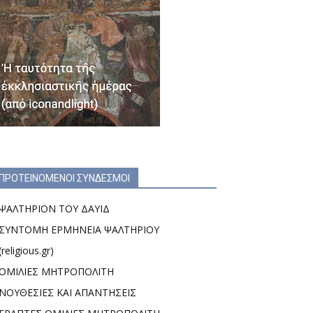
ΠΡΟΤΕΙΝΟΜΕΝΟΙ ΣΥΝΔΕΣΜΟΙ
ΨΑΛΤΗΡΙΟΝ ΤΟΥ ΔΑΥΙΔ
ΣΥΝΤΟΜΗ ΕΡΜΗΝΕΙΑ ΨΑΛΤΗΡΙΟΥ
(religious.gr)
ΟΜΙΛΙΕΣ ΜΗΤΡΟΠΟΛΙΤΗ
ΝΟΥΘΕΣΙΕΣ ΚΑΙ ΑΠΑΝΤΗΣΕΙΣ