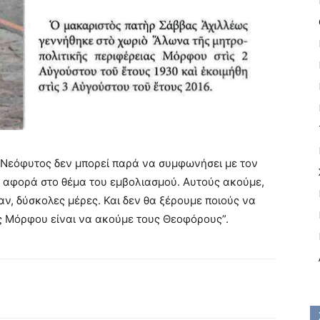
Νεόφυτος δεν μπορεί παρά να συμφωνήσει με τον
 αφορά στο θέμα του εμβολιασμού. Αυτούς ακούμε,
ν, δύσκολες μέρες. Και δεν θα ξέρουμε ποιούς να
ς Μόρφου είναι να ακούμε τους Θεοφόρους”.