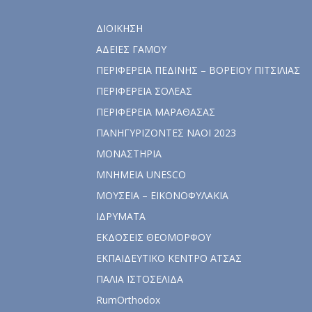
ΔΙΟΙΚΗΣΗ
ΑΔΕΙΕΣ ΓΑΜΟΥ
ΠΕΡΙΦΕΡΕΙΑ ΠΕΔΙΝΗΣ – ΒΟΡΕΙΟΥ ΠΙΤΣΙΛΙΑΣ
ΠΕΡΙΦΕΡΕΙΑ ΣΟΛΕΑΣ
ΠΕΡΙΦΕΡΕΙΑ ΜΑΡΑΘΑΣΑΣ
ΠΑΝΗΓΥΡΙΖΟΝΤΕΣ ΝΑΟΙ 2023
ΜΟΝΑΣΤΗΡΙΑ
ΜΝΗΜΕΙΑ UNESCO
ΜΟΥΣΕΙΑ – ΕΙΚΟΝΟΦΥΛΑΚΙΑ
ΙΔΡΥΜΑΤΑ
ΕΚΔΟΣΕΙΣ ΘΕΟΜΟΡΦΟΥ
ΕΚΠΑΙΔΕΥΤΙΚΟ ΚΕΝΤΡΟ ΑΤΣΑΣ
ΠΑΛΙΑ ΙΣΤΟΣΕΛΙΔΑ
RumOrthodox