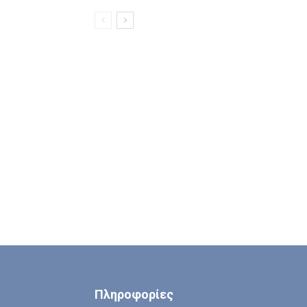
Πληροφορίες