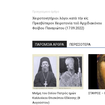
Προηγούμενο άρθρο
Χειροτονητήριοι λόγοι κατὰ τὴν εἰς
Πρεσβύτερον Χειροτονία τοῦ Ἀρχιδιακόνου
Φοίβου Παναγιώτου (17.09.2022)
ΠΑΡΟΜΟΙΑ ΑΡΘΡΑ
ΠΕΡΙΣΣΟΤΕΡΑ
Μνήμη του Οσίου Πατρός ημών
ΣΤΑΥΡΟΣ –
Καλλινίκου Επισκόπου Εδέσσης (8
Αυγούστου)