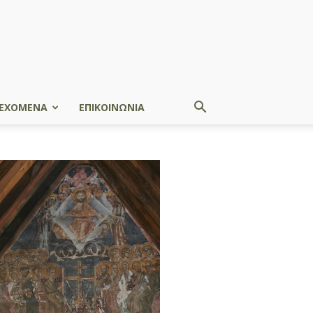
ΕΧΟΜΕΝΑ
ΕΠΙΚΟΙΝΩΝΙΑ