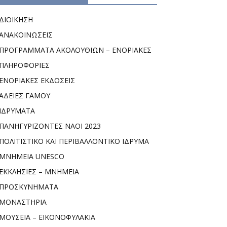
ΔΙΟΙΚΗΣΗ
ΑΝΑΚΟΙΝΩΣΕΙΣ
ΠΡΟΓΡΑΜΜΑΤΑ ΑΚΟΛΟΥΘΙΩΝ – ΕΝΟΡΙΑΚΕΣ
ΠΛΗΡΟΦΟΡΙΕΣ
ΕΝΟΡΙΑΚΕΣ ΕΚΔΟΣΕΙΣ
ΑΔΕΙΕΣ ΓΑΜΟΥ
ΙΔΡΥΜΑΤΑ
ΠΑΝΗΓΥΡΙΖΟΝΤΕΣ ΝΑΟΙ 2023
ΠΟΛΙΤΙΣΤΙΚΟ ΚΑΙ ΠΕΡΙΒΑΛΛΟΝΤΙΚΟ ΙΔΡΥΜΑ
ΜΝΗΜΕΙΑ UNESCO
ΕΚΚΛΗΣΙΕΣ – ΜΝΗΜΕΙΑ
ΠΡΟΣΚΥΝΗΜΑΤΑ
ΜΟΝΑΣΤΗΡΙΑ
ΜΟΥΣΕΙΑ – ΕΙΚΟΝΟΦΥΛΑΚΙΑ