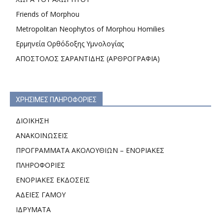
Friends of Morphou
Metropolitan Neophytos of Morphou Homilies
Ερμηνεία Ορθόδοξης Υμνολογίας
ΑΠΟΣΤΟΛΟΣ ΣΑΡΑΝΤΙΔΗΣ (ΑΡΘΡΟΓΡΑΦΙΑ)
ΧΡΗΣΙΜΕΣ ΠΛΗΡΟΦΟΡΙΕΣ
ΔΙΟΙΚΗΣΗ
ΑΝΑΚΟΙΝΩΣΕΙΣ
ΠΡΟΓΡΑΜΜΑΤΑ ΑΚΟΛΟΥΘΙΩΝ – ΕΝΟΡΙΑΚΕΣ
ΠΛΗΡΟΦΟΡΙΕΣ
ΕΝΟΡΙΑΚΕΣ ΕΚΔΟΣΕΙΣ
ΑΔΕΙΕΣ ΓΑΜΟΥ
ΙΔΡΥΜΑΤΑ