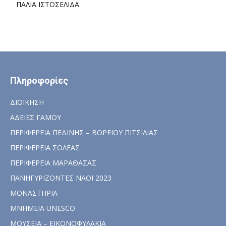
ΠΑΛΙΑ ΙΣΤΟΣΕΛΙΔΑ
Πληροφορίες
ΔΙΟΙΚΗΣΗ
ΑΔΕΙΕΣ ΓΑΜΟΥ
ΠΕΡΙΦΕΡΕΙΑ ΠΕΔΙΝΗΣ – ΒΟΡΕΙΟΥ ΠΙΤΣΙΛΙΑΣ
ΠΕΡΙΦΕΡΕΙΑ ΣΟΛΕΑΣ
ΠΕΡΙΦΕΡΕΙΑ ΜΑΡΑΘΑΣΑΣ
ΠΑΝΗΓΥΡΙΖΟΝΤΕΣ ΝΑΟΙ 2023
ΜΟΝΑΣΤΗΡΙΑ
ΜΝΗΜΕΙΑ UNESCO
ΜΟΥΣΕΙΑ – ΕΙΚΟΝΟΦΥΛΑΚΙΑ