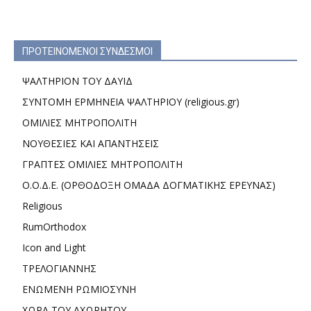
ΠΡΟΤΕΙΝΟΜΕΝΟΙ ΣΥΝΔΕΣΜΟΙ
ΨΑΛΤΗΡΙΟΝ ΤΟΥ ΔΑΥΙΔ
ΣΥΝΤΟΜΗ ΕΡΜΗΝΕΙΑ ΨΑΛΤΗΡΙΟΥ (religious.gr)
ΟΜΙΛΙΕΣ ΜΗΤΡΟΠΟΛΙΤΗ
ΝΟΥΘΕΣΙΕΣ ΚΑΙ ΑΠΑΝΤΗΣΕΙΣ
ΓΡΑΠΤΕΣ ΟΜΙΛΙΕΣ ΜΗΤΡΟΠΟΛΙΤΗ
Ο.Ο.Δ.Ε. (ΟΡΘΟΔΟΞΗ ΟΜΑΔΑ ΔΟΓΜΑΤΙΚΗΣ ΕΡΕΥΝΑΣ)
Religious
RumOrthodox
Icon and Light
ΤΡΕΛΟΓΙΑΝΝΗΣ
ΕΝΩΜΕΝΗ ΡΩΜΙΟΣΥΝΗ
ΧΩΡΑ ΤΟΥ ΑΧΩΡΗΤΟΥ