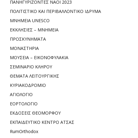
ΠΑΝΗΓΥΡΙΖΟΝΤΕΣ ΝΑΟΙ 2023
ΠΟΛΙΤΙΣΤΙΚΟ ΚΑΙ ΠΕΡΙΒΑΛΛΟΝΤΙΚΟ ΙΔΡΥΜΑ
ΜΝΗΜΕΙΑ UNESCO
ΕΚΚΛΗΣΙΕΣ – ΜΝΗΜΕΙΑ
ΠΡΟΣΚΥΝΗΜΑΤΑ
ΜΟΝΑΣΤΗΡΙΑ
ΜΟΥΣΕΙΑ – ΕΙΚΟΝΟΦΥΛΑΚΙΑ
ΣΕΜΙΝΑΡΙΟ ΚΛΗΡΟΥ
ΘΕΜΑΤΑ ΛΕΙΤΟΥΡΓΙΚΗΣ
ΚΥΡΙΑΚΟΔΡΟΜΙΟ
ΑΓΙΟΛΟΓΙΟ
ΕΟΡΤΟΛΟΓΙΟ
ΕΚΔΟΣΕΙΣ ΘΕΟΜΟΡΦΟΥ
ΕΚΠΑΙΔΕΥΤΙΚΟ ΚΕΝΤΡΟ ΑΤΣΑΣ
RumOrthodox