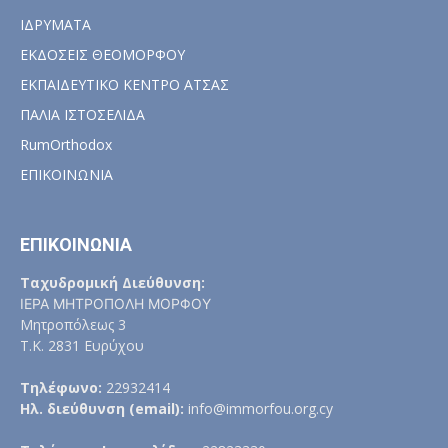
ΙΔΡΥΜΑΤΑ
ΕΚΔΟΣΕΙΣ ΘΕΟΜΟΡΦΟΥ
ΕΚΠΑΙΔΕΥΤΙΚΟ ΚΕΝΤΡΟ ΑΤΣΑΣ
ΠΑΛΙΑ ΙΣΤΟΣΕΛΙΔΑ
RumOrthodox
ΕΠΙΚΟΙΝΩΝΙΑ
ΕΠΙΚΟΙΝΩΝΙΑ
Ταχυδρομική Διεύθυνση:
ΙΕΡΑ ΜΗΤΡΟΠΟΛΗ ΜΟΡΦΟΥ
Μητροπόλεως 3
Τ.Κ. 2831 Ευρύχου
Τηλέφωνο:
22932414
Ηλ. διεύθυνση (email):
info@immorfou.org.cy