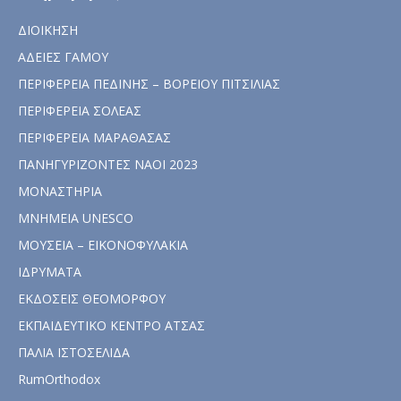
ΔΙΟΙΚΗΣΗ
ΑΔΕΙΕΣ ΓΑΜΟΥ
ΠΕΡΙΦΕΡΕΙΑ ΠΕΔΙΝΗΣ – ΒΟΡΕΙΟΥ ΠΙΤΣΙΛΙΑΣ
ΠΕΡΙΦΕΡΕΙΑ ΣΟΛΕΑΣ
ΠΕΡΙΦΕΡΕΙΑ ΜΑΡΑΘΑΣΑΣ
ΠΑΝΗΓΥΡΙΖΟΝΤΕΣ ΝΑΟΙ 2023
ΜΟΝΑΣΤΗΡΙΑ
ΜΝΗΜΕΙΑ UNESCO
ΜΟΥΣΕΙΑ – ΕΙΚΟΝΟΦΥΛΑΚΙΑ
ΙΔΡΥΜΑΤΑ
ΕΚΔΟΣΕΙΣ ΘΕΟΜΟΡΦΟΥ
ΕΚΠΑΙΔΕΥΤΙΚΟ ΚΕΝΤΡΟ ΑΤΣΑΣ
ΠΑΛΙΑ ΙΣΤΟΣΕΛΙΔΑ
RumOrthodox