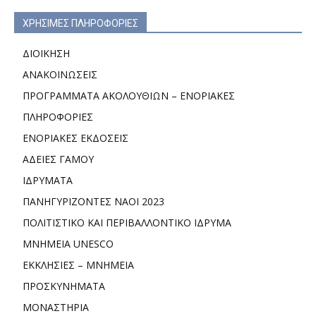
ΧΡΗΣΙΜΕΣ ΠΛΗΡΟΦΟΡΙΕΣ
ΔΙΟΙΚΗΣΗ
ΑΝΑΚΟΙΝΩΣΕΙΣ
ΠΡΟΓΡΑΜΜΑΤΑ ΑΚΟΛΟΥΘΙΩΝ – ΕΝΟΡΙΑΚΕΣ
ΠΛΗΡΟΦΟΡΙΕΣ
ΕΝΟΡΙΑΚΕΣ ΕΚΔΟΣΕΙΣ
ΑΔΕΙΕΣ ΓΑΜΟΥ
ΙΔΡΥΜΑΤΑ
ΠΑΝΗΓΥΡΙΖΟΝΤΕΣ ΝΑΟΙ 2023
ΠΟΛΙΤΙΣΤΙΚΟ ΚΑΙ ΠΕΡΙΒΑΛΛΟΝΤΙΚΟ ΙΔΡΥΜΑ
ΜΝΗΜΕΙΑ UNESCO
ΕΚΚΛΗΣΙΕΣ – ΜΝΗΜΕΙΑ
ΠΡΟΣΚΥΝΗΜΑΤΑ
ΜΟΝΑΣΤΗΡΙΑ