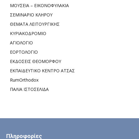
ΜΟΥΣΕΙΑ – ΕΙΚΟΝΟΦΥΛΑΚΙΑ
ΣΕΜΙΝΑΡΙΟ ΚΛΗΡΟΥ
ΘΕΜΑΤΑ ΛΕΙΤΟΥΡΓΙΚΗΣ
ΚΥΡΙΑΚΟΔΡΟΜΙΟ
ΑΓΙΟΛΟΓΙΟ
ΕΟΡΤΟΛΟΓΙΟ
ΕΚΔΟΣΕΙΣ ΘΕΟΜΟΡΦΟΥ
ΕΚΠΑΙΔΕΥΤΙΚΟ ΚΕΝΤΡΟ ΑΤΣΑΣ
RumOrthodox
ΠΑΛΙΑ ΙΣΤΟΣΕΛΙΔΑ
Πληροφορίες