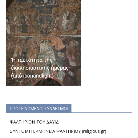
ΠΡΟΤΕΙΝΟΜΕΝΟΙ ΣΥΝΔΕΣΜΟΙ
ΨΑΛΤΗΡΙΟΝ ΤΟΥ ΔΑΥΙΔ
ΣΥΝΤΟΜΗ ΕΡΜΗΝΕΙΑ ΨΑΛΤΗΡΙΟΥ (religious.gr)