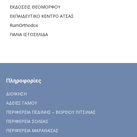
ΕΚΔΟΣΕΙΣ ΘΕΟΜΟΡΦΟΥ
ΕΚΠΑΙΔΕΥΤΙΚΟ ΚΕΝΤΡΟ ΑΤΣΑΣ
RumOrthodox
ΠΑΛΙΑ ΙΣΤΟΣΕΛΙΔΑ
Πληροφορίες
ΔΙΟΙΚΗΣΗ
ΑΔΕΙΕΣ ΓΑΜΟΥ
ΠΕΡΙΦΕΡΕΙΑ ΠΕΔΙΝΗΣ – ΒΟΡΕΙΟΥ ΠΙΤΣΙΛΙΑΣ
ΠΕΡΙΦΕΡΕΙΑ ΣΟΛΕΑΣ
ΠΕΡΙΦΕΡΕΙΑ ΜΑΡΑΘΑΣΑΣ