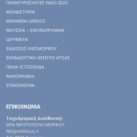
ΠΑΝΗΓΥΡΙΖΟΝΤΕΣ ΝΑΟΙ 2023
ΜΟΝΑΣΤΗΡΙΑ
ΜΝΗΜΕΙΑ UNESCO
ΜΟΥΣΕΙΑ – ΕΙΚΟΝΟΦΥΛΑΚΙΑ
ΙΔΡΥΜΑΤΑ
ΕΚΔΟΣΕΙΣ ΘΕΟΜΟΡΦΟΥ
ΕΚΠΑΙΔΕΥΤΙΚΟ ΚΕΝΤΡΟ ΑΤΣΑΣ
ΠΑΛΙΑ ΙΣΤΟΣΕΛΙΔΑ
RumOrthodox
ΕΠΙΚΟΙΝΩΝΙΑ
ΕΠΙΚΟΙΝΩΝΙΑ
Ταχυδρομική Διεύθυνση:
ΙΕΡΑ ΜΗΤΡΟΠΟΛΗ ΜΟΡΦΟΥ
Μητροπόλεως 3