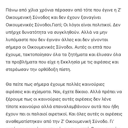
Πάνω από χίλια χρόνια πέρασαν από τότε που έγινε η Ζ’
Οικουμενική Σύνοδος και δεν έχουν ξαναγίνει
Οικουμενικές Σύνοδοι.Γιατί; Οι λόγοι είναι πολιτικοί. Δεν
υπήρχε δυνατότητα να συγκληθούν. Αλλά να μην
λυπόμαστε που δεν έγιναν άλλες και δεν γίνονται
σήμερα οι Οικουμενικές Σύνοδοι. Αυτές οι επτά που
έχουμε, τακτοποίησαν όλα τα ζητήματα και έλυσαν όλα
τα προβλήματα που είχε η Εκκλησία με τις αιρέσεις και
στερέωσαν την ορθόδοξη πίστη.
Θα πείτε πως σήμερα έχουμε πολλές καινούριες
αιρέσεις και σχίσματα. Ναι, έχετε δίκαιο. Αλλά πρέπει να
ξέρουμε πως οι καινούριες αυτές αιρέσεις δεν λένε
τίποτε καινούριο αλλά επαναλαμβάνουν αυτά που ήδη
έχουν πει οι παλαιοί αιρετικοί. Και όλες αυτές οι αιρέσεις
αναθεματίστηκαν από την Ζ’ Οικουμενική Σύνοδο. Γι’