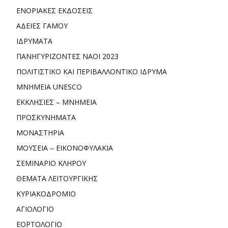
ΕΝΟΡΙΑΚΕΣ ΕΚΔΟΣΕΙΣ
ΑΔΕΙΕΣ ΓΑΜΟΥ
ΙΔΡΥΜΑΤΑ
ΠΑΝΗΓΥΡΙΖΟΝΤΕΣ ΝΑΟΙ 2023
ΠΟΛΙΤΙΣΤΙΚΟ ΚΑΙ ΠΕΡΙΒΑΛΛΟΝΤΙΚΟ ΙΔΡΥΜΑ
ΜΝΗΜΕΙΑ UNESCO
ΕΚΚΛΗΣΙΕΣ – ΜΝΗΜΕΙΑ
ΠΡΟΣΚΥΝΗΜΑΤΑ
ΜΟΝΑΣΤΗΡΙΑ
ΜΟΥΣΕΙΑ – ΕΙΚΟΝΟΦΥΛΑΚΙΑ
ΣΕΜΙΝΑΡΙΟ ΚΛΗΡΟΥ
ΘΕΜΑΤΑ ΛΕΙΤΟΥΡΓΙΚΗΣ
ΚΥΡΙΑΚΟΔΡΟΜΙΟ
ΑΓΙΟΛΟΓΙΟ
ΕΟΡΤΟΛΟΓΙΟ