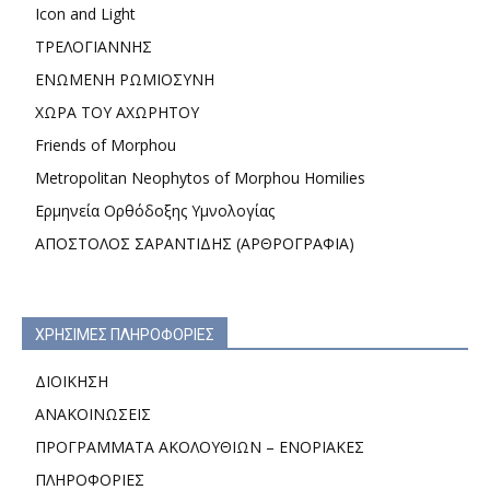
Icon and Light
ΤΡΕΛΟΓΙΑΝΝΗΣ
ΕΝΩΜΕΝΗ ΡΩΜΙΟΣΥΝΗ
ΧΩΡΑ ΤΟΥ ΑΧΩΡΗΤΟΥ
Friends of Morphou
Metropolitan Neophytos of Morphou Homilies
Ερμηνεία Ορθόδοξης Υμνολογίας
ΑΠΟΣΤΟΛΟΣ ΣΑΡΑΝΤΙΔΗΣ (ΑΡΘΡΟΓΡΑΦΙΑ)
ΧΡΗΣΙΜΕΣ ΠΛΗΡΟΦΟΡΙΕΣ
ΔΙΟΙΚΗΣΗ
ΑΝΑΚΟΙΝΩΣΕΙΣ
ΠΡΟΓΡΑΜΜΑΤΑ ΑΚΟΛΟΥΘΙΩΝ – ΕΝΟΡΙΑΚΕΣ
ΠΛΗΡΟΦΟΡΙΕΣ