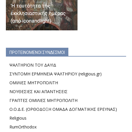
ΠΡΟΤΕΙΝΟΜΕΝΟΙ ΣΥΝΔΕΣΜΟΙ
ΨΑΛΤΗΡΙΟΝ ΤΟΥ ΔΑΥΙΔ
ΣΥΝΤΟΜΗ ΕΡΜΗΝΕΙΑ ΨΑΛΤΗΡΙΟΥ (religious.gr)
ΟΜΙΛΙΕΣ ΜΗΤΡΟΠΟΛΙΤΗ
ΝΟΥΘΕΣΙΕΣ ΚΑΙ ΑΠΑΝΤΗΣΕΙΣ
ΓΡΑΠΤΕΣ ΟΜΙΛΙΕΣ ΜΗΤΡΟΠΟΛΙΤΗ
Ο.Ο.Δ.Ε. (ΟΡΘΟΔΟΞΗ ΟΜΑΔΑ ΔΟΓΜΑΤΙΚΗΣ ΕΡΕΥΝΑΣ)
Religious
RumOrthodox