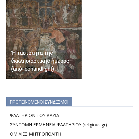
ΠΡΟΤΕΙΝΟΜΕΝΟΙ ΣΥΝΔΕΣΜΟΙ
ΨΑΛΤΗΡΙΟΝ ΤΟΥ ΔΑΥΙΔ
ΣΥΝΤΟΜΗ ΕΡΜΗΝΕΙΑ ΨΑΛΤΗΡΙΟΥ (religious.gr)
ΟΜΙΛΙΕΣ ΜΗΤΡΟΠΟΛΙΤΗ