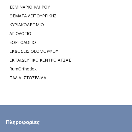
ΣΕΜΙΝΑΡΙΟ ΚΛΗΡΟΥ
ΘΕΜΑΤΑ ΛΕΙΤΟΥΡΓΙΚΗΣ
ΚΥΡΙΑΚΟΔΡΟΜΙΟ
ΑΓΙΟΛΟΓΙΟ
ΕΟΡΤΟΛΟΓΙΟ
ΕΚΔΟΣΕΙΣ ΘΕΟΜΟΡΦΟΥ
ΕΚΠΑΙΔΕΥΤΙΚΟ ΚΕΝΤΡΟ ΑΤΣΑΣ
RumOrthodox
ΠΑΛΙΑ ΙΣΤΟΣΕΛΙΔΑ
Πληροφορίες