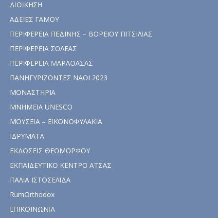
ΔΙΟΙΚΗΣΗ
ΑΔΕΙΕΣ ΓΑΜΟΥ
ΠΕΡΙΦΕΡΕΙΑ ΠΕΔΙΝΗΣ – ΒΟΡΕΙΟΥ ΠΙΤΣΙΛΙΑΣ
ΠΕΡΙΦΕΡΕΙΑ ΣΟΛΕΑΣ
ΠΕΡΙΦΕΡΕΙΑ ΜΑΡΑΘΑΣΑΣ
ΠΑΝΗΓΥΡΙΖΟΝΤΕΣ ΝΑΟΙ 2023
ΜΟΝΑΣΤΗΡΙΑ
ΜΝΗΜΕΙΑ UNESCO
ΜΟΥΣΕΙΑ – ΕΙΚΟΝΟΦΥΛΑΚΙΑ
ΙΔΡΥΜΑΤΑ
ΕΚΔΟΣΕΙΣ ΘΕΟΜΟΡΦΟΥ
ΕΚΠΑΙΔΕΥΤΙΚΟ ΚΕΝΤΡΟ ΑΤΣΑΣ
ΠΑΛΙΑ ΙΣΤΟΣΕΛΙΔΑ
RumOrthodox
ΕΠΙΚΟΙΝΩΝΙΑ