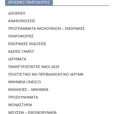
ΧΡΗΣΙΜΕΣ ΠΛΗΡΟΦΟΡΙΕΣ
ΔΙΟΙΚΗΣΗ
ΑΝΑΚΟΙΝΩΣΕΙΣ
ΠΡΟΓΡΑΜΜΑΤΑ ΑΚΟΛΟΥΘΙΩΝ – ΕΝΟΡΙΑΚΕΣ
ΠΛΗΡΟΦΟΡΙΕΣ
ΕΝΟΡΙΑΚΕΣ ΕΚΔΟΣΕΙΣ
ΑΔΕΙΕΣ ΓΑΜΟΥ
ΙΔΡΥΜΑΤΑ
ΠΑΝΗΓΥΡΙΖΟΝΤΕΣ ΝΑΟΙ 2023
ΠΟΛΙΤΙΣΤΙΚΟ ΚΑΙ ΠΕΡΙΒΑΛΛΟΝΤΙΚΟ ΙΔΡΥΜΑ
ΜΝΗΜΕΙΑ UNESCO
ΕΚΚΛΗΣΙΕΣ – ΜΝΗΜΕΙΑ
ΠΡΟΣΚΥΝΗΜΑΤΑ
ΜΟΝΑΣΤΗΡΙΑ
ΜΟΥΣΕΙΑ – ΕΙΚΟΝΟΦΥΛΑΚΙΑ