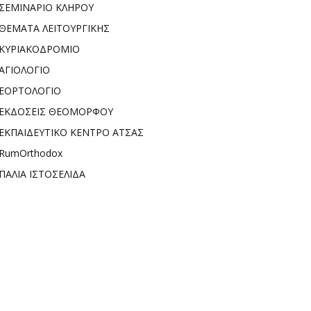
ΣΕΜΙΝΑΡΙΟ ΚΛΗΡΟΥ
ΘΕΜΑΤΑ ΛΕΙΤΟΥΡΓΙΚΗΣ
ΚΥΡΙΑΚΟΔΡΟΜΙΟ
ΑΓΙΟΛΟΓΙΟ
ΕΟΡΤΟΛΟΓΙΟ
ΕΚΔΟΣΕΙΣ ΘΕΟΜΟΡΦΟΥ
ΕΚΠΑΙΔΕΥΤΙΚΟ ΚΕΝΤΡΟ ΑΤΣΑΣ
RumOrthodox
ΠΑΛΙΑ ΙΣΤΟΣΕΛΙΔΑ