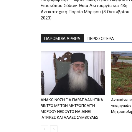
Επισκόπου Σόλων: Θεία Λειτουργία και 43η
Αντικατοχική Πορεία Μόρφου (8 Οκτωβρίου
2023)
ΠΑΡΟΜΟΙΑ ΑΡΘΡΑ
ΠΕΡΙΣΣΟΤΕΡΑ
ΑΝΑΚΟΙΝΩΣΗ ΓΙΑ ΠΑΡΑΠΛΑΝΗΤΙΚΑ
Ανακοίνωση
ΒΙΝΤΕΟ ΜΕ ΤΟΝ ΜΗΤΡΟΠΟΛΙΤΗ
γεωργικών 
ΜΟΡΦΟΥ ΝΕΟΦΥΤΟ ΝΑ ΔΙΝΕΙ
Μητρόπολη
ΙΑΤΡΙΚΕΣ ΚΑΙ ΑΛΛΕΣ ΣΥΜΒΟΥΛΕΣ