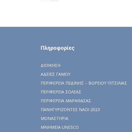
Πληροφορίες
ΔΙΟΙΚΗΣΗ
ΑΔΕΙΕΣ ΓΑΜΟΥ
ΠΕΡΙΦΕΡΕΙΑ ΠΕΔΙΝΗΣ – ΒΟΡΕΙΟΥ ΠΙΤΣΙΛΙΑΣ
ΠΕΡΙΦΕΡΕΙΑ ΣΟΛΕΑΣ
ΠΕΡΙΦΕΡΕΙΑ ΜΑΡΑΘΑΣΑΣ
ΠΑΝΗΓΥΡΙΖΟΝΤΕΣ ΝΑΟΙ 2023
ΜΟΝΑΣΤΗΡΙΑ
ΜΝΗΜΕΙΑ UNESCO