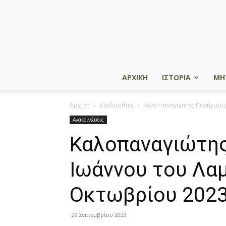
ΑΡΧΙΚΗ
ΙΣΤΟΡΙΑ
ΜΗ
Αρχική
Ακολουθίες
Καλοπαναγιώτης: Πανήγυρις
Ανακοινώσεις
Καλοπαναγιώτης
Ιωάννου του Λα
Οκτωβρίου 2023
29 Σεπτεμβρίου 2023