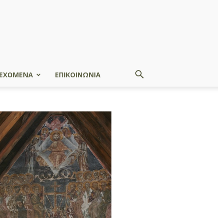
ΕΧΟΜΕΝΑ
ΕΠΙΚΟΙΝΩΝΙΑ