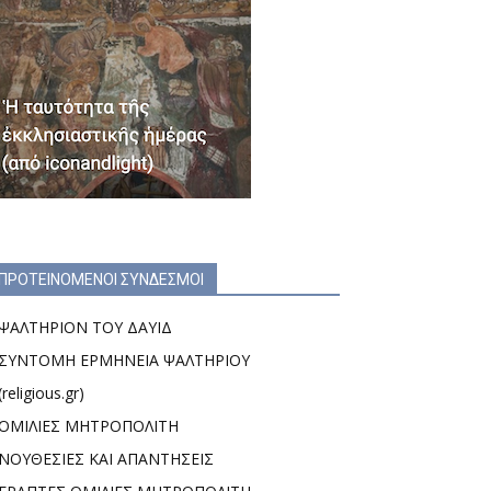
ΠΡΟΤΕΙΝΟΜΕΝΟΙ ΣΥΝΔΕΣΜΟΙ
ΨΑΛΤΗΡΙΟΝ ΤΟΥ ΔΑΥΙΔ
ΣΥΝΤΟΜΗ ΕΡΜΗΝΕΙΑ ΨΑΛΤΗΡΙΟΥ
(religious.gr)
ΟΜΙΛΙΕΣ ΜΗΤΡΟΠΟΛΙΤΗ
ΝΟΥΘΕΣΙΕΣ ΚΑΙ ΑΠΑΝΤΗΣΕΙΣ