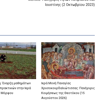
Ιουστίνης (2 Οκτωβρίου 2023)
: Έναρξη μαθημάτων
Ιερά Μονή Παναγίας
πρακτικών στην Ιερά
Χρυσοκουρδαλιώτισσας: Πανήγυρις
 Μόρφου
Κοιμήσεως της Θεοτόκου (15
Αυγούστου 2026)