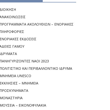
ΔΙΟΙΚΗΣΗ
ΑΝΑΚΟΙΝΩΣΕΙΣ
ΠΡΟΓΡΑΜΜΑΤΑ ΑΚΟΛΟΥΘΙΩΝ – ΕΝΟΡΙΑΚΕΣ
ΠΛΗΡΟΦΟΡΙΕΣ
ΕΝΟΡΙΑΚΕΣ ΕΚΔΟΣΕΙΣ
ΑΔΕΙΕΣ ΓΑΜΟΥ
ΙΔΡΥΜΑΤΑ
ΠΑΝΗΓΥΡΙΖΟΝΤΕΣ ΝΑΟΙ 2023
ΠΟΛΙΤΙΣΤΙΚΟ ΚΑΙ ΠΕΡΙΒΑΛΛΟΝΤΙΚΟ ΙΔΡΥΜΑ
ΜΝΗΜΕΙΑ UNESCO
ΕΚΚΛΗΣΙΕΣ – ΜΝΗΜΕΙΑ
ΠΡΟΣΚΥΝΗΜΑΤΑ
ΜΟΝΑΣΤΗΡΙΑ
ΜΟΥΣΕΙΑ – ΕΙΚΟΝΟΦΥΛΑΚΙΑ