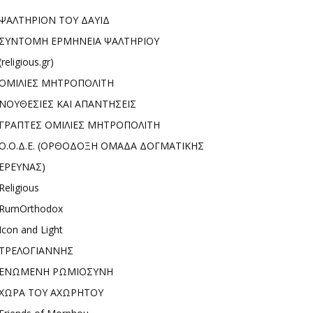
ΨΑΛΤΗΡΙΟΝ ΤΟΥ ΔΑΥΙΔ
ΣΥΝΤΟΜΗ ΕΡΜΗΝΕΙΑ ΨΑΛΤΗΡΙΟΥ
(religious.gr)
ΟΜΙΛΙΕΣ ΜΗΤΡΟΠΟΛΙΤΗ
ΝΟΥΘΕΣΙΕΣ ΚΑΙ ΑΠΑΝΤΗΣΕΙΣ
ΓΡΑΠΤΕΣ ΟΜΙΛΙΕΣ ΜΗΤΡΟΠΟΛΙΤΗ
Ο.Ο.Δ.Ε. (ΟΡΘΟΔΟΞΗ ΟΜΑΔΑ ΔΟΓΜΑΤΙΚΗΣ
ΕΡΕΥΝΑΣ)
Religious
RumOrthodox
Icon and Light
ΤΡΕΛΟΓΙΑΝΝΗΣ
ΕΝΩΜΕΝΗ ΡΩΜΙΟΣΥΝΗ
ΧΩΡΑ ΤΟΥ ΑΧΩΡΗΤΟΥ