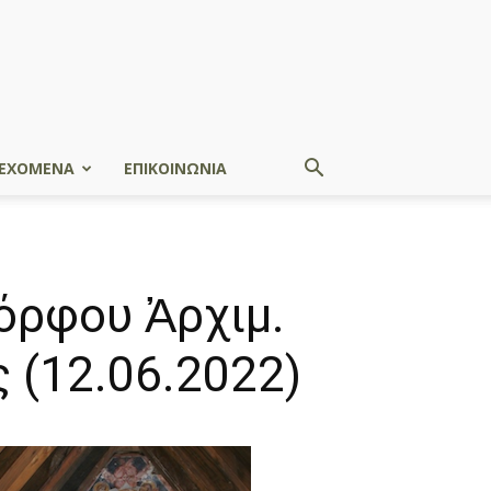
ΕΧΟΜΕΝΑ
ΕΠΙΚΟΙΝΩΝΙΑ
όρφου Ἀρχιμ.
 (12.06.2022)