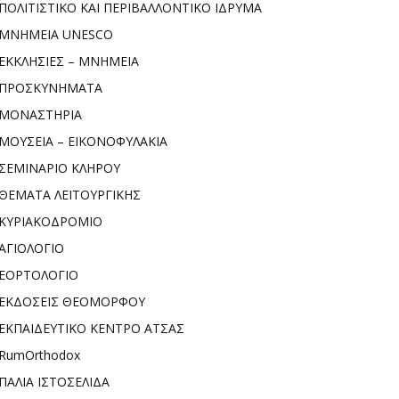
ΠΟΛΙΤΙΣΤΙΚΟ ΚΑΙ ΠΕΡΙΒΑΛΛΟΝΤΙΚΟ ΙΔΡΥΜΑ
ΜΝΗΜΕΙΑ UNESCO
ΕΚΚΛΗΣΙΕΣ – ΜΝΗΜΕΙΑ
ΠΡΟΣΚΥΝΗΜΑΤΑ
ΜΟΝΑΣΤΗΡΙΑ
ΜΟΥΣΕΙΑ – ΕΙΚΟΝΟΦΥΛΑΚΙΑ
ΣΕΜΙΝΑΡΙΟ ΚΛΗΡΟΥ
ΘΕΜΑΤΑ ΛΕΙΤΟΥΡΓΙΚΗΣ
ΚΥΡΙΑΚΟΔΡΟΜΙΟ
ΑΓΙΟΛΟΓΙΟ
ΕΟΡΤΟΛΟΓΙΟ
ΕΚΔΟΣΕΙΣ ΘΕΟΜΟΡΦΟΥ
ΕΚΠΑΙΔΕΥΤΙΚΟ ΚΕΝΤΡΟ ΑΤΣΑΣ
RumOrthodox
ΠΑΛΙΑ ΙΣΤΟΣΕΛΙΔΑ