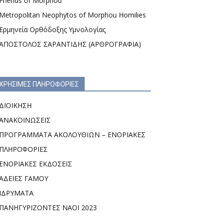
Friends of Morphou
Metropolitan Neophytos of Morphou Homilies
Ερμηνεία Ορθόδοξης Υμνολογίας
ΑΠΟΣΤΟΛΟΣ ΣΑΡΑΝΤΙΔΗΣ (ΑΡΘΡΟΓΡΑΦΙΑ)
ΧΡΗΣΙΜΕΣ ΠΛΗΡΟΦΟΡΙΕΣ
ΔΙΟΙΚΗΣΗ
ΑΝΑΚΟΙΝΩΣΕΙΣ
ΠΡΟΓΡΑΜΜΑΤΑ ΑΚΟΛΟΥΘΙΩΝ – ΕΝΟΡΙΑΚΕΣ
ΠΛΗΡΟΦΟΡΙΕΣ
ΕΝΟΡΙΑΚΕΣ ΕΚΔΟΣΕΙΣ
ΑΔΕΙΕΣ ΓΑΜΟΥ
ΙΔΡΥΜΑΤΑ
ΠΑΝΗΓΥΡΙΖΟΝΤΕΣ ΝΑΟΙ 2023