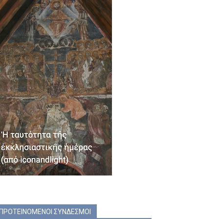
ΠΡΟΤΕΙΝΟΜΕΝΟΙ ΣΥΝΔΕΣΜΟΙ