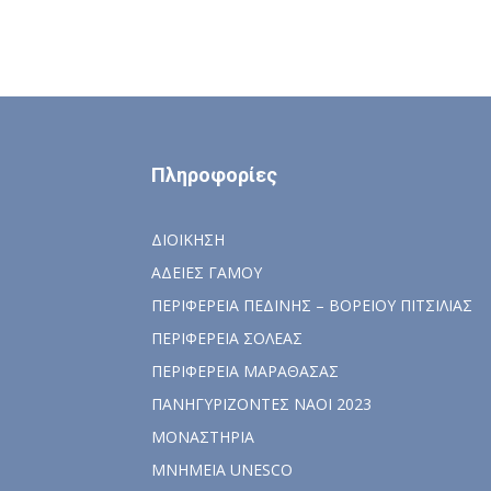
Πληροφορίες
ΔΙΟΙΚΗΣΗ
ΑΔΕΙΕΣ ΓΑΜΟΥ
ΠΕΡΙΦΕΡΕΙΑ ΠΕΔΙΝΗΣ – ΒΟΡΕΙΟΥ ΠΙΤΣΙΛΙΑΣ
ΠΕΡΙΦΕΡΕΙΑ ΣΟΛΕΑΣ
ΠΕΡΙΦΕΡΕΙΑ ΜΑΡΑΘΑΣΑΣ
ΠΑΝΗΓΥΡΙΖΟΝΤΕΣ ΝΑΟΙ 2023
ΜΟΝΑΣΤΗΡΙΑ
ΜΝΗΜΕΙΑ UNESCO