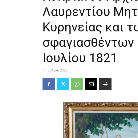
Λαυρεντίου Μη
Κυρηνείας και τ
σφαγιασθέντων 
Ιουλίου 1821
1 Ιουλίου 2025