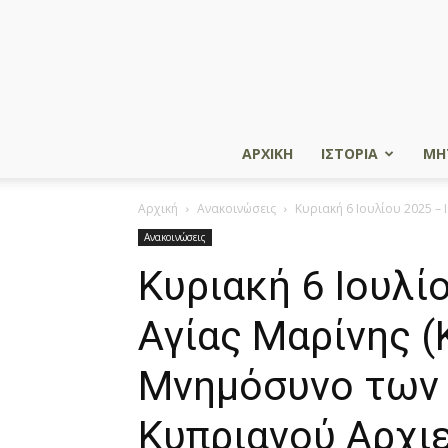
ΑΡΧΙΚΗ
ΙΣΤΟΡΙΑ
ΜΗ
Αρχική
Ανακοινώσεις
Κυριακή 6 Ιουλίου 2025 –
Ανακοινώσεις
Κυριακή 6 Ιουλί
Αγίας Μαρίνης 
Μνημόσυνο των
Κυπριανού Αρχι