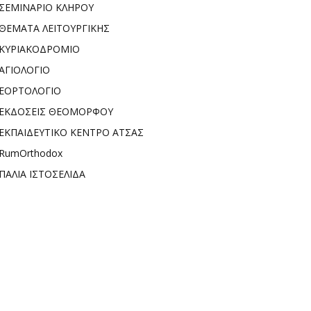
ΣΕΜΙΝΑΡΙΟ ΚΛΗΡΟΥ
ΘΕΜΑΤΑ ΛΕΙΤΟΥΡΓΙΚΗΣ
ΚΥΡΙΑΚΟΔΡΟΜΙΟ
ΑΓΙΟΛΟΓΙΟ
ΕΟΡΤΟΛΟΓΙΟ
ΕΚΔΟΣΕΙΣ ΘΕΟΜΟΡΦΟΥ
ΕΚΠΑΙΔΕΥΤΙΚΟ ΚΕΝΤΡΟ ΑΤΣΑΣ
RumOrthodox
ΠΑΛΙΑ ΙΣΤΟΣΕΛΙΔΑ