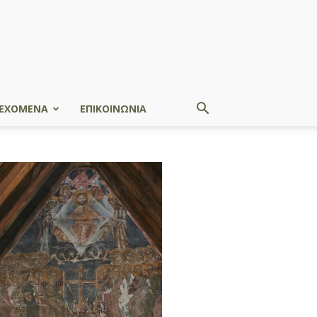
ΕΧΟΜΕΝΑ
ΕΠΙΚΟΙΝΩΝΙΑ