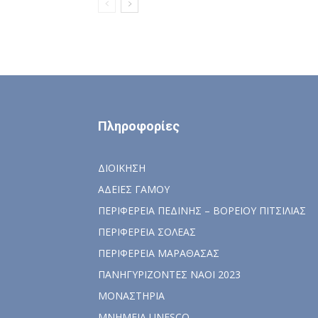
Πληροφορίες
ΔΙΟΙΚΗΣΗ
ΑΔΕΙΕΣ ΓΑΜΟΥ
ΠΕΡΙΦΕΡΕΙΑ ΠΕΔΙΝΗΣ – ΒΟΡΕΙΟΥ ΠΙΤΣΙΛΙΑΣ
ΠΕΡΙΦΕΡΕΙΑ ΣΟΛΕΑΣ
ΠΕΡΙΦΕΡΕΙΑ ΜΑΡΑΘΑΣΑΣ
ΠΑΝΗΓΥΡΙΖΟΝΤΕΣ ΝΑΟΙ 2023
ΜΟΝΑΣΤΗΡΙΑ
ΜΝΗΜΕΙΑ UNESCO