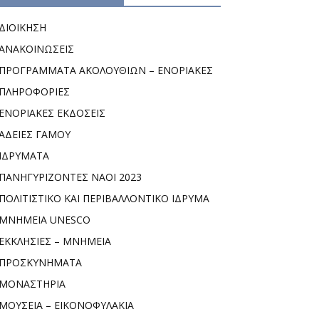
ΔΙΟΙΚΗΣΗ
ΑΝΑΚΟΙΝΩΣΕΙΣ
ΠΡΟΓΡΑΜΜΑΤΑ ΑΚΟΛΟΥΘΙΩΝ – ΕΝΟΡΙΑΚΕΣ
ΠΛΗΡΟΦΟΡΙΕΣ
ΕΝΟΡΙΑΚΕΣ ΕΚΔΟΣΕΙΣ
ΑΔΕΙΕΣ ΓΑΜΟΥ
ΙΔΡΥΜΑΤΑ
ΠΑΝΗΓΥΡΙΖΟΝΤΕΣ ΝΑΟΙ 2023
ΠΟΛΙΤΙΣΤΙΚΟ ΚΑΙ ΠΕΡΙΒΑΛΛΟΝΤΙΚΟ ΙΔΡΥΜΑ
ΜΝΗΜΕΙΑ UNESCO
ΕΚΚΛΗΣΙΕΣ – ΜΝΗΜΕΙΑ
ΠΡΟΣΚΥΝΗΜΑΤΑ
ΜΟΝΑΣΤΗΡΙΑ
ΜΟΥΣΕΙΑ – ΕΙΚΟΝΟΦΥΛΑΚΙΑ