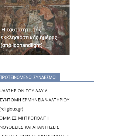
ΠΡΟΤΕΙΝΟΜΕΝΟΙ ΣΥΝΔΕΣΜΟΙ
ΨΑΛΤΗΡΙΟΝ ΤΟΥ ΔΑΥΙΔ
ΣΥΝΤΟΜΗ ΕΡΜΗΝΕΙΑ ΨΑΛΤΗΡΙΟΥ
(religious.gr)
ΟΜΙΛΙΕΣ ΜΗΤΡΟΠΟΛΙΤΗ
ΝΟΥΘΕΣΙΕΣ ΚΑΙ ΑΠΑΝΤΗΣΕΙΣ