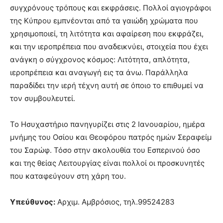
συγχρόνους τρόπους και εκφράσεις. Πολλοί αγιογράφοι
της Κύπρου εμπνέονται από τα γαιώδη χρώματα που
χρησιμοποιεί, τη λιτότητα και αφαίρεση που εκφράζει,
και την ιεροπρέπεια που αναδεικνύει, στοιχεία που έχει
ανάγκη ο σύγχρονος κόσμος: Λιτότητα, απλότητα,
ιεροπρέπεια και αναγωγή εις τα άνω. Παράλληλα
παραδίδει την ιερή τέχνη αυτή σε όποιο το επιθυμεί να
τον συμβουλευτεί.
Το Ησυχαστήριο πανηγυρίζει στις 2 Ιανουαρίου, ημέρα
μνήμης του Οσίου και Θεοφόρου πατρός ημών Σεραφείμ
του Σαρώφ. Τόσο στην ακολουθία του Εσπερινού όσο
και της θείας Λειτουργίας είναι πολλοί οι προσκυνητές
που καταφεύγουν στη χάρη του.
Υπεύθυνος:
Αρχιμ. Αμβρόσιος, τηλ.99524283