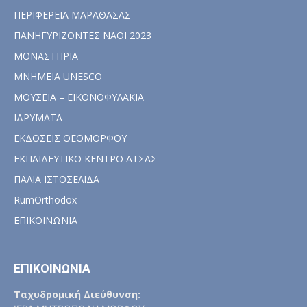
ΠΕΡΙΦΕΡΕΙΑ ΜΑΡΑΘΑΣΑΣ
ΠΑΝΗΓΥΡΙΖΟΝΤΕΣ ΝΑΟΙ 2023
ΜΟΝΑΣΤΗΡΙΑ
ΜΝΗΜΕΙΑ UNESCO
ΜΟΥΣΕΙΑ – ΕΙΚΟΝΟΦΥΛΑΚΙΑ
ΙΔΡΥΜΑΤΑ
ΕΚΔΟΣΕΙΣ ΘΕΟΜΟΡΦΟΥ
ΕΚΠΑΙΔΕΥΤΙΚΟ ΚΕΝΤΡΟ ΑΤΣΑΣ
ΠΑΛΙΑ ΙΣΤΟΣΕΛΙΔΑ
RumOrthodox
ΕΠΙΚΟΙΝΩΝΙΑ
ΕΠΙΚΟΙΝΩΝΙΑ
Ταχυδρομική Διεύθυνση: