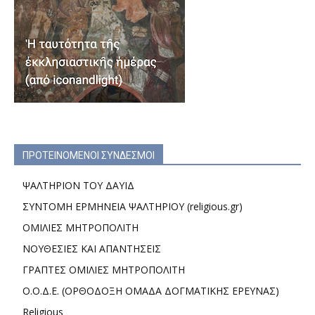
ΠΡΟΤΕΙΝΟΜΕΝΟΙ ΣΥΝΔΕΣΜΟΙ
ΨΑΛΤΗΡΙΟΝ ΤΟΥ ΔΑΥΙΔ
ΣΥΝΤΟΜΗ ΕΡΜΗΝΕΙΑ ΨΑΛΤΗΡΙΟΥ (religious.gr)
ΟΜΙΛΙΕΣ ΜΗΤΡΟΠΟΛΙΤΗ
ΝΟΥΘΕΣΙΕΣ ΚΑΙ ΑΠΑΝΤΗΣΕΙΣ
ΓΡΑΠΤΕΣ ΟΜΙΛΙΕΣ ΜΗΤΡΟΠΟΛΙΤΗ
Ο.Ο.Δ.Ε. (ΟΡΘΟΔΟΞΗ ΟΜΑΔΑ ΔΟΓΜΑΤΙΚΗΣ ΕΡΕΥΝΑΣ)
Religious