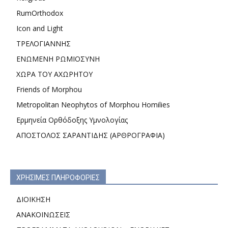
RumOrthodox
Icon and Light
ΤΡΕΛΟΓΙΑΝΝΗΣ
ΕΝΩΜΕΝΗ ΡΩΜΙΟΣΥΝΗ
ΧΩΡΑ ΤΟΥ ΑΧΩΡΗΤΟΥ
Friends of Morphou
Metropolitan Neophytos of Morphou Homilies
Ερμηνεία Ορθόδοξης Υμνολογίας
ΑΠΟΣΤΟΛΟΣ ΣΑΡΑΝΤΙΔΗΣ (ΑΡΘΡΟΓΡΑΦΙΑ)
ΧΡΗΣΙΜΕΣ ΠΛΗΡΟΦΟΡΙΕΣ
ΔΙΟΙΚΗΣΗ
ΑΝΑΚΟΙΝΩΣΕΙΣ