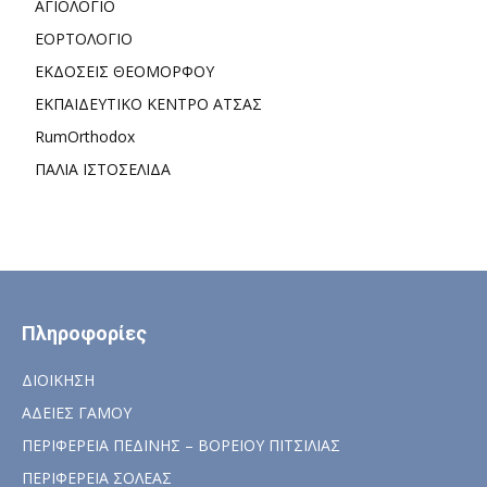
ΑΓΙΟΛΟΓΙΟ
ΕΟΡΤΟΛΟΓΙΟ
ΕΚΔΟΣΕΙΣ ΘΕΟΜΟΡΦΟΥ
ΕΚΠΑΙΔΕΥΤΙΚΟ ΚΕΝΤΡΟ ΑΤΣΑΣ
RumOrthodox
ΠΑΛΙΑ ΙΣΤΟΣΕΛΙΔΑ
Πληροφορίες
ΔΙΟΙΚΗΣΗ
ΑΔΕΙΕΣ ΓΑΜΟΥ
ΠΕΡΙΦΕΡΕΙΑ ΠΕΔΙΝΗΣ – ΒΟΡΕΙΟΥ ΠΙΤΣΙΛΙΑΣ
ΠΕΡΙΦΕΡΕΙΑ ΣΟΛΕΑΣ