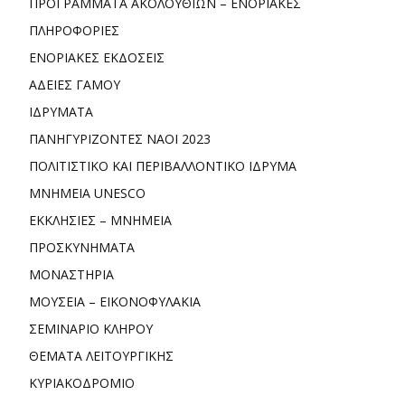
ΠΡΟΓΡΑΜΜΑΤΑ ΑΚΟΛΟΥΘΙΩΝ – ΕΝΟΡΙΑΚΕΣ
ΠΛΗΡΟΦΟΡΙΕΣ
ΕΝΟΡΙΑΚΕΣ ΕΚΔΟΣΕΙΣ
ΑΔΕΙΕΣ ΓΑΜΟΥ
ΙΔΡΥΜΑΤΑ
ΠΑΝΗΓΥΡΙΖΟΝΤΕΣ ΝΑΟΙ 2023
ΠΟΛΙΤΙΣΤΙΚΟ ΚΑΙ ΠΕΡΙΒΑΛΛΟΝΤΙΚΟ ΙΔΡΥΜΑ
ΜΝΗΜΕΙΑ UNESCO
ΕΚΚΛΗΣΙΕΣ – ΜΝΗΜΕΙΑ
ΠΡΟΣΚΥΝΗΜΑΤΑ
ΜΟΝΑΣΤΗΡΙΑ
ΜΟΥΣΕΙΑ – ΕΙΚΟΝΟΦΥΛΑΚΙΑ
ΣΕΜΙΝΑΡΙΟ ΚΛΗΡΟΥ
ΘΕΜΑΤΑ ΛΕΙΤΟΥΡΓΙΚΗΣ
ΚΥΡΙΑΚΟΔΡΟΜΙΟ