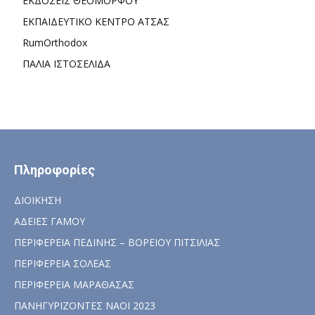
ΕΚΔΟΣΕΙΣ ΘΕΟΜΟΡΦΟΥ
ΕΚΠΑΙΔΕΥΤΙΚΟ ΚΕΝΤΡΟ ΑΤΣΑΣ
RumOrthodox
ΠΑΛΙΑ ΙΣΤΟΣΕΛΙΔΑ
Πληροφορίες
ΔΙΟΙΚΗΣΗ
ΑΔΕΙΕΣ ΓΑΜΟΥ
ΠΕΡΙΦΕΡΕΙΑ ΠΕΔΙΝΗΣ – ΒΟΡΕΙΟΥ ΠΙΤΣΙΛΙΑΣ
ΠΕΡΙΦΕΡΕΙΑ ΣΟΛΕΑΣ
ΠΕΡΙΦΕΡΕΙΑ ΜΑΡΑΘΑΣΑΣ
ΠΑΝΗΓΥΡΙΖΟΝΤΕΣ ΝΑΟΙ 2023