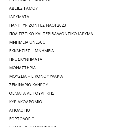
ΑΔΕΙΕΣ ΓΑΜΟΥ
ΙΔΡΥΜΑΤΑ
ΠΑΝΗΓΥΡΙΖΟΝΤΕΣ ΝΑΟΙ 2023
ΠΟΛΙΤΙΣΤΙΚΟ ΚΑΙ ΠΕΡΙΒΑΛΛΟΝΤΙΚΟ ΙΔΡΥΜΑ
ΜΝΗΜΕΙΑ UNESCO
ΕΚΚΛΗΣΙΕΣ – ΜΝΗΜΕΙΑ
ΠΡΟΣΚΥΝΗΜΑΤΑ
ΜΟΝΑΣΤΗΡΙΑ
ΜΟΥΣΕΙΑ – ΕΙΚΟΝΟΦΥΛΑΚΙΑ
ΣΕΜΙΝΑΡΙΟ ΚΛΗΡΟΥ
ΘΕΜΑΤΑ ΛΕΙΤΟΥΡΓΙΚΗΣ
ΚΥΡΙΑΚΟΔΡΟΜΙΟ
ΑΓΙΟΛΟΓΙΟ
ΕΟΡΤΟΛΟΓΙΟ