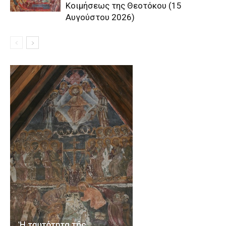
Κοιμήσεως της Θεοτόκου (15
Αυγούστου 2026)