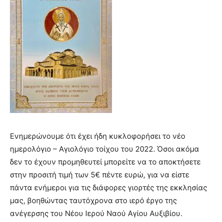
Ενημερώνουμε ότι έχει ήδη κυκλοφορήσει το νέο
ημερολόγιο – Αγιολόγιο τοίχου του 2022. Όσοι ακόμα
δεν το έχουν προμηθευτεί μπορείτε να το αποκτήσετε
στην προσιτή τιμή των 5€ πέντε ευρώ, για να είστε
πάντα ενήμεροι για τις διάφορες γιορτές της εκκλησίας
μας, βοηθώντας ταυτόχρονα στο ιερό έργο της
ανέγερσης του Νέου Ιερού Ναού Αγίου Αυξιβίου.