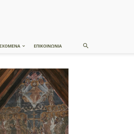
ΕΧΟΜΕΝΑ
ΕΠΙΚΟΙΝΩΝΙΑ