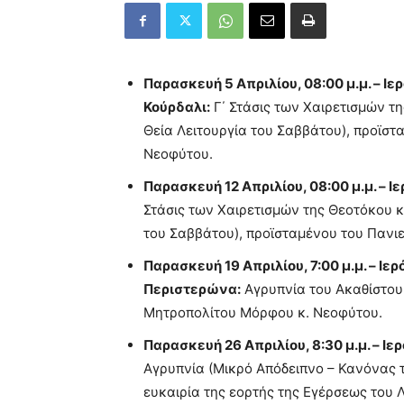
Παρασκευή 5 Απριλίου, 08:00 μ.μ. – 
Κούρδαλι:
Γ΄ Στάσις των Χαιρετισμών τ
Θεία Λειτουργία του Σαββάτου), προϊσ
Νεοφύτου.
Παρασκευή 12 Απριλίου, 08:00 μ.μ. – Ι
Στάσις των Χαιρετισμών της Θεοτόκου 
του Σαββάτου), προϊσταμένου του Παν
Παρασκευή 19 Απριλίου, 7:00 μ.μ. – Ι
Περιστερώνα:
Αγρυπνία του Ακαθίστου
Μητροπολίτου Μόρφου κ. Νεοφύτου.
Παρασκευή 26 Απριλίου, 8:30 μ.μ. – Ι
Αγρυπνία (Μικρό Απόδειπνο – Κανόνας τ
ευκαιρία της εορτής της Εγέρσεως του