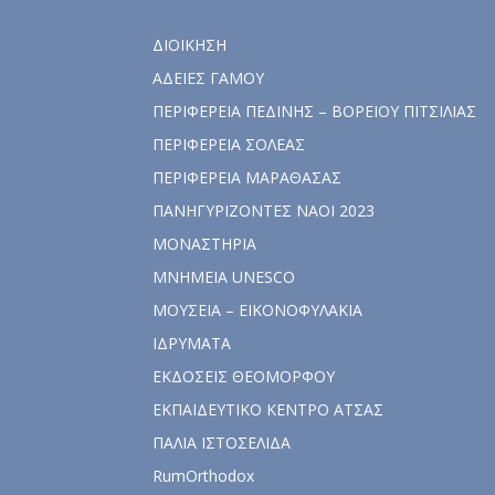
ΔΙΟΙΚΗΣΗ
ΑΔΕΙΕΣ ΓΑΜΟΥ
ΠΕΡΙΦΕΡΕΙΑ ΠΕΔΙΝΗΣ – ΒΟΡΕΙΟΥ ΠΙΤΣΙΛΙΑΣ
ΠΕΡΙΦΕΡΕΙΑ ΣΟΛΕΑΣ
ΠΕΡΙΦΕΡΕΙΑ ΜΑΡΑΘΑΣΑΣ
ΠΑΝΗΓΥΡΙΖΟΝΤΕΣ ΝΑΟΙ 2023
ΜΟΝΑΣΤΗΡΙΑ
ΜΝΗΜΕΙΑ UNESCO
ΜΟΥΣΕΙΑ – ΕΙΚΟΝΟΦΥΛΑΚΙΑ
ΙΔΡΥΜΑΤΑ
ΕΚΔΟΣΕΙΣ ΘΕΟΜΟΡΦΟΥ
ΕΚΠΑΙΔΕΥΤΙΚΟ ΚΕΝΤΡΟ ΑΤΣΑΣ
ΠΑΛΙΑ ΙΣΤΟΣΕΛΙΔΑ
RumOrthodox