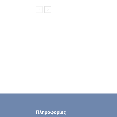
Πληροφορίες