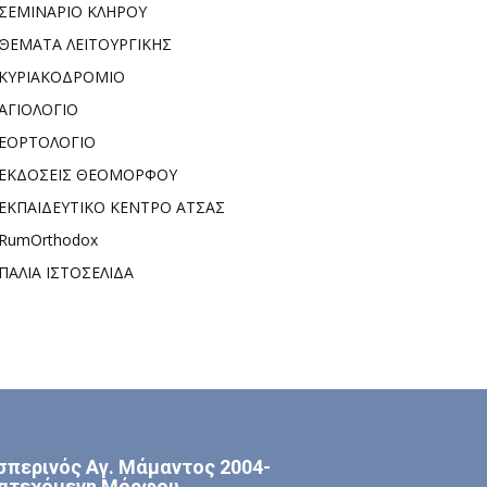
ΣΕΜΙΝΑΡΙΟ ΚΛΗΡΟΥ
ΘΕΜΑΤΑ ΛΕΙΤΟΥΡΓΙΚΗΣ
ΚΥΡΙΑΚΟΔΡΟΜΙΟ
ΑΓΙΟΛΟΓΙΟ
ΕΟΡΤΟΛΟΓΙΟ
ΕΚΔΟΣΕΙΣ ΘΕΟΜΟΡΦΟΥ
ΕΚΠΑΙΔΕΥΤΙΚΟ ΚΕΝΤΡΟ ΑΤΣΑΣ
RumOrthodox
ΠΑΛΙΑ ΙΣΤΟΣΕΛΙΔΑ
σπερινός Αγ. Μάμαντος 2004-
ατεχόμενη Μόρφου