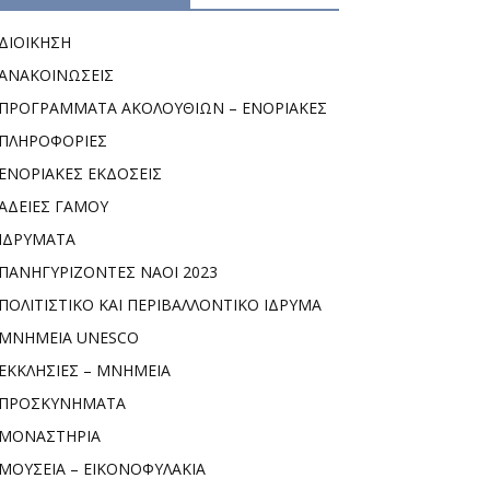
ΔΙΟΙΚΗΣΗ
ΑΝΑΚΟΙΝΩΣΕΙΣ
ΠΡΟΓΡΑΜΜΑΤΑ ΑΚΟΛΟΥΘΙΩΝ – ΕΝΟΡΙΑΚΕΣ
ΠΛΗΡΟΦΟΡΙΕΣ
ΕΝΟΡΙΑΚΕΣ ΕΚΔΟΣΕΙΣ
ΑΔΕΙΕΣ ΓΑΜΟΥ
ΙΔΡΥΜΑΤΑ
ΠΑΝΗΓΥΡΙΖΟΝΤΕΣ ΝΑΟΙ 2023
ΠΟΛΙΤΙΣΤΙΚΟ ΚΑΙ ΠΕΡΙΒΑΛΛΟΝΤΙΚΟ ΙΔΡΥΜΑ
ΜΝΗΜΕΙΑ UNESCO
ΕΚΚΛΗΣΙΕΣ – ΜΝΗΜΕΙΑ
ΠΡΟΣΚΥΝΗΜΑΤΑ
ΜΟΝΑΣΤΗΡΙΑ
ΜΟΥΣΕΙΑ – ΕΙΚΟΝΟΦΥΛΑΚΙΑ