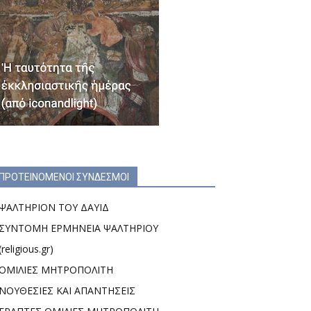
ΠΡΟΤΕΙΝΟΜΕΝΟΙ ΣΥΝΔΕΣΜΟΙ
ΨΑΛΤΗΡΙΟΝ ΤΟΥ ΔΑΥΙΔ
ΣΥΝΤΟΜΗ ΕΡΜΗΝΕΙΑ ΨΑΛΤΗΡΙΟΥ
(religious.gr)
ΟΜΙΛΙΕΣ ΜΗΤΡΟΠΟΛΙΤΗ
ΝΟΥΘΕΣΙΕΣ ΚΑΙ ΑΠΑΝΤΗΣΕΙΣ