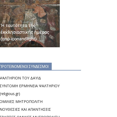
ΠΡΟΤΕΙΝΟΜΕΝΟΙ ΣΥΝΔΕΣΜΟΙ
ΨΑΛΤΗΡΙΟΝ ΤΟΥ ΔΑΥΙΔ
ΣΥΝΤΟΜΗ ΕΡΜΗΝΕΙΑ ΨΑΛΤΗΡΙΟΥ
(religious.gr)
ΟΜΙΛΙΕΣ ΜΗΤΡΟΠΟΛΙΤΗ
ΝΟΥΘΕΣΙΕΣ ΚΑΙ ΑΠΑΝΤΗΣΕΙΣ