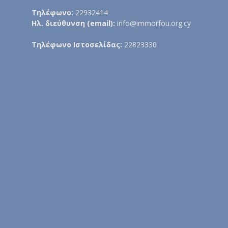
Τηλέφωνο:
22932414
Ηλ. διεύθυνση (email):
info@immorfou.org.cy
Τηλέφωνο Ιστοσελίδας:
22823330