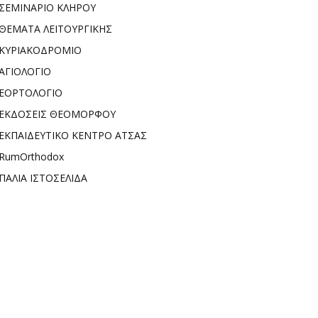
ΣΕΜΙΝΑΡΙΟ ΚΛΗΡΟΥ
ΘΕΜΑΤΑ ΛΕΙΤΟΥΡΓΙΚΗΣ
ΚΥΡΙΑΚΟΔΡΟΜΙΟ
ΑΓΙΟΛΟΓΙΟ
ΕΟΡΤΟΛΟΓΙΟ
ΕΚΔΟΣΕΙΣ ΘΕΟΜΟΡΦΟΥ
ΕΚΠΑΙΔΕΥΤΙΚΟ ΚΕΝΤΡΟ ΑΤΣΑΣ
RumOrthodox
ΠΑΛΙΑ ΙΣΤΟΣΕΛΙΔΑ