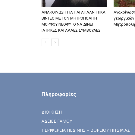
ΑΝΑΚΟΙΝΩΣΗ ΓΙΑ ΠΑΡΑΠΛΑΝΗΤΙΚΑ
Ανακοίνωση
ΒΙΝΤΕΟ ΜΕ ΤΟΝ ΜΗΤΡΟΠΟΛΙΤΗ
γεωργικών 
ΜΟΡΦΟΥ ΝΕΟΦΥΤΟ ΝΑ ΔΙΝΕΙ
Μητρόπολη
ΙΑΤΡΙΚΕΣ ΚΑΙ ΑΛΛΕΣ ΣΥΜΒΟΥΛΕΣ
Πληροφορίες
ΔΙΟΙΚΗΣΗ
ΑΔΕΙΕΣ ΓΑΜΟΥ
ΠΕΡΙΦΕΡΕΙΑ ΠΕΔΙΝΗΣ – ΒΟΡΕΙΟΥ ΠΙΤΣΙΛΙΑΣ