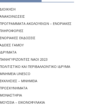
ΔΙΟΙΚΗΣΗ
ΑΝΑΚΟΙΝΩΣΕΙΣ
ΠΡΟΓΡΑΜΜΑΤΑ ΑΚΟΛΟΥΘΙΩΝ – ΕΝΟΡΙΑΚΕΣ
ΠΛΗΡΟΦΟΡΙΕΣ
ΕΝΟΡΙΑΚΕΣ ΕΚΔΟΣΕΙΣ
ΑΔΕΙΕΣ ΓΑΜΟΥ
ΙΔΡΥΜΑΤΑ
ΠΑΝΗΓΥΡΙΖΟΝΤΕΣ ΝΑΟΙ 2023
ΠΟΛΙΤΙΣΤΙΚΟ ΚΑΙ ΠΕΡΙΒΑΛΛΟΝΤΙΚΟ ΙΔΡΥΜΑ
ΜΝΗΜΕΙΑ UNESCO
ΕΚΚΛΗΣΙΕΣ – ΜΝΗΜΕΙΑ
ΠΡΟΣΚΥΝΗΜΑΤΑ
ΜΟΝΑΣΤΗΡΙΑ
ΜΟΥΣΕΙΑ – ΕΙΚΟΝΟΦΥΛΑΚΙΑ