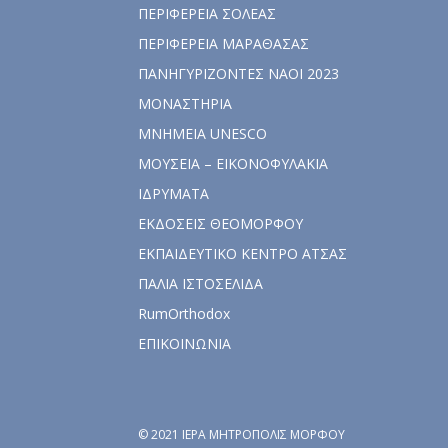
ΠΕΡΙΦΕΡΕΙΑ ΣΟΛΕΑΣ
ΠΕΡΙΦΕΡΕΙΑ ΜΑΡΑΘΑΣΑΣ
ΠΑΝΗΓΥΡΙΖΟΝΤΕΣ ΝΑΟΙ 2023
ΜΟΝΑΣΤΗΡΙΑ
ΜΝΗΜΕΙΑ UNESCO
ΜΟΥΣΕΙΑ – ΕΙΚΟΝΟΦΥΛΑΚΙΑ
ΙΔΡΥΜΑΤΑ
ΕΚΔΟΣΕΙΣ ΘΕΟΜΟΡΦΟΥ
ΕΚΠΑΙΔΕΥΤΙΚΟ ΚΕΝΤΡΟ ΑΤΣΑΣ
ΠΑΛΙΑ ΙΣΤΟΣΕΛΙΔΑ
RumOrthodox
ΕΠΙΚΟΙΝΩΝΙΑ
© 2021 ΙΕΡΑ ΜΗΤΡΟΠΟΛΙΣ ΜΟΡΦΟΥ