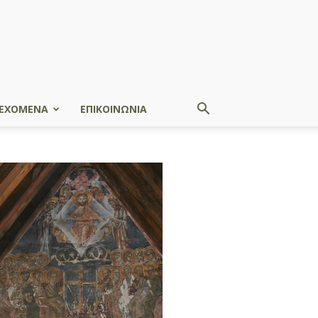
ΕΧΟΜΕΝΑ
ΕΠΙΚΟΙΝΩΝΙΑ