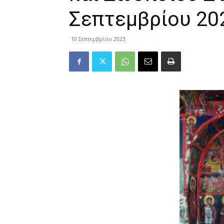
Σεπτεμβρίου 20
10 Σεπτεμβρίου 2023