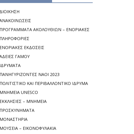
ΔΙΟΙΚΗΣΗ
ΑΝΑΚΟΙΝΩΣΕΙΣ
ΠΡΟΓΡΑΜΜΑΤΑ ΑΚΟΛΟΥΘΙΩΝ – ΕΝΟΡΙΑΚΕΣ
ΠΛΗΡΟΦΟΡΙΕΣ
ΕΝΟΡΙΑΚΕΣ ΕΚΔΟΣΕΙΣ
ΑΔΕΙΕΣ ΓΑΜΟΥ
ΙΔΡΥΜΑΤΑ
ΠΑΝΗΓΥΡΙΖΟΝΤΕΣ ΝΑΟΙ 2023
ΠΟΛΙΤΙΣΤΙΚΟ ΚΑΙ ΠΕΡΙΒΑΛΛΟΝΤΙΚΟ ΙΔΡΥΜΑ
ΜΝΗΜΕΙΑ UNESCO
ΕΚΚΛΗΣΙΕΣ – ΜΝΗΜΕΙΑ
ΠΡΟΣΚΥΝΗΜΑΤΑ
ΜΟΝΑΣΤΗΡΙΑ
ΜΟΥΣΕΙΑ – ΕΙΚΟΝΟΦΥΛΑΚΙΑ