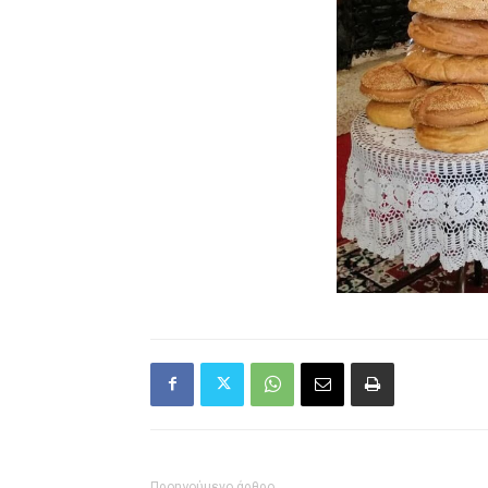
Προηγούμενο άρθρο