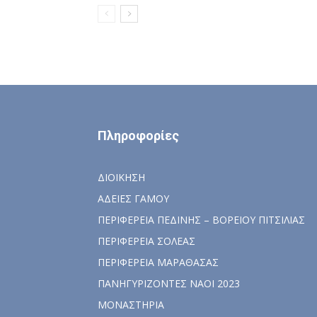
Πληροφορίες
ΔΙΟΙΚΗΣΗ
ΑΔΕΙΕΣ ΓΑΜΟΥ
ΠΕΡΙΦΕΡΕΙΑ ΠΕΔΙΝΗΣ – ΒΟΡΕΙΟΥ ΠΙΤΣΙΛΙΑΣ
ΠΕΡΙΦΕΡΕΙΑ ΣΟΛΕΑΣ
ΠΕΡΙΦΕΡΕΙΑ ΜΑΡΑΘΑΣΑΣ
ΠΑΝΗΓΥΡΙΖΟΝΤΕΣ ΝΑΟΙ 2023
ΜΟΝΑΣΤΗΡΙΑ