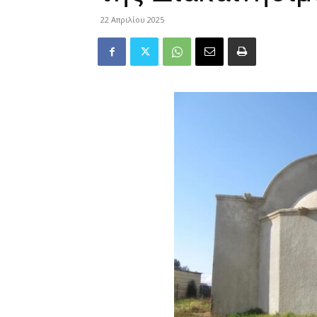
22 Απριλίου 2025