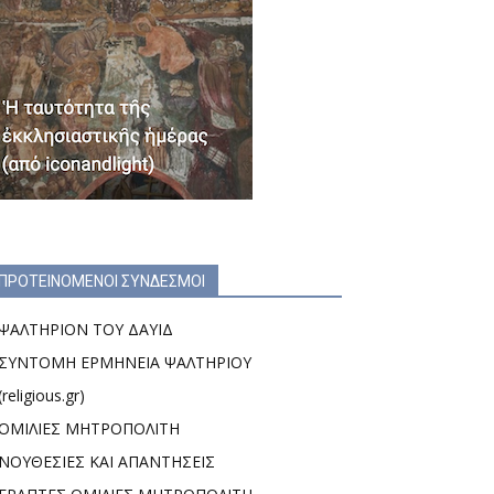
ΠΡΟΤΕΙΝΟΜΕΝΟΙ ΣΥΝΔΕΣΜΟΙ
ΨΑΛΤΗΡΙΟΝ ΤΟΥ ΔΑΥΙΔ
ΣΥΝΤΟΜΗ ΕΡΜΗΝΕΙΑ ΨΑΛΤΗΡΙΟΥ
(religious.gr)
ΟΜΙΛΙΕΣ ΜΗΤΡΟΠΟΛΙΤΗ
ΝΟΥΘΕΣΙΕΣ ΚΑΙ ΑΠΑΝΤΗΣΕΙΣ