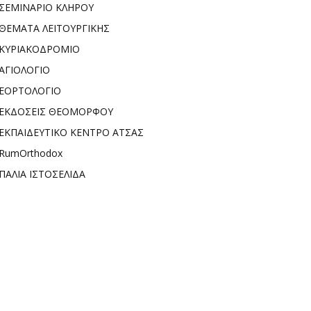
ΣΕΜΙΝΑΡΙΟ ΚΛΗΡΟΥ
ΘΕΜΑΤΑ ΛΕΙΤΟΥΡΓΙΚΗΣ
ΚΥΡΙΑΚΟΔΡΟΜΙΟ
ΑΓΙΟΛΟΓΙΟ
ΕΟΡΤΟΛΟΓΙΟ
ΕΚΔΟΣΕΙΣ ΘΕΟΜΟΡΦΟΥ
ΕΚΠΑΙΔΕΥΤΙΚΟ ΚΕΝΤΡΟ ΑΤΣΑΣ
RumOrthodox
ΠΑΛΙΑ ΙΣΤΟΣΕΛΙΔΑ