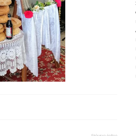
Επόμενο άρθρο