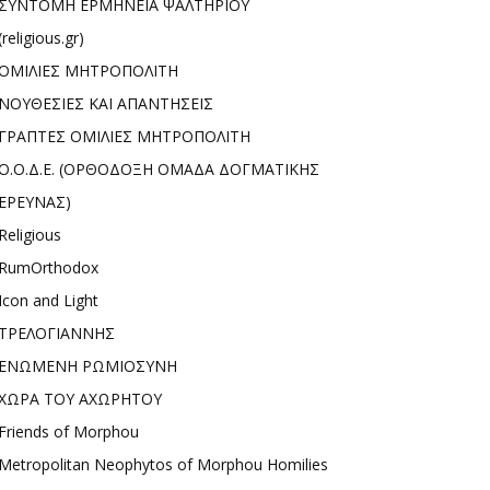
ΣΥΝΤΟΜΗ ΕΡΜΗΝΕΙΑ ΨΑΛΤΗΡΙΟΥ
(religious.gr)
ΟΜΙΛΙΕΣ ΜΗΤΡΟΠΟΛΙΤΗ
ΝΟΥΘΕΣΙΕΣ ΚΑΙ ΑΠΑΝΤΗΣΕΙΣ
ΓΡΑΠΤΕΣ ΟΜΙΛΙΕΣ ΜΗΤΡΟΠΟΛΙΤΗ
Ο.Ο.Δ.Ε. (ΟΡΘΟΔΟΞΗ ΟΜΑΔΑ ΔΟΓΜΑΤΙΚΗΣ
ΕΡΕΥΝΑΣ)
Religious
RumOrthodox
Icon and Light
ΤΡΕΛΟΓΙΑΝΝΗΣ
ΕΝΩΜΕΝΗ ΡΩΜΙΟΣΥΝΗ
ΧΩΡΑ ΤΟΥ ΑΧΩΡΗΤΟΥ
Friends of Morphou
Metropolitan Neophytos of Morphou Homilies