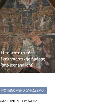
ΠΡΟΤΕΙΝΟΜΕΝΟΙ ΣΥΝΔΕΣΜΟΙ
ΨΑΛΤΗΡΙΟΝ ΤΟΥ ΔΑΥΙΔ