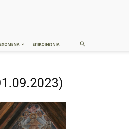
ΕΧΟΜΕΝΑ
ΕΠΙΚΟΙΝΩΝΙΑ
01.09.2023)