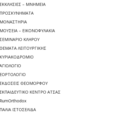
ΕΚΚΛΗΣΙΕΣ – ΜΝΗΜΕΙΑ
ΠΡΟΣΚΥΝΗΜΑΤΑ
ΜΟΝΑΣΤΗΡΙΑ
ΜΟΥΣΕΙΑ – ΕΙΚΟΝΟΦΥΛΑΚΙΑ
ΣΕΜΙΝΑΡΙΟ ΚΛΗΡΟΥ
ΘΕΜΑΤΑ ΛΕΙΤΟΥΡΓΙΚΗΣ
ΚΥΡΙΑΚΟΔΡΟΜΙΟ
ΑΓΙΟΛΟΓΙΟ
ΕΟΡΤΟΛΟΓΙΟ
ΕΚΔΟΣΕΙΣ ΘΕΟΜΟΡΦΟΥ
ΕΚΠΑΙΔΕΥΤΙΚΟ ΚΕΝΤΡΟ ΑΤΣΑΣ
RumOrthodox
ΠΑΛΙΑ ΙΣΤΟΣΕΛΙΔΑ