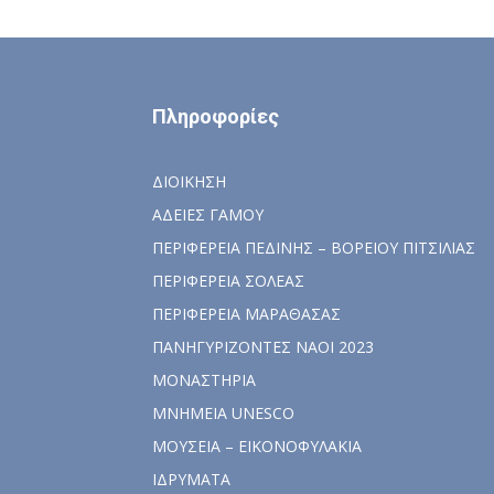
Πληροφορίες
ΔΙΟΙΚΗΣΗ
ΑΔΕΙΕΣ ΓΑΜΟΥ
ΠΕΡΙΦΕΡΕΙΑ ΠΕΔΙΝΗΣ – ΒΟΡΕΙΟΥ ΠΙΤΣΙΛΙΑΣ
ΠΕΡΙΦΕΡΕΙΑ ΣΟΛΕΑΣ
ΠΕΡΙΦΕΡΕΙΑ ΜΑΡΑΘΑΣΑΣ
ΠΑΝΗΓΥΡΙΖΟΝΤΕΣ ΝΑΟΙ 2023
ΜΟΝΑΣΤΗΡΙΑ
ΜΝΗΜΕΙΑ UNESCO
ΜΟΥΣΕΙΑ – ΕΙΚΟΝΟΦΥΛΑΚΙΑ
ΙΔΡΥΜΑΤΑ