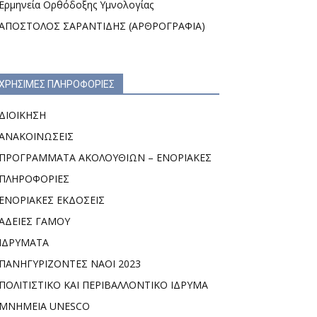
Ερμηνεία Ορθόδοξης Υμνολογίας
ΑΠΟΣΤΟΛΟΣ ΣΑΡΑΝΤΙΔΗΣ (ΑΡΘΡΟΓΡΑΦΙΑ)
ΧΡΗΣΙΜΕΣ ΠΛΗΡΟΦΟΡΙΕΣ
ΔΙΟΙΚΗΣΗ
ΑΝΑΚΟΙΝΩΣΕΙΣ
ΠΡΟΓΡΑΜΜΑΤΑ ΑΚΟΛΟΥΘΙΩΝ – ΕΝΟΡΙΑΚΕΣ
ΠΛΗΡΟΦΟΡΙΕΣ
ΕΝΟΡΙΑΚΕΣ ΕΚΔΟΣΕΙΣ
ΑΔΕΙΕΣ ΓΑΜΟΥ
ΙΔΡΥΜΑΤΑ
ΠΑΝΗΓΥΡΙΖΟΝΤΕΣ ΝΑΟΙ 2023
ΠΟΛΙΤΙΣΤΙΚΟ ΚΑΙ ΠΕΡΙΒΑΛΛΟΝΤΙΚΟ ΙΔΡΥΜΑ
ΜΝΗΜΕΙΑ UNESCO