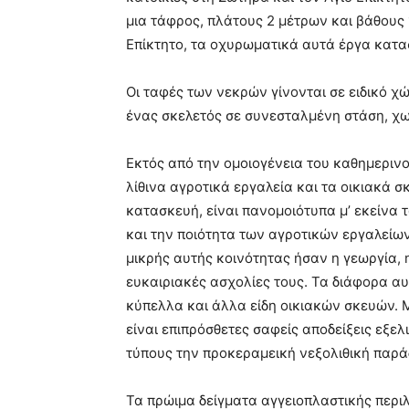
μια τάφρος, πλάτους 2 μέτρων και βάθους 
Επίκτητο, τα οχυρωματικά αυτά έργα κατα
Οι ταφές των νεκρών γίνονται σε ειδικό χ
ένας σκελετός σε συνεσταλμένη στάση, χω
Εκτός από την ομοιογένεια του καθημερινο
λίθινα αγροτικά εργαλεία και τα οικιακά σ
κατασκευή, είναι πανομοιότυπα μ’ εκείνα τ
και την ποιότητα των αγροτικών εργαλείων
μικρής αυτής κοινότητας ήσαν η γεωργία, 
ευκαιριακές ασχολίες τους. Τα διάφορα αυ
κύπελλα και άλλα είδη οικιακών σκευών. 
είναι επιπρόσθετες σαφείς αποδείξεις εξε
τύπους την προκεραμεική νεξολιθική παράδ
Τα πρώιμα δείγματα αγγειοπλαστικής περιλ