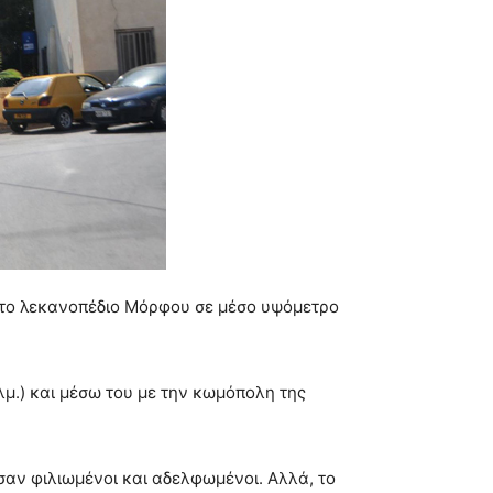
 στο λεκανοπέδιο Μόρφου σε μέσο υψόμετρο
λμ.) και μέσω του με την κωμόπολη της
ήσαν φιλιωμένοι και αδελφωμένοι. Αλλά, το