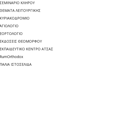
ΣΕΜΙΝΑΡΙΟ ΚΛΗΡΟΥ
ΘΕΜΑΤΑ ΛΕΙΤΟΥΡΓΙΚΗΣ
ΚΥΡΙΑΚΟΔΡΟΜΙΟ
ΑΓΙΟΛΟΓΙΟ
ΕΟΡΤΟΛΟΓΙΟ
ΕΚΔΟΣΕΙΣ ΘΕΟΜΟΡΦΟΥ
ΕΚΠΑΙΔΕΥΤΙΚΟ ΚΕΝΤΡΟ ΑΤΣΑΣ
RumOrthodox
ΠΑΛΙΑ ΙΣΤΟΣΕΛΙΔΑ