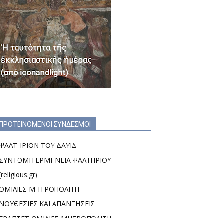
ΠΡΟΤΕΙΝΟΜΕΝΟΙ ΣΥΝΔΕΣΜΟΙ
ΨΑΛΤΗΡΙΟΝ ΤΟΥ ΔΑΥΙΔ
ΣΥΝΤΟΜΗ ΕΡΜΗΝΕΙΑ ΨΑΛΤΗΡΙΟΥ
(religious.gr)
ΟΜΙΛΙΕΣ ΜΗΤΡΟΠΟΛΙΤΗ
ΝΟΥΘΕΣΙΕΣ ΚΑΙ ΑΠΑΝΤΗΣΕΙΣ