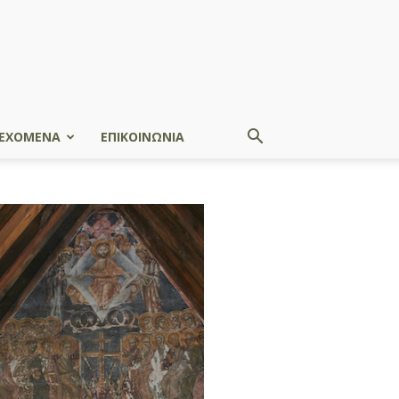
ΕΧΟΜΕΝΑ
ΕΠΙΚΟΙΝΩΝΙΑ