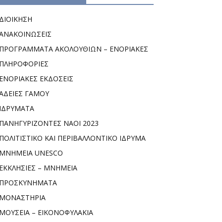
ΔΙΟΙΚΗΣΗ
ΑΝΑΚΟΙΝΩΣΕΙΣ
ΠΡΟΓΡΑΜΜΑΤΑ ΑΚΟΛΟΥΘΙΩΝ – ΕΝΟΡΙΑΚΕΣ
ΠΛΗΡΟΦΟΡΙΕΣ
ΕΝΟΡΙΑΚΕΣ ΕΚΔΟΣΕΙΣ
ΑΔΕΙΕΣ ΓΑΜΟΥ
ΙΔΡΥΜΑΤΑ
ΠΑΝΗΓΥΡΙΖΟΝΤΕΣ ΝΑΟΙ 2023
ΠΟΛΙΤΙΣΤΙΚΟ ΚΑΙ ΠΕΡΙΒΑΛΛΟΝΤΙΚΟ ΙΔΡΥΜΑ
ΜΝΗΜΕΙΑ UNESCO
ΕΚΚΛΗΣΙΕΣ – ΜΝΗΜΕΙΑ
ΠΡΟΣΚΥΝΗΜΑΤΑ
ΜΟΝΑΣΤΗΡΙΑ
ΜΟΥΣΕΙΑ – ΕΙΚΟΝΟΦΥΛΑΚΙΑ