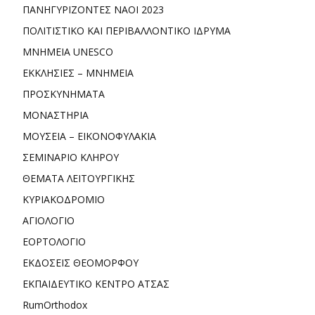
ΠΑΝΗΓΥΡΙΖΟΝΤΕΣ ΝΑΟΙ 2023
ΠΟΛΙΤΙΣΤΙΚΟ ΚΑΙ ΠΕΡΙΒΑΛΛΟΝΤΙΚΟ ΙΔΡΥΜΑ
ΜΝΗΜΕΙΑ UNESCO
ΕΚΚΛΗΣΙΕΣ – ΜΝΗΜΕΙΑ
ΠΡΟΣΚΥΝΗΜΑΤΑ
ΜΟΝΑΣΤΗΡΙΑ
ΜΟΥΣΕΙΑ – ΕΙΚΟΝΟΦΥΛΑΚΙΑ
ΣΕΜΙΝΑΡΙΟ ΚΛΗΡΟΥ
ΘΕΜΑΤΑ ΛΕΙΤΟΥΡΓΙΚΗΣ
ΚΥΡΙΑΚΟΔΡΟΜΙΟ
ΑΓΙΟΛΟΓΙΟ
ΕΟΡΤΟΛΟΓΙΟ
ΕΚΔΟΣΕΙΣ ΘΕΟΜΟΡΦΟΥ
ΕΚΠΑΙΔΕΥΤΙΚΟ ΚΕΝΤΡΟ ΑΤΣΑΣ
RumOrthodox