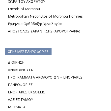
ΧΩΡΑ ΤΟΥ ΑΧΩΡΗΤΟΥ
Friends of Morphou
Metropolitan Neophytos of Morphou Homilies
Ερμηνεία Ορθόδοξης Υμνολογίας
ΑΠΟΣΤΟΛΟΣ ΣΑΡΑΝΤΙΔΗΣ (ΑΡΘΡΟΓΡΑΦΙΑ)
ΧΡΗΣΙΜΕΣ ΠΛΗΡΟΦΟΡΙΕΣ
ΔΙΟΙΚΗΣΗ
ΑΝΑΚΟΙΝΩΣΕΙΣ
ΠΡΟΓΡΑΜΜΑΤΑ ΑΚΟΛΟΥΘΙΩΝ – ΕΝΟΡΙΑΚΕΣ
ΠΛΗΡΟΦΟΡΙΕΣ
ΕΝΟΡΙΑΚΕΣ ΕΚΔΟΣΕΙΣ
ΑΔΕΙΕΣ ΓΑΜΟΥ
ΙΔΡΥΜΑΤΑ