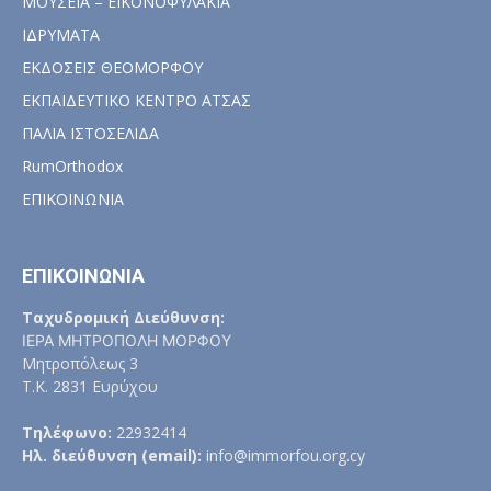
ΜΟΥΣΕΙΑ – ΕΙΚΟΝΟΦΥΛΑΚΙΑ
ΙΔΡΥΜΑΤΑ
ΕΚΔΟΣΕΙΣ ΘΕΟΜΟΡΦΟΥ
ΕΚΠΑΙΔΕΥΤΙΚΟ ΚΕΝΤΡΟ ΑΤΣΑΣ
ΠΑΛΙΑ ΙΣΤΟΣΕΛΙΔΑ
RumOrthodox
ΕΠΙΚΟΙΝΩΝΙΑ
ΕΠΙΚΟΙΝΩΝΙΑ
Ταχυδρομική Διεύθυνση:
ΙΕΡΑ ΜΗΤΡΟΠΟΛΗ ΜΟΡΦΟΥ
Μητροπόλεως 3
Τ.Κ. 2831 Ευρύχου
Τηλέφωνο:
22932414
Ηλ. διεύθυνση (email):
info@immorfou.org.cy