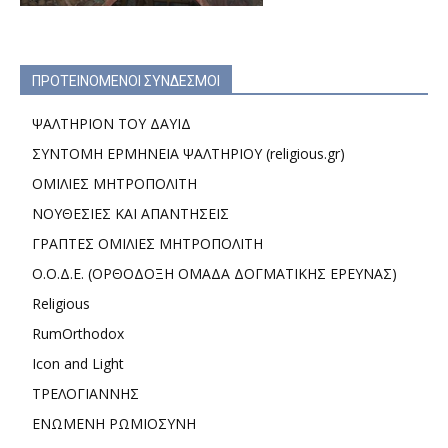
ΠΡΟΤΕΙΝΟΜΕΝΟΙ ΣΥΝΔΕΣΜΟΙ
ΨΑΛΤΗΡΙΟΝ ΤΟΥ ΔΑΥΙΔ
ΣΥΝΤΟΜΗ ΕΡΜΗΝΕΙΑ ΨΑΛΤΗΡΙΟΥ (religious.gr)
ΟΜΙΛΙΕΣ ΜΗΤΡΟΠΟΛΙΤΗ
ΝΟΥΘΕΣΙΕΣ ΚΑΙ ΑΠΑΝΤΗΣΕΙΣ
ΓΡΑΠΤΕΣ ΟΜΙΛΙΕΣ ΜΗΤΡΟΠΟΛΙΤΗ
Ο.Ο.Δ.Ε. (ΟΡΘΟΔΟΞΗ ΟΜΑΔΑ ΔΟΓΜΑΤΙΚΗΣ ΕΡΕΥΝΑΣ)
Religious
RumOrthodox
Icon and Light
ΤΡΕΛΟΓΙΑΝΝΗΣ
ΕΝΩΜΕΝΗ ΡΩΜΙΟΣΥΝΗ