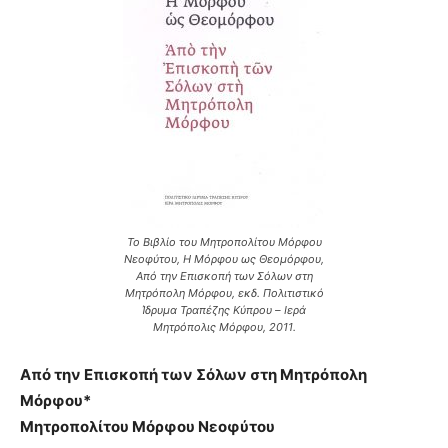
Το Βιβλίο του Μητροπολίτου Μόρφου
Νεοφύτου, Η Μόρφου ως Θεομόρφου,
Από την Επισκοπή των Σόλων στη
Μητρόπολη Μόρφου, εκδ. Πολιτιστικό
Ίδρυμα Τραπέζης Κύπρου – Ιερά
Μητρόπολις Μόρφου, 2011.
Από την Επισκοπή των Σόλων στη Μητρόπολη
Μόρφου*
Μητροπολίτου Μόρφου Νεοφύτου