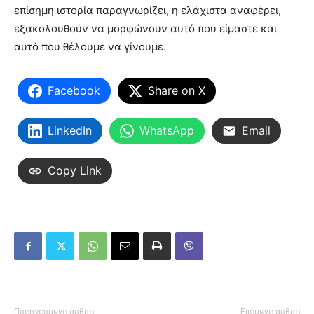
επίσημη ιστορία παραγνωρίζει, η ελάχιστα αναφέρει,
εξακολουθούν να μορφώνουν αυτό που είμαστε και
αυτό που θέλουμε να γίνουμε.
Facebook
Share on X
LinkedIn
WhatsApp
Email
Copy Link
Προηγούμενο άρθρο
Επόμενο άρθρο