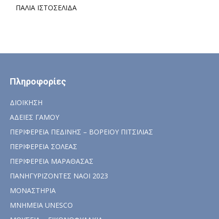
ΠΑΛΙΑ ΙΣΤΟΣΕΛΙΔΑ
Πληροφορίες
ΔΙΟΙΚΗΣΗ
ΑΔΕΙΕΣ ΓΑΜΟΥ
ΠΕΡΙΦΕΡΕΙΑ ΠΕΔΙΝΗΣ – ΒΟΡΕΙΟΥ ΠΙΤΣΙΛΙΑΣ
ΠΕΡΙΦΕΡΕΙΑ ΣΟΛΕΑΣ
ΠΕΡΙΦΕΡΕΙΑ ΜΑΡΑΘΑΣΑΣ
ΠΑΝΗΓΥΡΙΖΟΝΤΕΣ ΝΑΟΙ 2023
ΜΟΝΑΣΤΗΡΙΑ
ΜΝΗΜΕΙΑ UNESCO