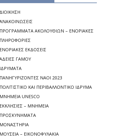
ΔΙΟΙΚΗΣΗ
ΑΝΑΚΟΙΝΩΣΕΙΣ
ΠΡΟΓΡΑΜΜΑΤΑ ΑΚΟΛΟΥΘΙΩΝ – ΕΝΟΡΙΑΚΕΣ
ΠΛΗΡΟΦΟΡΙΕΣ
ΕΝΟΡΙΑΚΕΣ ΕΚΔΟΣΕΙΣ
ΑΔΕΙΕΣ ΓΑΜΟΥ
ΙΔΡΥΜΑΤΑ
ΠΑΝΗΓΥΡΙΖΟΝΤΕΣ ΝΑΟΙ 2023
ΠΟΛΙΤΙΣΤΙΚΟ ΚΑΙ ΠΕΡΙΒΑΛΛΟΝΤΙΚΟ ΙΔΡΥΜΑ
ΜΝΗΜΕΙΑ UNESCO
ΕΚΚΛΗΣΙΕΣ – ΜΝΗΜΕΙΑ
ΠΡΟΣΚΥΝΗΜΑΤΑ
ΜΟΝΑΣΤΗΡΙΑ
ΜΟΥΣΕΙΑ – ΕΙΚΟΝΟΦΥΛΑΚΙΑ