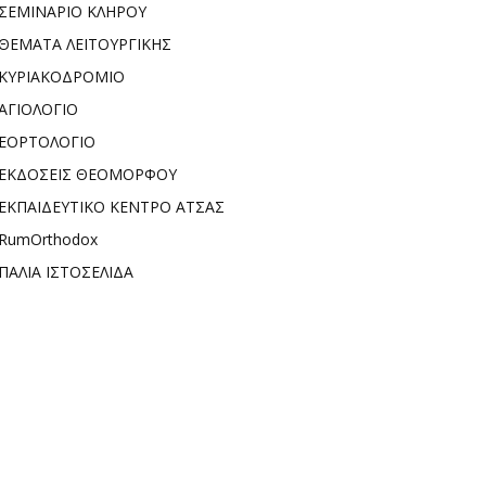
ΣΕΜΙΝΑΡΙΟ ΚΛΗΡΟΥ
ΘΕΜΑΤΑ ΛΕΙΤΟΥΡΓΙΚΗΣ
ΚΥΡΙΑΚΟΔΡΟΜΙΟ
ΑΓΙΟΛΟΓΙΟ
ΕΟΡΤΟΛΟΓΙΟ
ΕΚΔΟΣΕΙΣ ΘΕΟΜΟΡΦΟΥ
ΕΚΠΑΙΔΕΥΤΙΚΟ ΚΕΝΤΡΟ ΑΤΣΑΣ
RumOrthodox
ΠΑΛΙΑ ΙΣΤΟΣΕΛΙΔΑ