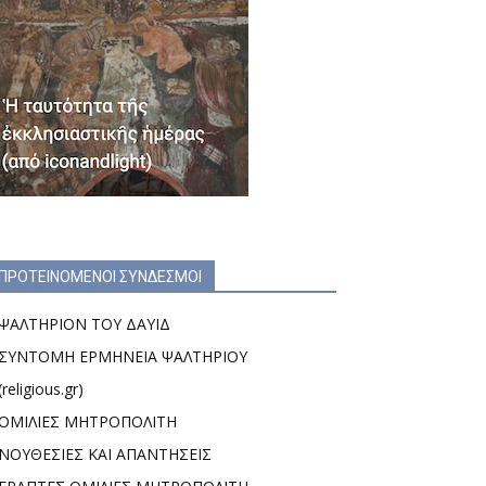
ΠΡΟΤΕΙΝΟΜΕΝΟΙ ΣΥΝΔΕΣΜΟΙ
ΨΑΛΤΗΡΙΟΝ ΤΟΥ ΔΑΥΙΔ
ΣΥΝΤΟΜΗ ΕΡΜΗΝΕΙΑ ΨΑΛΤΗΡΙΟΥ
(religious.gr)
ΟΜΙΛΙΕΣ ΜΗΤΡΟΠΟΛΙΤΗ
ΝΟΥΘΕΣΙΕΣ ΚΑΙ ΑΠΑΝΤΗΣΕΙΣ