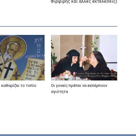
Φιρφιρής και άλλες εκτελέσεις)
 καθαρίζει το τοπίο
Οι γονείς πρέπει να εκπέμπουν
αγιότητα