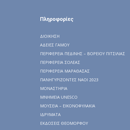
Πληροφορίες
ΔΙΟΙΚΗΣΗ
ΑΔΕΙΕΣ ΓΑΜΟΥ
ΠΕΡΙΦΕΡΕΙΑ ΠΕΔΙΝΗΣ – ΒΟΡΕΙΟΥ ΠΙΤΣΙΛΙΑΣ
ΠΕΡΙΦΕΡΕΙΑ ΣΟΛΕΑΣ
ΠΕΡΙΦΕΡΕΙΑ ΜΑΡΑΘΑΣΑΣ
ΠΑΝΗΓΥΡΙΖΟΝΤΕΣ ΝΑΟΙ 2023
ΜΟΝΑΣΤΗΡΙΑ
ΜΝΗΜΕΙΑ UNESCO
ΜΟΥΣΕΙΑ – ΕΙΚΟΝΟΦΥΛΑΚΙΑ
ΙΔΡΥΜΑΤΑ
ΕΚΔΟΣΕΙΣ ΘΕΟΜΟΡΦΟΥ