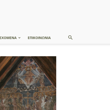
ΕΧΟΜΕΝΑ
ΕΠΙΚΟΙΝΩΝΙΑ