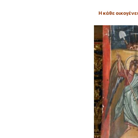
Η κάθε οικογένε