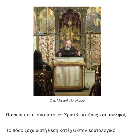
Ο π. Μιχαήλ Νικολάου
Πανιερώτατε, αγαπητοί εν Χριστώ πατέρες και αδελφοί,
Το πόσο ξεχωριστή θέση κατέχει στον εορτολογικό