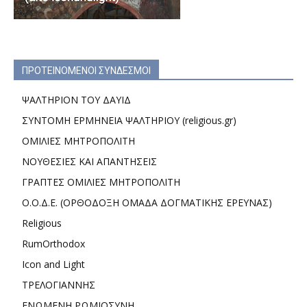
ΠΡΟΤΕΙΝΟΜΕΝΟΙ ΣΥΝΔΕΣΜΟΙ
ΨΑΛΤΗΡΙΟΝ ΤΟΥ ΔΑΥΙΔ
ΣΥΝΤΟΜΗ ΕΡΜΗΝΕΙΑ ΨΑΛΤΗΡΙΟΥ (religious.gr)
ΟΜΙΛΙΕΣ ΜΗΤΡΟΠΟΛΙΤΗ
ΝΟΥΘΕΣΙΕΣ ΚΑΙ ΑΠΑΝΤΗΣΕΙΣ
ΓΡΑΠΤΕΣ ΟΜΙΛΙΕΣ ΜΗΤΡΟΠΟΛΙΤΗ
Ο.Ο.Δ.Ε. (ΟΡΘΟΔΟΞΗ ΟΜΑΔΑ ΔΟΓΜΑΤΙΚΗΣ ΕΡΕΥΝΑΣ)
Religious
RumOrthodox
Icon and Light
ΤΡΕΛΟΓΙΑΝΝΗΣ
ΕΝΩΜΕΝΗ ΡΩΜΙΟΣΥΝΗ