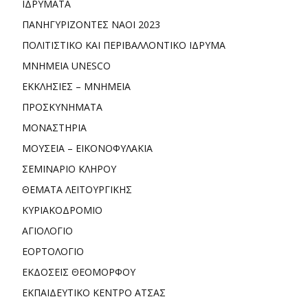
ΙΔΡΥΜΑΤΑ
ΠΑΝΗΓΥΡΙΖΟΝΤΕΣ ΝΑΟΙ 2023
ΠΟΛΙΤΙΣΤΙΚΟ ΚΑΙ ΠΕΡΙΒΑΛΛΟΝΤΙΚΟ ΙΔΡΥΜΑ
ΜΝΗΜΕΙΑ UNESCO
ΕΚΚΛΗΣΙΕΣ – ΜΝΗΜΕΙΑ
ΠΡΟΣΚΥΝΗΜΑΤΑ
ΜΟΝΑΣΤΗΡΙΑ
ΜΟΥΣΕΙΑ – ΕΙΚΟΝΟΦΥΛΑΚΙΑ
ΣΕΜΙΝΑΡΙΟ ΚΛΗΡΟΥ
ΘΕΜΑΤΑ ΛΕΙΤΟΥΡΓΙΚΗΣ
ΚΥΡΙΑΚΟΔΡΟΜΙΟ
ΑΓΙΟΛΟΓΙΟ
ΕΟΡΤΟΛΟΓΙΟ
ΕΚΔΟΣΕΙΣ ΘΕΟΜΟΡΦΟΥ
ΕΚΠΑΙΔΕΥΤΙΚΟ ΚΕΝΤΡΟ ΑΤΣΑΣ