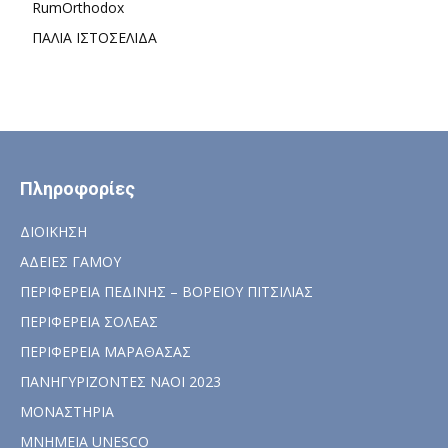
RumOrthodox
ΠΑΛΙΑ ΙΣΤΟΣΕΛΙΔΑ
Πληροφορίες
ΔΙΟΙΚΗΣΗ
ΑΔΕΙΕΣ ΓΑΜΟΥ
ΠΕΡΙΦΕΡΕΙΑ ΠΕΔΙΝΗΣ – ΒΟΡΕΙΟΥ ΠΙΤΣΙΛΙΑΣ
ΠΕΡΙΦΕΡΕΙΑ ΣΟΛΕΑΣ
ΠΕΡΙΦΕΡΕΙΑ ΜΑΡΑΘΑΣΑΣ
ΠΑΝΗΓΥΡΙΖΟΝΤΕΣ ΝΑΟΙ 2023
ΜΟΝΑΣΤΗΡΙΑ
ΜΝΗΜΕΙΑ UNESCO