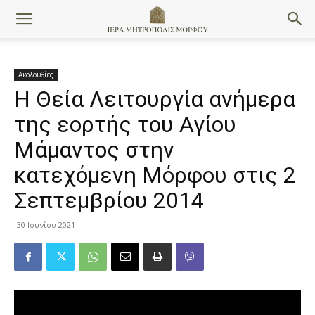
Ακολουθίες
Η Θεία Λειτουργία ανήμερα
της εορτής του Αγίου
Μάμαντος στην
κατεχόμενη Μόρφου στις 2
Σεπτεμβρίου 2014
30 Ιουνίου 2021