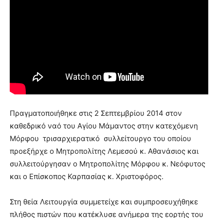
Πραγματοποιήθηκε στις 2 Σεπτεμβρίου 2014 στον
καθεδρικό ναό του Αγίου Μάμαντος στην κατεχόμενη
Μόρφου τρισαρχιερατικό συλλείτουργο του οποίου
προεξήρχε ο Μητροπολίτης Λεμεσού κ. Αθανάσιος και
συλλειτούργησαν ο Μητροπολίτης Μόρφου κ. Νεόφυτος
και ο Επίσκοπος Καρπασίας κ. Χριστοφόρος.
Στη θεία Λειτουργία συμμετείχε και συμπροσευχήθηκε
πλήθος πιστών που κατέκλυσε ανήμερα της εορτής του