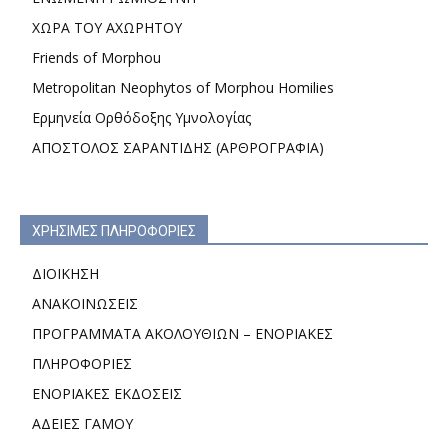
ΧΩΡΑ ΤΟΥ ΑΧΩΡΗΤΟΥ
Friends of Morphou
Metropolitan Neophytos of Morphou Homilies
Ερμηνεία Ορθόδοξης Υμνολογίας
ΑΠΟΣΤΟΛΟΣ ΣΑΡΑΝΤΙΔΗΣ (ΑΡΘΡΟΓΡΑΦΙΑ)
ΧΡΗΣΙΜΕΣ ΠΛΗΡΟΦΟΡΙΕΣ
ΔΙΟΙΚΗΣΗ
ΑΝΑΚΟΙΝΩΣΕΙΣ
ΠΡΟΓΡΑΜΜΑΤΑ ΑΚΟΛΟΥΘΙΩΝ – ΕΝΟΡΙΑΚΕΣ
ΠΛΗΡΟΦΟΡΙΕΣ
ΕΝΟΡΙΑΚΕΣ ΕΚΔΟΣΕΙΣ
ΑΔΕΙΕΣ ΓΑΜΟΥ