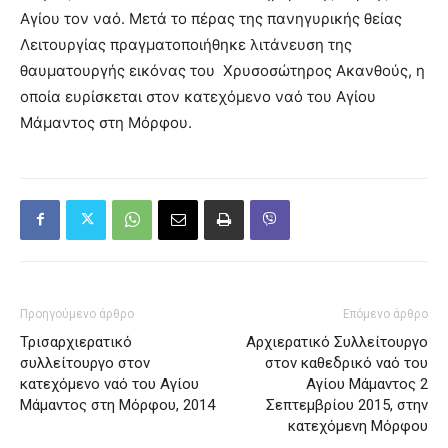
Αγίου τον ναό. Μετά το πέρας της πανηγυρικής θείας
Λειτουργίας πραγματοποιήθηκε λιτάνευση της
θαυματουργής εικόνας του Χρυσοσώτηρος Ακανθούς, η
οποία ευρίσκεται στον κατεχόμενο ναό του Αγίου
Μάμαντος στη Μόρφου.
Προηγούμενο άρθρο
Επόμενο άρθρο
Τρισαρχιερατικό
Αρχιερατικό Συλλείτουργο
συλλείτουργο στον
στον καθεδρικό ναό του
κατεχόμενο ναό του Αγίου
Αγίου Μάμαντος 2
Μάμαντος στη Μόρφου, 2014
Σεπτεμβρίου 2015, στην
κατεχόμενη Μόρφου