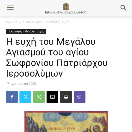
Αρχική
Προσευχές - Μεγάλες Ευχές
Προσευχές - Μεγάλες Ευχές
Η ευχή του Μεγάλου
Αγιασμού του αγίου
Σωφρονίου Πατριάρχου
Ιεροσολύμων
7 Ιανουαρίου 2023