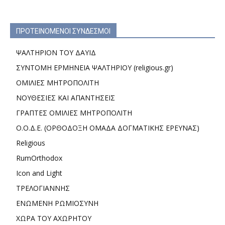
ΠΡΟΤΕΙΝΟΜΕΝΟΙ ΣΥΝΔΕΣΜΟΙ
ΨΑΛΤΗΡΙΟΝ ΤΟΥ ΔΑΥΙΔ
ΣΥΝΤΟΜΗ ΕΡΜΗΝΕΙΑ ΨΑΛΤΗΡΙΟΥ (religious.gr)
ΟΜΙΛΙΕΣ ΜΗΤΡΟΠΟΛΙΤΗ
ΝΟΥΘΕΣΙΕΣ ΚΑΙ ΑΠΑΝΤΗΣΕΙΣ
ΓΡΑΠΤΕΣ ΟΜΙΛΙΕΣ ΜΗΤΡΟΠΟΛΙΤΗ
Ο.Ο.Δ.Ε. (ΟΡΘΟΔΟΞΗ ΟΜΑΔΑ ΔΟΓΜΑΤΙΚΗΣ ΕΡΕΥΝΑΣ)
Religious
RumOrthodox
Icon and Light
ΤΡΕΛΟΓΙΑΝΝΗΣ
ΕΝΩΜΕΝΗ ΡΩΜΙΟΣΥΝΗ
ΧΩΡΑ ΤΟΥ ΑΧΩΡΗΤΟΥ