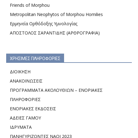
Friends of Morphou
Metropolitan Neophytos of Morphou Homilies
Ερμηνεία Ορθόδοξης Υμνολογίας
ΑΠΟΣΤΟΛΟΣ ΣΑΡΑΝΤΙΔΗΣ (ΑΡΘΡΟΓΡΑΦΙΑ)
ΧΡΗΣΙΜΕΣ ΠΛΗΡΟΦΟΡΙΕΣ
ΔΙΟΙΚΗΣΗ
ΑΝΑΚΟΙΝΩΣΕΙΣ
ΠΡΟΓΡΑΜΜΑΤΑ ΑΚΟΛΟΥΘΙΩΝ – ΕΝΟΡΙΑΚΕΣ
ΠΛΗΡΟΦΟΡΙΕΣ
ΕΝΟΡΙΑΚΕΣ ΕΚΔΟΣΕΙΣ
ΑΔΕΙΕΣ ΓΑΜΟΥ
ΙΔΡΥΜΑΤΑ
ΠΑΝΗΓΥΡΙΖΟΝΤΕΣ ΝΑΟΙ 2023