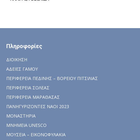
Πληροφορίες
ΔΙΟΙΚΗΣΗ
ΑΔΕΙΕΣ ΓΑΜΟΥ
ΠΕΡΙΦΕΡΕΙΑ ΠΕΔΙΝΗΣ – ΒΟΡΕΙΟΥ ΠΙΤΣΙΛΙΑΣ
ΠΕΡΙΦΕΡΕΙΑ ΣΟΛΕΑΣ
ΠΕΡΙΦΕΡΕΙΑ ΜΑΡΑΘΑΣΑΣ
ΠΑΝΗΓΥΡΙΖΟΝΤΕΣ ΝΑΟΙ 2023
ΜΟΝΑΣΤΗΡΙΑ
ΜΝΗΜΕΙΑ UNESCO
ΜΟΥΣΕΙΑ – ΕΙΚΟΝΟΦΥΛΑΚΙΑ