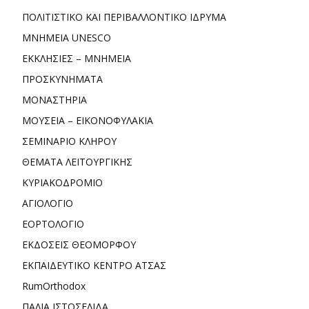
ΠΟΛΙΤΙΣΤΙΚΟ ΚΑΙ ΠΕΡΙΒΑΛΛΟΝΤΙΚΟ ΙΔΡΥΜΑ
ΜΝΗΜΕΙΑ UNESCO
ΕΚΚΛΗΣΙΕΣ – ΜΝΗΜΕΙΑ
ΠΡΟΣΚΥΝΗΜΑΤΑ
ΜΟΝΑΣΤΗΡΙΑ
ΜΟΥΣΕΙΑ – ΕΙΚΟΝΟΦΥΛΑΚΙΑ
ΣΕΜΙΝΑΡΙΟ ΚΛΗΡΟΥ
ΘΕΜΑΤΑ ΛΕΙΤΟΥΡΓΙΚΗΣ
ΚΥΡΙΑΚΟΔΡΟΜΙΟ
ΑΓΙΟΛΟΓΙΟ
ΕΟΡΤΟΛΟΓΙΟ
ΕΚΔΟΣΕΙΣ ΘΕΟΜΟΡΦΟΥ
ΕΚΠΑΙΔΕΥΤΙΚΟ ΚΕΝΤΡΟ ΑΤΣΑΣ
RumOrthodox
ΠΑΛΙΑ ΙΣΤΟΣΕΛΙΔΑ