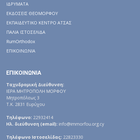
ΙΔΡΥΜΑΤΑ
ΕΚΔΟΣΕΙΣ ΘΕΟΜΟΡΦΟΥ
ΕΚΠΑΙΔΕΥΤΙΚΟ ΚΕΝΤΡΟ ΑΤΣΑΣ
ΠΑΛΙΑ ΙΣΤΟΣΕΛΙΔΑ
RumOrthodox
ΕΠΙΚΟΙΝΩΝΙΑ
ΕΠΙΚΟΙΝΩΝΙΑ
Ταχυδρομική Διεύθυνση:
ΙΕΡΑ ΜΗΤΡΟΠΟΛΗ ΜΟΡΦΟΥ
Μητροπόλεως 3
Τ.Κ. 2831 Ευρύχου
Τηλέφωνο:
22932414
Ηλ. διεύθυνση (email):
info@immorfou.org.cy
Τηλέφωνο Ιστοσελίδας:
22823330