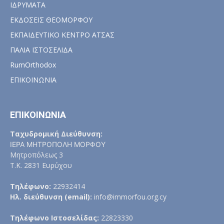
ΙΔΡΥΜΑΤΑ
ΕΚΔΟΣΕΙΣ ΘΕΟΜΟΡΦΟΥ
ΕΚΠΑΙΔΕΥΤΙΚΟ ΚΕΝΤΡΟ ΑΤΣΑΣ
ΠΑΛΙΑ ΙΣΤΟΣΕΛΙΔΑ
RumOrthodox
ΕΠΙΚΟΙΝΩΝΙΑ
ΕΠΙΚΟΙΝΩΝΙΑ
Ταχυδρομική Διεύθυνση:
ΙΕΡΑ ΜΗΤΡΟΠΟΛΗ ΜΟΡΦΟΥ
Μητροπόλεως 3
Τ.Κ. 2831 Ευρύχου
Τηλέφωνο:
22932414
Ηλ. διεύθυνση (email):
info@immorfou.org.cy
Τηλέφωνο Ιστοσελίδας:
22823330