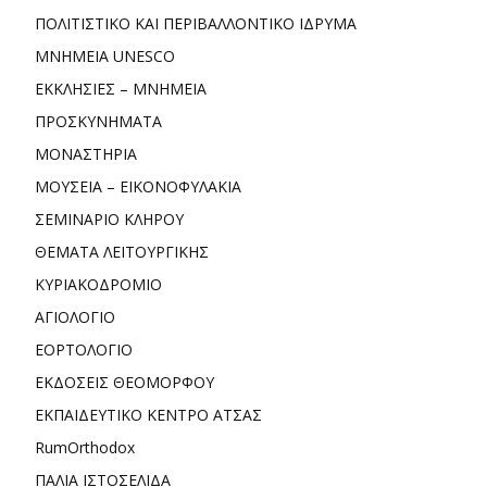
ΠΟΛΙΤΙΣΤΙΚΟ ΚΑΙ ΠΕΡΙΒΑΛΛΟΝΤΙΚΟ ΙΔΡΥΜΑ
ΜΝΗΜΕΙΑ UNESCO
ΕΚΚΛΗΣΙΕΣ – ΜΝΗΜΕΙΑ
ΠΡΟΣΚΥΝΗΜΑΤΑ
ΜΟΝΑΣΤΗΡΙΑ
ΜΟΥΣΕΙΑ – ΕΙΚΟΝΟΦΥΛΑΚΙΑ
ΣΕΜΙΝΑΡΙΟ ΚΛΗΡΟΥ
ΘΕΜΑΤΑ ΛΕΙΤΟΥΡΓΙΚΗΣ
ΚΥΡΙΑΚΟΔΡΟΜΙΟ
ΑΓΙΟΛΟΓΙΟ
ΕΟΡΤΟΛΟΓΙΟ
ΕΚΔΟΣΕΙΣ ΘΕΟΜΟΡΦΟΥ
ΕΚΠΑΙΔΕΥΤΙΚΟ ΚΕΝΤΡΟ ΑΤΣΑΣ
RumOrthodox
ΠΑΛΙΑ ΙΣΤΟΣΕΛΙΔΑ