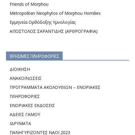
Friends of Morphou
Metropolitan Neophytos of Morphou Homilies
Ερμηνεία Ορθόδοξης Υμνολογίας
ΑΠΟΣΤΟΛΟΣ ΣΑΡΑΝΤΙΔΗΣ (ΑΡΘΡΟΓΡΑΦΙΑ)
ΧΡΗΣΙΜΕΣ ΠΛΗΡΟΦΟΡΙΕΣ
ΔΙΟΙΚΗΣΗ
ΑΝΑΚΟΙΝΩΣΕΙΣ
ΠΡΟΓΡΑΜΜΑΤΑ ΑΚΟΛΟΥΘΙΩΝ – ΕΝΟΡΙΑΚΕΣ
ΠΛΗΡΟΦΟΡΙΕΣ
ΕΝΟΡΙΑΚΕΣ ΕΚΔΟΣΕΙΣ
ΑΔΕΙΕΣ ΓΑΜΟΥ
ΙΔΡΥΜΑΤΑ
ΠΑΝΗΓΥΡΙΖΟΝΤΕΣ ΝΑΟΙ 2023