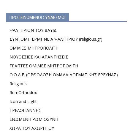
ΠΡΟΤΕΙΝΟΜΕΝΟΙ ΣΥΝΔΕΣΜΟΙ
ΨΑΛΤΗΡΙΟΝ ΤΟΥ ΔΑΥΙΔ
ΣΥΝΤΟΜΗ ΕΡΜΗΝΕΙΑ ΨΑΛΤΗΡΙΟΥ (religious.gr)
ΟΜΙΛΙΕΣ ΜΗΤΡΟΠΟΛΙΤΗ
ΝΟΥΘΕΣΙΕΣ ΚΑΙ ΑΠΑΝΤΗΣΕΙΣ
ΓΡΑΠΤΕΣ ΟΜΙΛΙΕΣ ΜΗΤΡΟΠΟΛΙΤΗ
Ο.Ο.Δ.Ε. (ΟΡΘΟΔΟΞΗ ΟΜΑΔΑ ΔΟΓΜΑΤΙΚΗΣ ΕΡΕΥΝΑΣ)
Religious
RumOrthodox
Icon and Light
ΤΡΕΛΟΓΙΑΝΝΗΣ
ΕΝΩΜΕΝΗ ΡΩΜΙΟΣΥΝΗ
ΧΩΡΑ ΤΟΥ ΑΧΩΡΗΤΟΥ