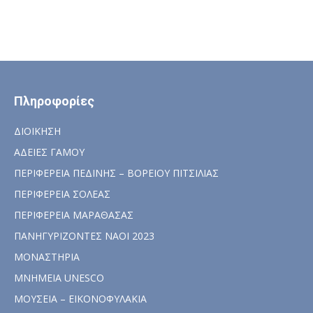
Πληροφορίες
ΔΙΟΙΚΗΣΗ
ΑΔΕΙΕΣ ΓΑΜΟΥ
ΠΕΡΙΦΕΡΕΙΑ ΠΕΔΙΝΗΣ – ΒΟΡΕΙΟΥ ΠΙΤΣΙΛΙΑΣ
ΠΕΡΙΦΕΡΕΙΑ ΣΟΛΕΑΣ
ΠΕΡΙΦΕΡΕΙΑ ΜΑΡΑΘΑΣΑΣ
ΠΑΝΗΓΥΡΙΖΟΝΤΕΣ ΝΑΟΙ 2023
ΜΟΝΑΣΤΗΡΙΑ
ΜΝΗΜΕΙΑ UNESCO
ΜΟΥΣΕΙΑ – ΕΙΚΟΝΟΦΥΛΑΚΙΑ