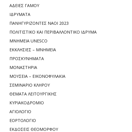
ΑΔΕΙΕΣ ΓΑΜΟΥ
ΙΔΡΥΜΑΤΑ
ΠΑΝΗΓΥΡΙΖΟΝΤΕΣ ΝΑΟΙ 2023
ΠΟΛΙΤΙΣΤΙΚΟ ΚΑΙ ΠΕΡΙΒΑΛΛΟΝΤΙΚΟ ΙΔΡΥΜΑ
ΜΝΗΜΕΙΑ UNESCO
ΕΚΚΛΗΣΙΕΣ – ΜΝΗΜΕΙΑ
ΠΡΟΣΚΥΝΗΜΑΤΑ
ΜΟΝΑΣΤΗΡΙΑ
ΜΟΥΣΕΙΑ – ΕΙΚΟΝΟΦΥΛΑΚΙΑ
ΣΕΜΙΝΑΡΙΟ ΚΛΗΡΟΥ
ΘΕΜΑΤΑ ΛΕΙΤΟΥΡΓΙΚΗΣ
ΚΥΡΙΑΚΟΔΡΟΜΙΟ
ΑΓΙΟΛΟΓΙΟ
ΕΟΡΤΟΛΟΓΙΟ
ΕΚΔΟΣΕΙΣ ΘΕΟΜΟΡΦΟΥ