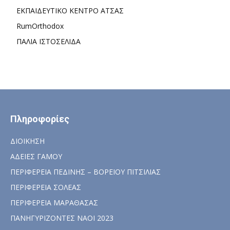
ΕΚΠΑΙΔΕΥΤΙΚΟ ΚΕΝΤΡΟ ΑΤΣΑΣ
RumOrthodox
ΠΑΛΙΑ ΙΣΤΟΣΕΛΙΔΑ
Πληροφορίες
ΔΙΟΙΚΗΣΗ
ΑΔΕΙΕΣ ΓΑΜΟΥ
ΠΕΡΙΦΕΡΕΙΑ ΠΕΔΙΝΗΣ – ΒΟΡΕΙΟΥ ΠΙΤΣΙΛΙΑΣ
ΠΕΡΙΦΕΡΕΙΑ ΣΟΛΕΑΣ
ΠΕΡΙΦΕΡΕΙΑ ΜΑΡΑΘΑΣΑΣ
ΠΑΝΗΓΥΡΙΖΟΝΤΕΣ ΝΑΟΙ 2023