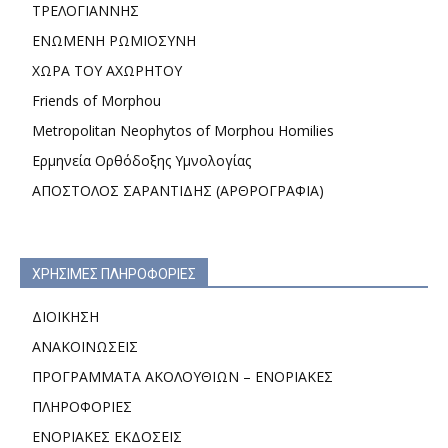
ΤΡΕΛΟΓΙΑΝΝΗΣ
ΕΝΩΜΕΝΗ ΡΩΜΙΟΣΥΝΗ
ΧΩΡΑ ΤΟΥ ΑΧΩΡΗΤΟΥ
Friends of Morphou
Metropolitan Neophytos of Morphou Homilies
Ερμηνεία Ορθόδοξης Υμνολογίας
ΑΠΟΣΤΟΛΟΣ ΣΑΡΑΝΤΙΔΗΣ (ΑΡΘΡΟΓΡΑΦΙΑ)
ΧΡΗΣΙΜΕΣ ΠΛΗΡΟΦΟΡΙΕΣ
ΔΙΟΙΚΗΣΗ
ΑΝΑΚΟΙΝΩΣΕΙΣ
ΠΡΟΓΡΑΜΜΑΤΑ ΑΚΟΛΟΥΘΙΩΝ – ΕΝΟΡΙΑΚΕΣ
ΠΛΗΡΟΦΟΡΙΕΣ
ΕΝΟΡΙΑΚΕΣ ΕΚΔΟΣΕΙΣ