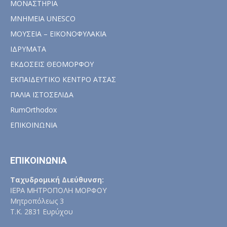
ΜΟΝΑΣΤΗΡΙΑ
ΜΝΗΜΕΙΑ UNESCO
ΜΟΥΣΕΙΑ – ΕΙΚΟΝΟΦΥΛΑΚΙΑ
ΙΔΡΥΜΑΤΑ
ΕΚΔΟΣΕΙΣ ΘΕΟΜΟΡΦΟΥ
ΕΚΠΑΙΔΕΥΤΙΚΟ ΚΕΝΤΡΟ ΑΤΣΑΣ
ΠΑΛΙΑ ΙΣΤΟΣΕΛΙΔΑ
RumOrthodox
ΕΠΙΚΟΙΝΩΝΙΑ
ΕΠΙΚΟΙΝΩΝΙΑ
Ταχυδρομική Διεύθυνση:
ΙΕΡΑ ΜΗΤΡΟΠΟΛΗ ΜΟΡΦΟΥ
Μητροπόλεως 3
Τ.Κ. 2831 Ευρύχου