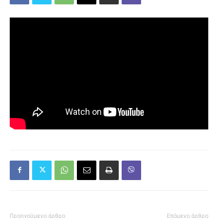
Προηγούμενο άρθρο
Επόμενο άρθρο