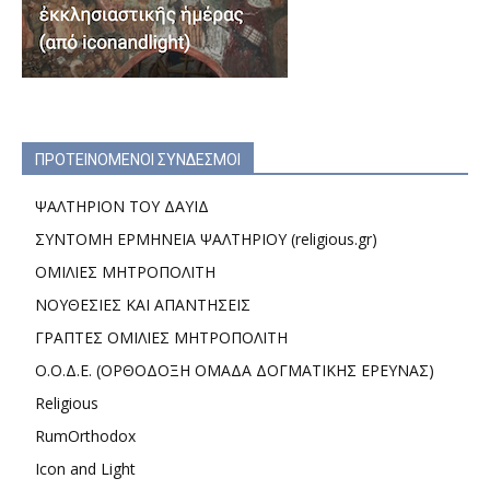
ΠΡΟΤΕΙΝΟΜΕΝΟΙ ΣΥΝΔΕΣΜΟΙ
ΨΑΛΤΗΡΙΟΝ ΤΟΥ ΔΑΥΙΔ
ΣΥΝΤΟΜΗ ΕΡΜΗΝΕΙΑ ΨΑΛΤΗΡΙΟΥ (religious.gr)
ΟΜΙΛΙΕΣ ΜΗΤΡΟΠΟΛΙΤΗ
ΝΟΥΘΕΣΙΕΣ ΚΑΙ ΑΠΑΝΤΗΣΕΙΣ
ΓΡΑΠΤΕΣ ΟΜΙΛΙΕΣ ΜΗΤΡΟΠΟΛΙΤΗ
Ο.Ο.Δ.Ε. (ΟΡΘΟΔΟΞΗ ΟΜΑΔΑ ΔΟΓΜΑΤΙΚΗΣ ΕΡΕΥΝΑΣ)
Religious
RumOrthodox
Icon and Light