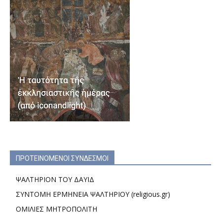
ΠΡΟΤΕΙΝΟΜΕΝΟΙ ΣΥΝΔΕΣΜΟΙ
ΨΑΛΤΗΡΙΟΝ ΤΟΥ ΔΑΥΙΔ
ΣΥΝΤΟΜΗ ΕΡΜΗΝΕΙΑ ΨΑΛΤΗΡΙΟΥ (religious.gr)
ΟΜΙΛΙΕΣ ΜΗΤΡΟΠΟΛΙΤΗ