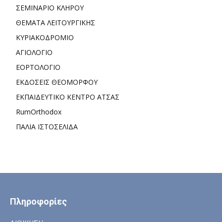
ΣΕΜΙΝΑΡΙΟ ΚΛΗΡΟΥ
ΘΕΜΑΤΑ ΛΕΙΤΟΥΡΓΙΚΗΣ
ΚΥΡΙΑΚΟΔΡΟΜΙΟ
ΑΓΙΟΛΟΓΙΟ
ΕΟΡΤΟΛΟΓΙΟ
ΕΚΔΟΣΕΙΣ ΘΕΟΜΟΡΦΟΥ
ΕΚΠΑΙΔΕΥΤΙΚΟ ΚΕΝΤΡΟ ΑΤΣΑΣ
RumOrthodox
ΠΑΛΙΑ ΙΣΤΟΣΕΛΙΔΑ
Πληροφορίες