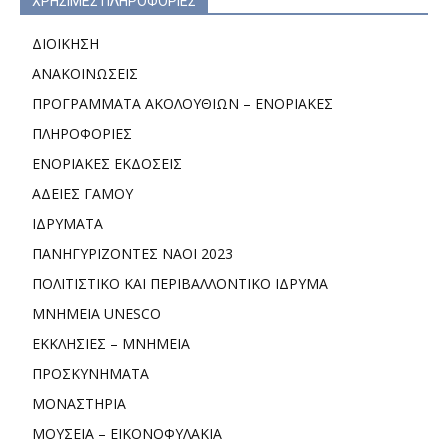
ΧΡΗΣΙΜΕΣ ΠΛΗΡΟΦΟΡΙΕΣ
ΔΙΟΙΚΗΣΗ
ΑΝΑΚΟΙΝΩΣΕΙΣ
ΠΡΟΓΡΑΜΜΑΤΑ ΑΚΟΛΟΥΘΙΩΝ – ΕΝΟΡΙΑΚΕΣ
ΠΛΗΡΟΦΟΡΙΕΣ
ΕΝΟΡΙΑΚΕΣ ΕΚΔΟΣΕΙΣ
ΑΔΕΙΕΣ ΓΑΜΟΥ
ΙΔΡΥΜΑΤΑ
ΠΑΝΗΓΥΡΙΖΟΝΤΕΣ ΝΑΟΙ 2023
ΠΟΛΙΤΙΣΤΙΚΟ ΚΑΙ ΠΕΡΙΒΑΛΛΟΝΤΙΚΟ ΙΔΡΥΜΑ
ΜΝΗΜΕΙΑ UNESCO
ΕΚΚΛΗΣΙΕΣ – ΜΝΗΜΕΙΑ
ΠΡΟΣΚΥΝΗΜΑΤΑ
ΜΟΝΑΣΤΗΡΙΑ
ΜΟΥΣΕΙΑ – ΕΙΚΟΝΟΦΥΛΑΚΙΑ