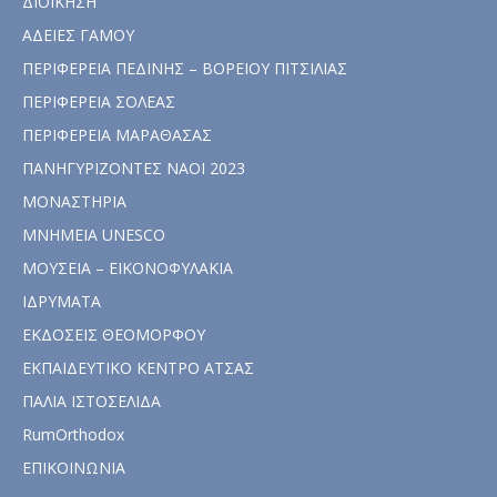
ΔΙΟΙΚΗΣΗ
ΑΔΕΙΕΣ ΓΑΜΟΥ
ΠΕΡΙΦΕΡΕΙΑ ΠΕΔΙΝΗΣ – ΒΟΡΕΙΟΥ ΠΙΤΣΙΛΙΑΣ
ΠΕΡΙΦΕΡΕΙΑ ΣΟΛΕΑΣ
ΠΕΡΙΦΕΡΕΙΑ ΜΑΡΑΘΑΣΑΣ
ΠΑΝΗΓΥΡΙΖΟΝΤΕΣ ΝΑΟΙ 2023
ΜΟΝΑΣΤΗΡΙΑ
ΜΝΗΜΕΙΑ UNESCO
ΜΟΥΣΕΙΑ – ΕΙΚΟΝΟΦΥΛΑΚΙΑ
ΙΔΡΥΜΑΤΑ
ΕΚΔΟΣΕΙΣ ΘΕΟΜΟΡΦΟΥ
ΕΚΠΑΙΔΕΥΤΙΚΟ ΚΕΝΤΡΟ ΑΤΣΑΣ
ΠΑΛΙΑ ΙΣΤΟΣΕΛΙΔΑ
RumOrthodox
ΕΠΙΚΟΙΝΩΝΙΑ